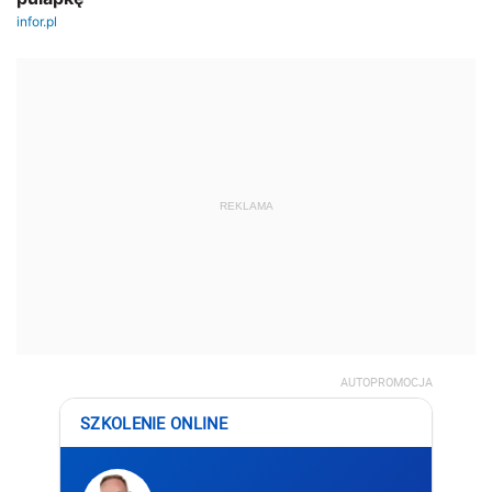
REKLAMA
AUTOPROMOCJA
SZKOLENIE ONLINE