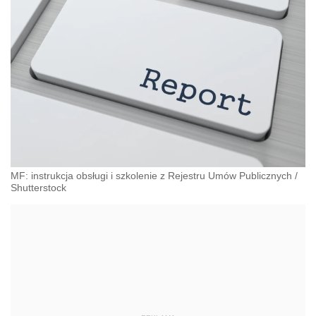
MF: instrukcja obsługi i szkolenie z Rejestru Umów Publicznych
/
Shutterstock