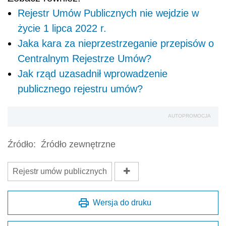
Rejestr Umów Publicznych nie wejdzie w
życie 1 lipca 2022 r.
Jaka kara za nieprzestrzeganie przepisów o
Centralnym Rejestrze Umów?
Jak rząd uzasadnił wprowadzenie
publicznego rejestru umów?
AUTOPROMOCJA
Źródło:
Źródło zewnętrzne
Rejestr umów publicznych
Wersja do druku