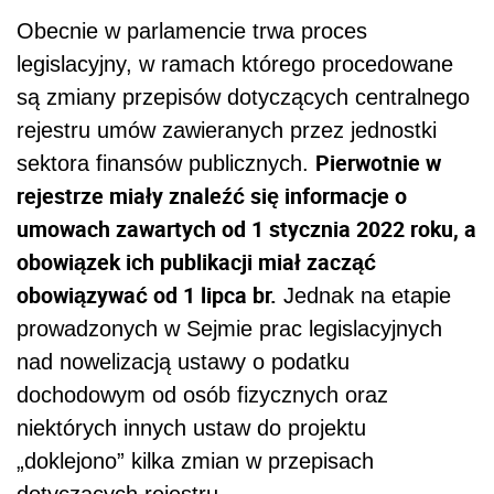
Obecnie w parlamencie trwa proces
legislacyjny, w ramach którego procedowane
są zmiany przepisów dotyczących centralnego
rejestru umów zawieranych przez jednostki
Pierwotnie w
sektora finansów publicznych.
rejestrze miały znaleźć się informacje o
umowach zawartych od 1 stycznia 2022 roku, a
obowiązek ich publikacji miał zacząć
obowiązywać od 1 lipca br.
Jednak na etapie
prowadzonych w Sejmie prac legislacyjnych
nad nowelizacją ustawy o podatku
dochodowym od osób fizycznych oraz
niektórych innych ustaw do projektu
„doklejono” kilka zmian w przepisach
dotyczących rejestru.