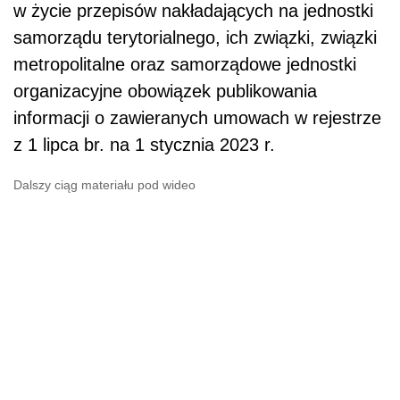
w życie przepisów nakładających na jednostki
samorządu terytorialnego, ich związki, związki
metropolitalne oraz samorządowe jednostki
organizacyjne obowiązek publikowania
informacji o zawieranych umowach w rejestrze
z 1 lipca br. na 1 stycznia 2023 r.
Dalszy ciąg materiału pod wideo