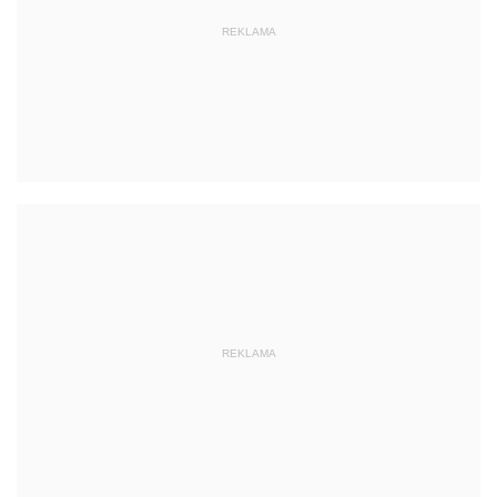
REKLAMA
REKLAMA