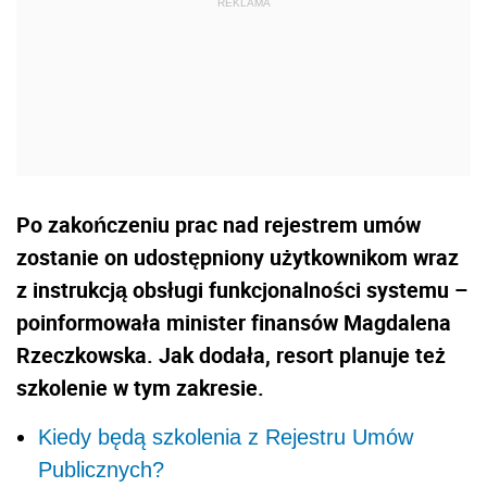
Po zakończeniu prac nad rejestrem umów
zostanie on udostępniony użytkownikom wraz
z instrukcją obsługi funkcjonalności systemu –
poinformowała minister finansów Magdalena
Rzeczkowska. Jak dodała, resort planuje też
szkolenie w tym zakresie.
Kiedy będą szkolenia z Rejestru Umów
Publicznych?