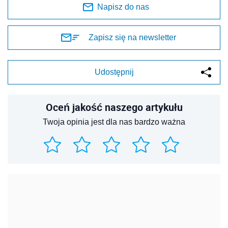
Napisz do nas
Zapisz się na newsletter
Udostępnij
Oceń jakość naszego artykułu
Twoja opinia jest dla nas bardzo ważna