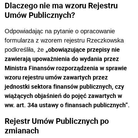
Dlaczego nie ma wzoru
Rejestru
Umów Publicznych?
Odpowiadając na pytanie o opracowanie
formularza z wzorem rejestru Rzeczkowska
„obowiązujące przepisy nie
podkreśliła, że
zawierają upoważnienia do wydania przez
Ministra Finansów rozporządzenia w sprawie
wzoru rejestru umów zawartych przez
jednostki sektora finansów publicznych, czy
wiążących objaśnień do pojęć zawartych w
ww. art. 34a ustawy o finansach publicznych”.
Rejestr Umów Publicznych po
zmianach