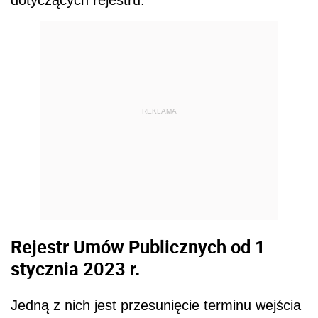
REKLAMA
Rejestr Umów Publicznych od 1
stycznia 2023 r.
Jedną z nich jest przesunięcie terminu wejścia