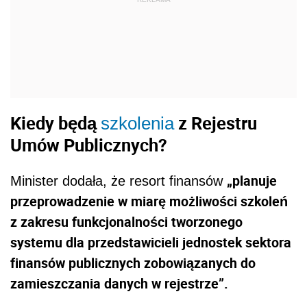
Kiedy będą
z Rejestru
szkolenia
Umów Publicznych?
„planuje
Minister dodała, że resort finansów
przeprowadzenie w miarę możliwości szkoleń
z zakresu funkcjonalności tworzonego
systemu dla przedstawicieli jednostek sektora
finansów publicznych zobowiązanych do
zamieszczania danych w rejestrze”.