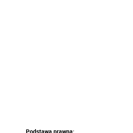
Podstawa prawna: