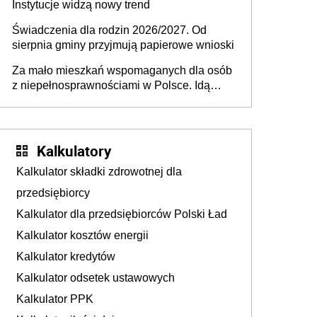
Instytucje widzą nowy trend
Świadczenia dla rodzin 2026/2027. Od
sierpnia gminy przyjmują papierowe wnioski
Za mało mieszkań wspomaganych dla osób
z niepełnosprawnościami w Polsce. Idą
zmiany w przepisach
Kalkulatory
Kalkulator składki zdrowotnej dla
przedsiębiorcy
Kalkulator dla przedsiębiorców Polski Ład
Kalkulator kosztów energii
Kalkulator kredytów
Kalkulator odsetek ustawowych
Kalkulator PPK