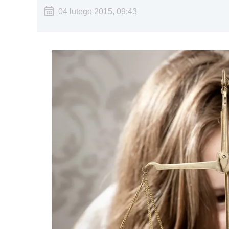
04 lutego 2015, 09:43