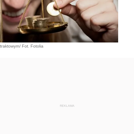
raktowym/ Fot. Fotolia