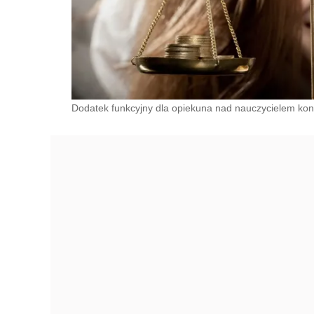
Dodatek funkcyjny dla opiekuna nad nauczycielem kont