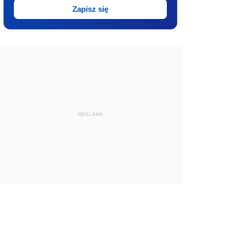
Zapisz się
REKLAMA