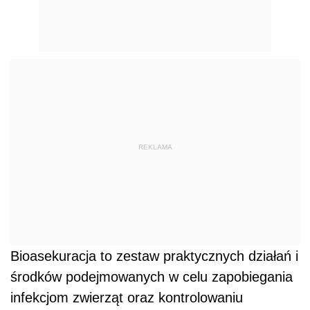
REKLAMA
Bioasekuracja to zestaw praktycznych działań i
środków podejmowanych w celu zapobiegania
infekcjom zwierząt oraz kontrolowaniu