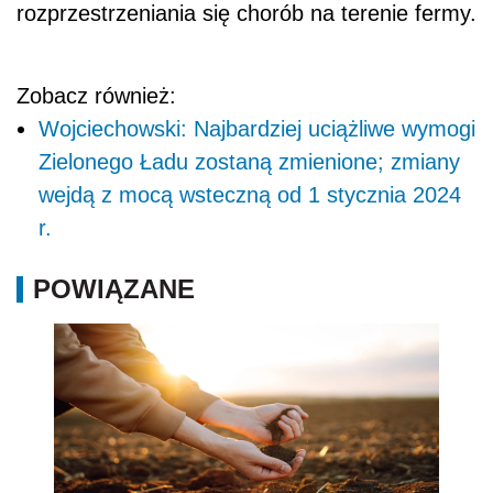
rozprzestrzeniania się chorób na terenie fermy.
Zobacz również:
Wojciechowski: Najbardziej uciążliwe wymogi
Zielonego Ładu zostaną zmienione; zmiany
wejdą z mocą wsteczną od 1 stycznia 2024
r.
POWIĄZANE