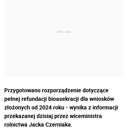
Przygotowano rozporządzenie dotyczące
pełnej refundacji bioasekracji dla wniosków
złożonych od 2024 roku - wynika z informacji
przekazanej dzisiaj przez wiceministra
rolnictwa Jacka Czerniaka.