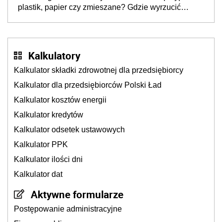
plastik, papier czy zmieszane? Gdzie wyrzucić
młynek po przyprawach?
Kalkulatory
Kalkulator składki zdrowotnej dla przedsiębiorcy
Kalkulator dla przedsiębiorców Polski Ład
Kalkulator kosztów energii
Kalkulator kredytów
Kalkulator odsetek ustawowych
Kalkulator PPK
Kalkulator ilości dni
Kalkulator dat
Aktywne formularze
Postępowanie administracyjne