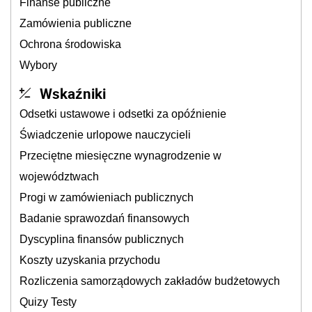
Finanse publiczne
Zamówienia publiczne
Ochrona środowiska
Wybory
Wskaźniki
Odsetki ustawowe i odsetki za opóźnienie
Świadczenie urlopowe nauczycieli
Przeciętne miesięczne wynagrodzenie w
województwach
Progi w zamówieniach publicznych
Badanie sprawozdań finansowych
Dyscyplina finansów publicznych
Koszty uzyskania przychodu
Rozliczenia samorządowych zakładów budżetowych
Quizy Testy