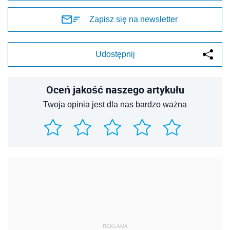
Zapisz się na newsletter
Udostępnij
Oceń jakość naszego artykułu
Twoja opinia jest dla nas bardzo ważna
REKLAMA