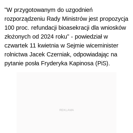
"W przygotowanym do uzgodnień
rozporządzeniu Rady Ministrów jest propozycja
100 proc. refundacji bioasekracji dla wniosków
złożonych od 2024 roku" - powiedział w
czwartek 11 kwietnia w Sejmie wiceminister
rolnictwa Jacek Czerniak, odpowiadając na
pytanie posła Fryderyka Kapinosa (PiS).
REKLAMA