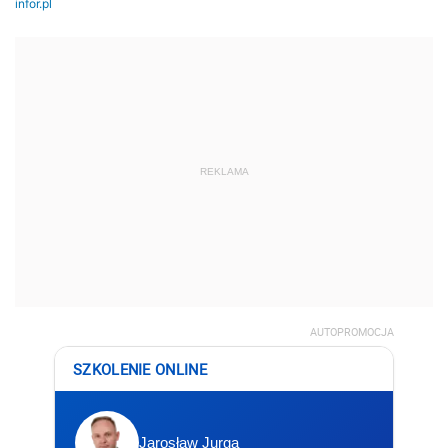
REKLAMA
AUTOPROMOCJA
SZKOLENIE ONLINE
Jarosław Jurga