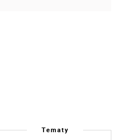
Tematy