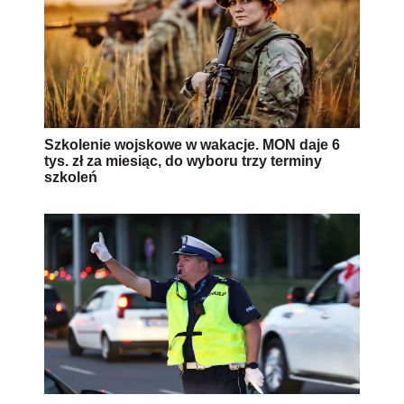
Szkolenie wojskowe w wakacje. MON daje 6
tys. zł za miesiąc, do wyboru trzy terminy
szkoleń