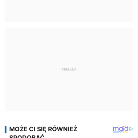
REKLAMA