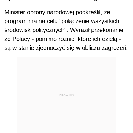
Minister obrony narodowej podkreślił, że
program ma na celu “połączenie wszystkich
środowisk politycznych”. Wyraził przekonanie,
że Polacy - pomimo różnic, które ich dzielą -
są w stanie zjednoczyć się w obliczu zagrożeń.
REKLAMA