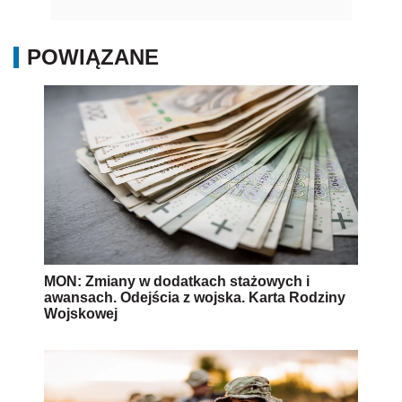
POWIĄZANE
MON: Zmiany w dodatkach stażowych i
awansach. Odejścia z wojska. Karta Rodziny
Wojskowej