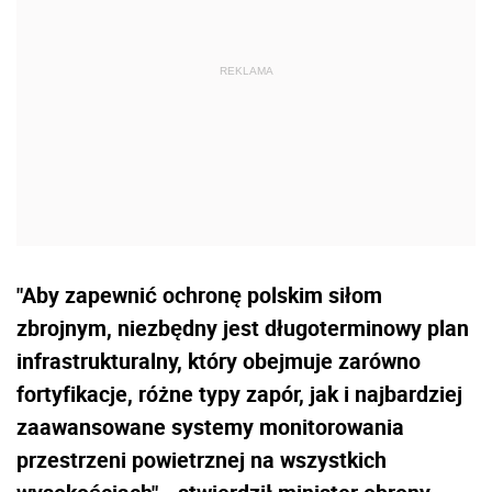
"Aby zapewnić ochronę polskim siłom
zbrojnym, niezbędny jest długoterminowy plan
infrastrukturalny, który obejmuje zarówno
fortyfikacje, różne typy zapór, jak i najbardziej
zaawansowane systemy monitorowania
przestrzeni powietrznej na wszystkich