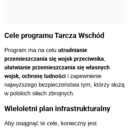
Cele programu Tarcza Wschód
utrudnianie
Program ma na celu
przemieszczania się wojsk przeciwnika
,
ułatwianie przemieszczania się własnych
wojsk,
ochronę ludności
i zapewnienie
najwyższego bezpieczeństwa tym, którzy służą
w polskich siłach zbrojnych.
Wieloletni plan infrastrukturalny
Aby osiągnąć te cele, konieczny jest