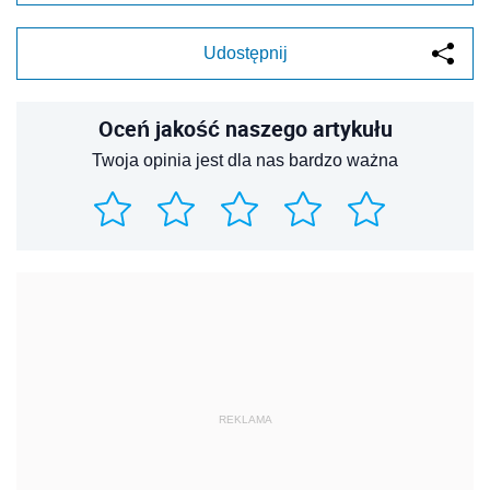
Udostępnij
Oceń jakość naszego artykułu
Twoja opinia jest dla nas bardzo ważna
REKLAMA