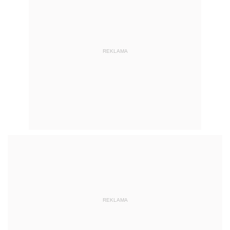
REKLAMA
REKLAMA