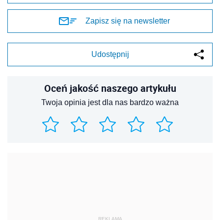
Zapisz się na newsletter
Udostępnij
Oceń jakość naszego artykułu
Twoja opinia jest dla nas bardzo ważna
REKLAMA