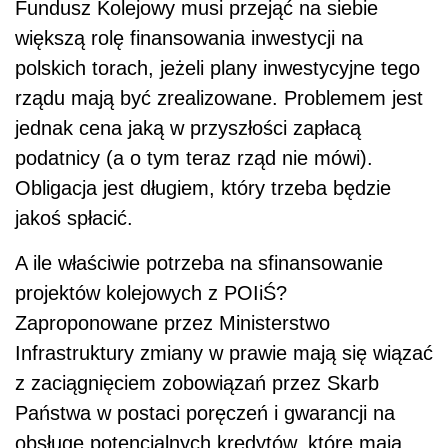
Fundusz Kolejowy musi przejąć na siebie
większą rolę finansowania inwestycji na
polskich torach, jeżeli plany inwestycyjne tego
rządu mają być zrealizowane. Problemem jest
jednak cena jaką w przyszłości zapłacą
podatnicy (a o tym teraz rząd nie mówi).
Obligacja jest długiem, który trzeba będzie
jakoś spłacić.
A ile właściwie potrzeba na sfinansowanie
projektów kolejowych z POIiŚ?
Zaproponowane przez Ministerstwo
Infrastruktury zmiany w prawie mają się wiązać
z zaciągnięciem zobowiązań przez Skarb
Państwa w postaci poręczeń i gwarancji na
obsługę potencjalnych kredytów, które mają