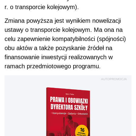
r. o transporcie kolejowym).
Zmiana powyższa jest wynikiem nowelizacji
ustawy o transporcie kolejowym. Ma ona na
celu zapewnienie kompatybilności (spójności)
obu aktów a także pozyskanie źródeł na
finansowanie inwestycji realizowanych w
ramach przedmiotowego programu.
AUTOPROMOCJA