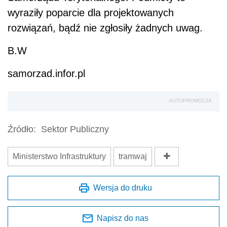
wyraziły poparcie dla projektowanych
rozwiązań, bądź nie zgłosiły żadnych uwag.
B.W
samorzad.infor.pl
AUTOPROMOCJA
Źródło:
Sektor Publiczny
Ministerstwo Infrastruktury
tramwaj
Wersja do druku
Napisz do nas