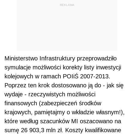
REKLAMA
Ministerstwo Infrastruktury przeprowadziło
symulacje możliwości korekty listy inwestycji
kolejowych w ramach POIiŚ 2007-2013.
Poprzez ten krok dostosowano ją do - jak się
wydaje - rzeczywistych możliwości
finansowych (zabezpieczeń środków
krajowych, pamiętajmy o wkładzie własnym!),
które według szacunków MI oszacowano na
sumę 26 903,3 mln zł. Koszty kwalifikowane