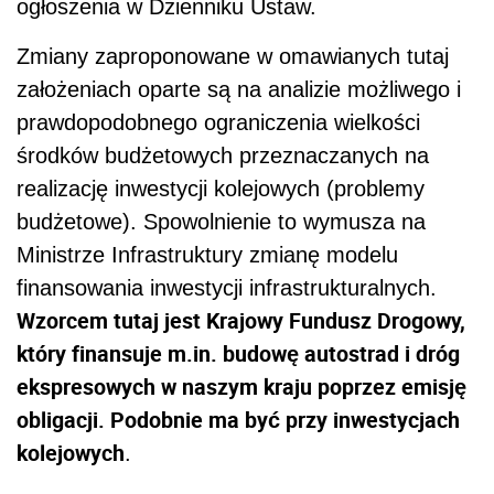
ogłoszenia w Dzienniku Ustaw.
Zmiany zaproponowane w omawianych tutaj
założeniach oparte są na analizie możliwego i
prawdopodobnego ograniczenia wielkości
środków budżetowych przeznaczanych na
realizację inwestycji kolejowych (problemy
budżetowe). Spowolnienie to wymusza na
Ministrze Infrastruktury zmianę modelu
finansowania inwestycji infrastrukturalnych.
Wzorcem tutaj jest Krajowy Fundusz Drogowy,
który finansuje m.in. budowę autostrad i dróg
ekspresowych w naszym kraju poprzez emisję
obligacji. Podobnie ma być przy inwestycjach
kolejowych
.