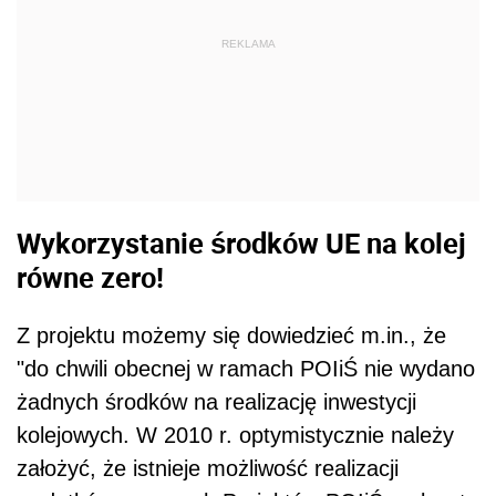
REKLAMA
Wykorzystanie środków UE na kolej
równe zero!
Z projektu możemy się dowiedzieć m.in., że
"do chwili obecnej w ramach POIiŚ nie wydano
żadnych środków na realizację inwestycji
kolejowych. W 2010 r. optymistycznie należy
założyć, że istnieje możliwość realizacji