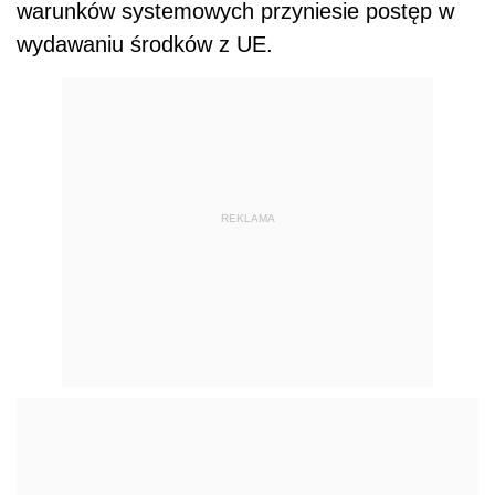
warunków systemowych przyniesie postęp w
wydawaniu środków z UE.
REKLAMA