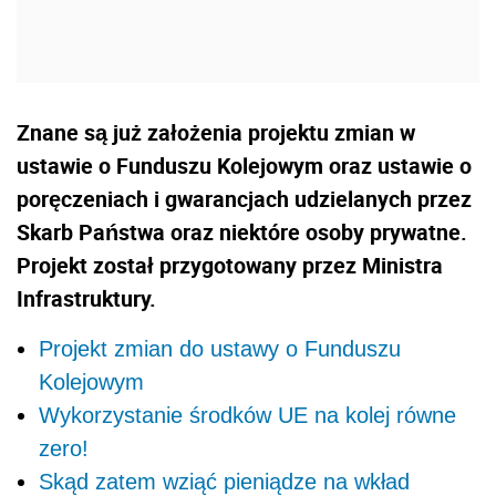
Znane są już założenia projektu zmian w
ustawie o Funduszu Kolejowym oraz ustawie o
poręczeniach i gwarancjach udzielanych przez
Skarb Państwa oraz niektóre osoby prywatne.
Projekt został przygotowany przez Ministra
Infrastruktury.
Projekt zmian do ustawy o Funduszu
Kolejowym
Wykorzystanie środków UE na kolej równe
zero!
Skąd zatem wziąć pieniądze na wkład