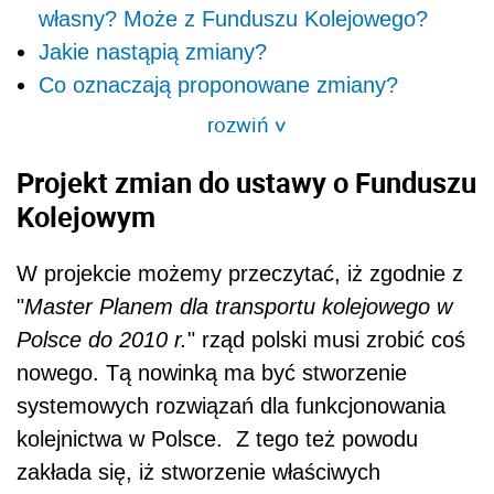
własny? Może z Funduszu Kolejowego?
Jakie nastąpią zmiany?
Co oznaczają proponowane zmiany?
rozwiń
>
Projekt zmian do ustawy o Funduszu
Kolejowym
W projekcie możemy przeczytać, iż zgodnie z
"
Master Planem dla transportu kolejowego w
Polsce do 2010 r.
" rząd polski musi zrobić coś
nowego. Tą nowinką ma być stworzenie
systemowych rozwiązań dla funkcjonowania
kolejnictwa w Polsce. Z tego też powodu
zakłada się, iż stworzenie właściwych