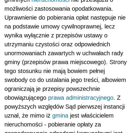
możliwości zastosowania opodatkowania.
Uprawnienie do pobierania opłat następuje nie
na podstawie umowy cywilnoprawnej, lecz
wynika wyłącznie z przepisów ustawy o
utrzymaniu czystości oraz odpowiednich
unormowaniach zawartych w uchwałach rady
gminy (przepisów prawa miejscowego). Strony
tego stosunku nie mają bowiem pełnej
swobody co do ustalania jego treści, albowiem
ograniczają je przepisy powszechnie
obowiązującego
prawa administracyjnego
. Z
powyższych względów Sąd pierwszej instancji
uznał, że mimo iż
gmina
jest właścicielem
nieruchomości - pobieranie opłaty za