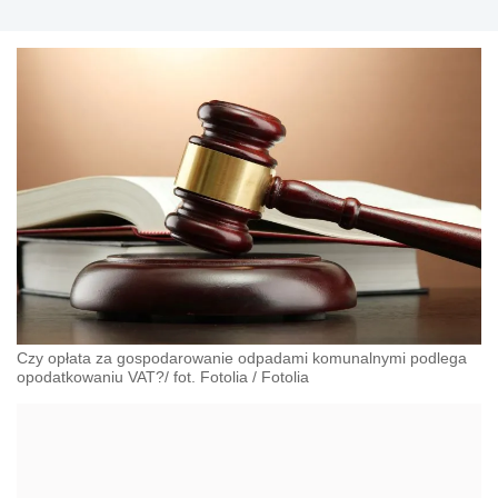
Czy opłata za gospodarowanie odpadami komunalnymi podlega
opodatkowaniu VAT?/ fot. Fotolia
/
Fotolia