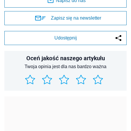
Napisz do nas
Zapisz się na newsletter
Udostępnij
Oceń jakość naszego artykułu
Twoja opinia jest dla nas bardzo ważna