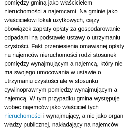
pomiędzy gminą jako właścicielem
nieruchomości a najemcami. Na gminie jako
właścicielowi lokali użytkowych, ciąży
obowiązek zapłaty opłaty za gospodarowanie
odpadami na podstawie ustawy o utrzymaniu
czystości. Fakt przeniesienia omawianej opłaty
na najemców nieruchomości rodzi stosunek
pomiędzy wynajmującym a najemcą, który nie
ma swojego umocowania w ustawie o
utrzymaniu czystości ale w stosunku
cywilnoprawnym pomiędzy wynajmującym a
najemcą. W tym przypadku gmina występuje
wobec najemców jako właściciel tych
nieruchomości
i wynajmujący, a nie jako organ
władzy publicznej, nakładający na najemców