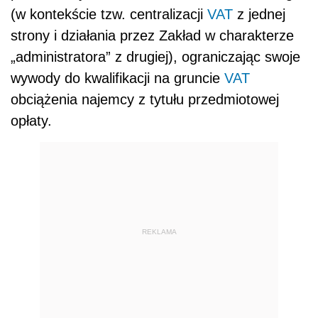
(w kontekście tzw. centralizacji
VAT
z jednej
strony i działania przez Zakład w charakterze
„administratora” z drugiej), ograniczając swoje
wywody do kwalifikacji na gruncie
VAT
obciążenia najemcy z tytułu przedmiotowej
opłaty.
REKLAMA