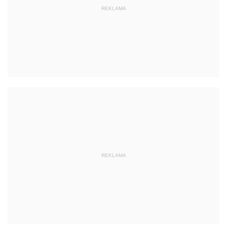
REKLAMA
REKLAMA