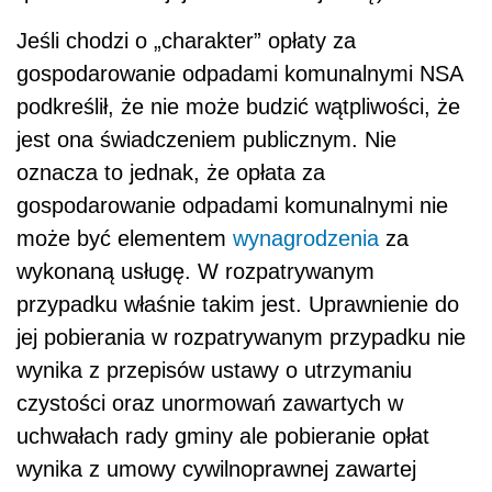
Jeśli chodzi o „charakter” opłaty za
gospodarowanie odpadami komunalnymi NSA
podkreślił, że nie może budzić wątpliwości, że
jest ona świadczeniem publicznym. Nie
oznacza to jednak, że opłata za
gospodarowanie odpadami komunalnymi nie
może być elementem
wynagrodzenia
za
wykonaną usługę. W rozpatrywanym
przypadku właśnie takim jest. Uprawnienie do
jej pobierania w rozpatrywanym przypadku nie
wynika z przepisów ustawy o utrzymaniu
czystości oraz unormowań zawartych w
uchwałach rady gminy ale pobieranie opłat
wynika z umowy cywilnoprawnej zawartej