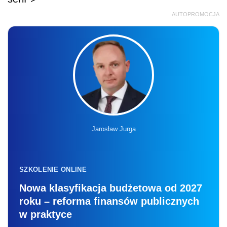
AUTOPROMOCJA
Jarosław Jurga
SZKOLENIE ONLINE
Nowa klasyfikacja budżetowa od 2027
roku – reforma finansów publicznych
w praktyce