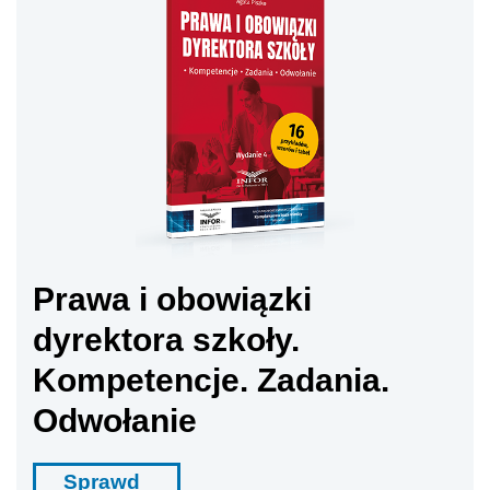
Prawa i obowiązki
dyrektora szkoły.
Kompetencje. Zadania.
Odwołanie
Sprawd