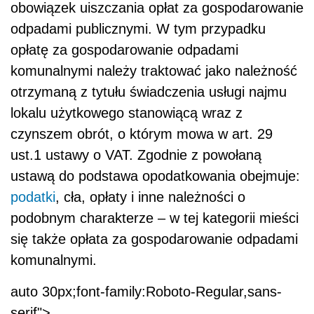
obowiązek uiszczania opłat za gospodarowanie
odpadami publicznymi. W tym przypadku
opłatę za gospodarowanie odpadami
komunalnymi należy traktować jako należność
otrzymaną z tytułu świadczenia usługi najmu
lokalu użytkowego stanowiącą wraz z
czynszem obrót, o którym mowa w art. 29
ust.1 ustawy o VAT. Zgodnie z powołaną
ustawą do podstawa opodatkowania obejmuje:
podatki
, cła, opłaty i inne należności o
podobnym charakterze – w tej kategorii mieści
się także opłata za gospodarowanie odpadami
komunalnymi.
auto 30px;font-family:Roboto-Regular,sans-
serif">