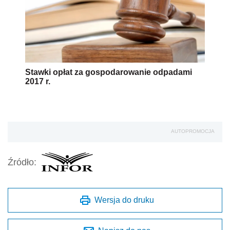
Stawki opłat za gospodarowanie odpadami
2017 r.
AUTOPROMOCJA
Źródło:
Wersja do druku