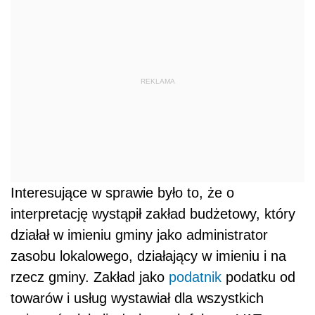
REKLAMA
Interesujące w sprawie było to, że o
interpretację wystąpił zakład budżetowy, który
działał w imieniu gminy jako administrator
zasobu lokalowego, działający w imieniu i na
rzecz gminy. Zakład jako
podatnik
podatku od
towarów i usług wystawiał dla wszystkich