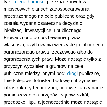
tylko
nieruchomości
przeznaczonych w
miejscowych planach zagospodarowania
przestrzennego na cele publiczne oraz gdy
została wydana ostateczna decyzja o
lokalizacji inwestycji celu publicznego.
Prowadzi ono do pozbawienia prawa
własności, użytkowania wieczystego lub innego
ograniczonego prawa rzeczowego albo do
ograniczenia tych praw. Może nastąpić tylko z
przyczyn wydzielenia gruntów na cele
publiczne między innymi pod:
drogi
publiczne,
linie kolejowe, lotniska, budowę i utrzymanie
infrastruktury technicznej, budowę i utrzymanie
pomieszczeń dla urzędów, sądów, szkół,
przedszkoli itp., a jednocześnie może nastąpić