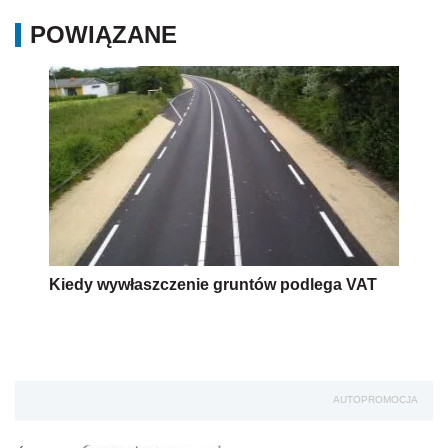
POWIĄZANE
Kiedy wywłaszczenie gruntów podlega VAT
AUTOPROMOCJA