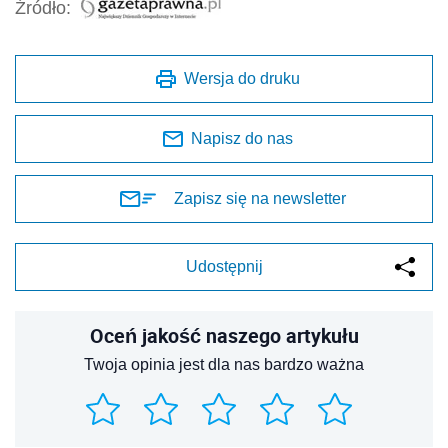
Źródło:
Wersja do druku
Napisz do nas
Zapisz się na newsletter
Udostępnij
Oceń jakość naszego artykułu
Twoja opinia jest dla nas bardzo ważna