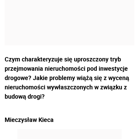
Czym charakteryzuje się uproszczony tryb
przejmowania nieruchomości pod inwestycje
drogowe? Jakie problemy wiążą się z wyceną
nieruchomości wywłaszczonych w związku z
budową drogi?
Mieczysław Kieca