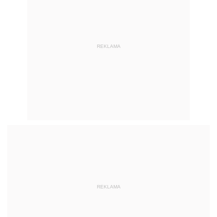
REKLAMA
REKLAMA