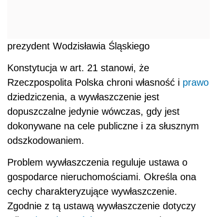
prezydent Wodzisławia Śląskiego
Konstytucja w art. 21 stanowi, że
Rzeczpospolita Polska chroni własność i
prawo
dziedziczenia, a wywłaszczenie jest
dopuszczalne jedynie wówczas, gdy jest
dokonywane na cele publiczne i za słusznym
odszkodowaniem.
Problem wywłaszczenia reguluje ustawa o
gospodarce nieruchomościami. Określa ona
cechy charakteryzujące wywłaszczenie.
Zgodnie z tą ustawą wywłaszczenie dotyczy