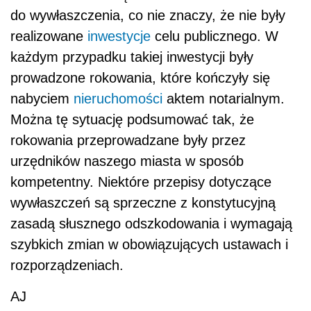
do wywłaszczenia, co nie znaczy, że nie były
realizowane
inwestycje
celu publicznego. W
każdym przypadku takiej inwestycji były
prowadzone rokowania, które kończyły się
nabyciem
nieruchomości
aktem notarialnym.
Można tę sytuację podsumować tak, że
rokowania przeprowadzane były przez
urzędników naszego miasta w sposób
kompetentny. Niektóre przepisy dotyczące
wywłaszczeń są sprzeczne z konstytucyjną
zasadą słusznego odszkodowania i wymagają
szybkich zmian w obowiązujących ustawach i
rozporządzeniach.
AJ