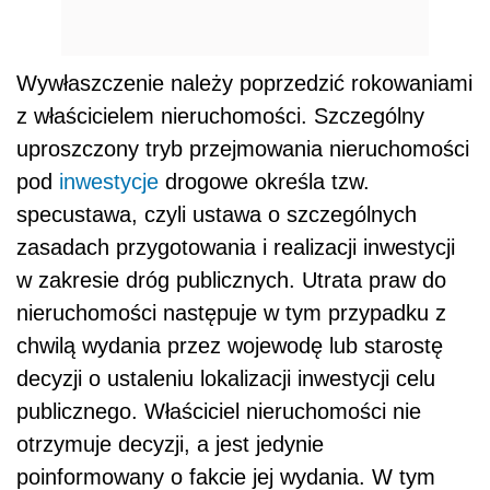
Wywłaszczenie należy poprzedzić rokowaniami
z właścicielem nieruchomości. Szczególny
uproszczony tryb przejmowania nieruchomości
pod
inwestycje
drogowe określa tzw.
specustawa, czyli ustawa o szczególnych
zasadach przygotowania i realizacji inwestycji
w zakresie dróg publicznych. Utrata praw do
nieruchomości następuje w tym przypadku z
chwilą wydania przez wojewodę lub starostę
decyzji o ustaleniu lokalizacji inwestycji celu
publicznego. Właściciel nieruchomości nie
otrzymuje decyzji, a jest jedynie
poinformowany o fakcie jej wydania. W tym