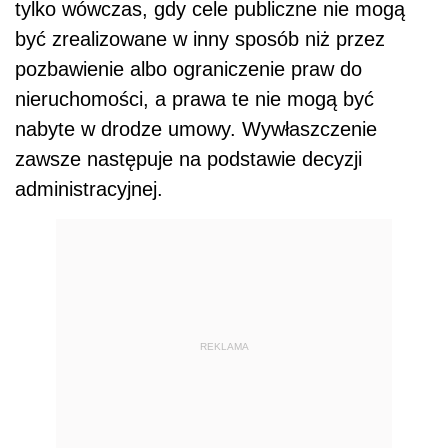
tylko wówczas, gdy cele publiczne nie mogą
być zrealizowane w inny sposób niż przez
pozbawienie albo ograniczenie praw do
nieruchomości, a prawa te nie mogą być
nabyte w drodze umowy. Wywłaszczenie
zawsze następuje na podstawie decyzji
administracyjnej.
REKLAMA