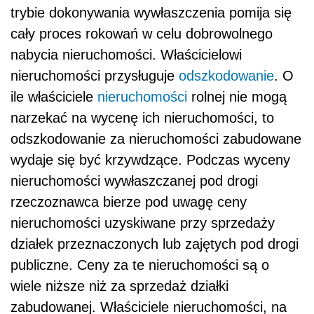
trybie dokonywania wywłaszczenia pomija się
cały proces rokowań w celu dobrowolnego
nabycia nieruchomości. Właścicielowi
nieruchomości przysługuje
odszkodowanie
. O
ile właściciele
nieruchomości
rolnej nie mogą
narzekać na wycenę ich nieruchomości, to
odszkodowanie za nieruchomości zabudowane
wydaje się być krzywdzące. Podczas wyceny
nieruchomości wywłaszczanej pod drogi
rzeczoznawca bierze pod uwagę ceny
nieruchomości uzyskiwane przy sprzedaży
działek przeznaczonych lub zajętych pod drogi
publiczne. Ceny za te nieruchomości są o
wiele niższe niż za sprzedaż działki
zabudowanej. Właściciele nieruchomości, na