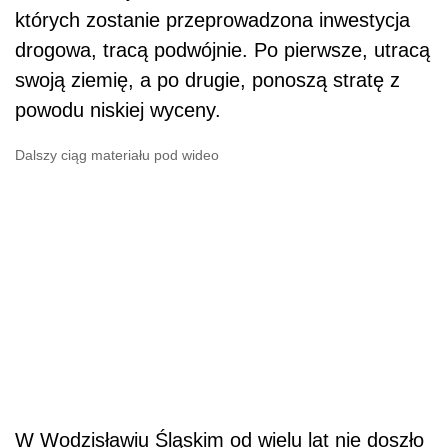
których zostanie przeprowadzona inwestycja
drogowa, tracą podwójnie. Po pierwsze, utracą
swoją ziemię, a po drugie, ponoszą stratę z
powodu niskiej wyceny.
Dalszy ciąg materiału pod wideo
W Wodzisławiu Śląskim od wielu lat nie doszło