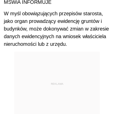
MSWiA INFORMUJE
W myśl obowiązujących przepisów starosta,
jako organ prowadzący ewidencję gruntów i
budynków, może dokonywać zmian w zakresie
danych ewidencyjnych na wniosek właściciela
nieruchomości lub z urzędu.
REKLAMA