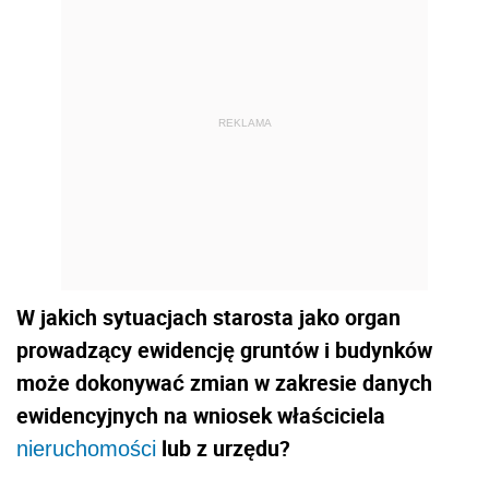
REKLAMA
W jakich sytuacjach starosta jako organ
prowadzący ewidencję gruntów i budynków
może dokonywać zmian w zakresie danych
ewidencyjnych na wniosek właściciela
lub z urzędu?
nieruchomości