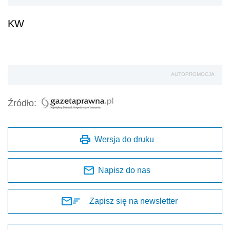
KW
AUTOPROMOCJA
Źródło:
Wersja do druku
Napisz do nas
Zapisz się na newsletter