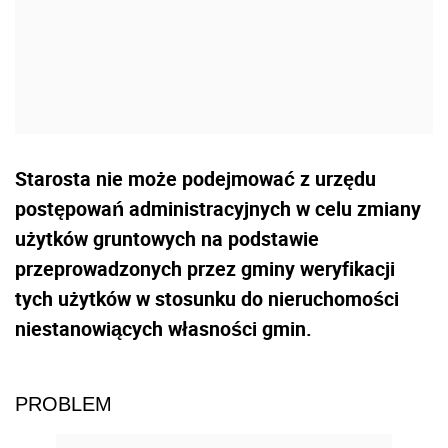
Starosta nie może podejmować z urzędu
postępowań administracyjnych w celu zmiany
użytków gruntowych na podstawie
przeprowadzonych przez gminy weryfikacji
tych użytków w stosunku do nieruchomości
niestanowiących własności gmin.
PROBLEM