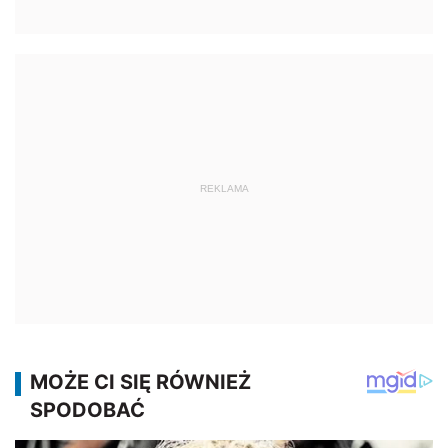
REKLAMA