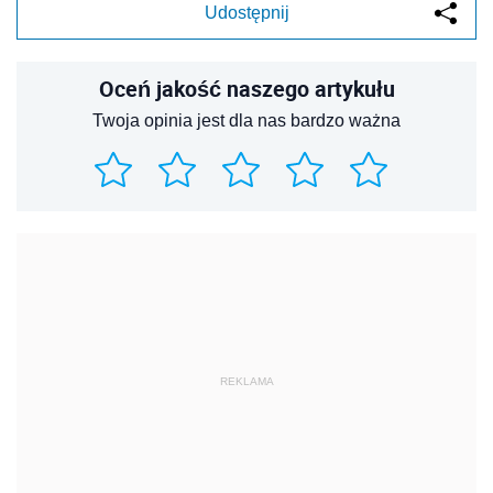
Udostępnij
Oceń jakość naszego artykułu
Twoja opinia jest dla nas bardzo ważna
REKLAMA