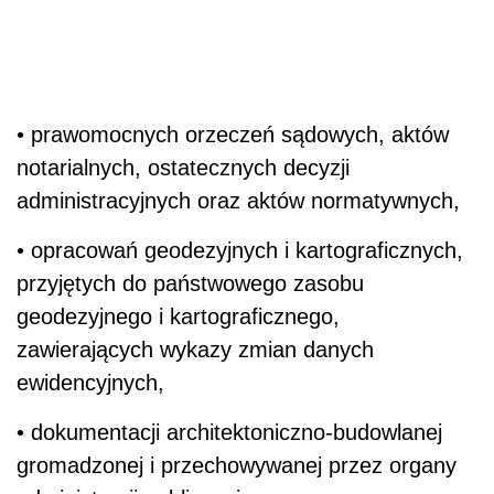
• prawomocnych orzeczeń sądowych, aktów
notarialnych, ostatecznych decyzji
administracyjnych oraz aktów normatywnych,
• opracowań geodezyjnych i kartograficznych,
przyjętych do państwowego zasobu
geodezyjnego i kartograficznego,
zawierających wykazy zmian danych
ewidencyjnych,
• dokumentacji architektoniczno-budowlanej
gromadzonej i przechowywanej przez organy