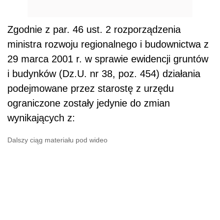
Zgodnie z par. 46 ust. 2 rozporządzenia
ministra rozwoju regionalnego i budownictwa z
29 marca 2001 r. w sprawie ewidencji gruntów
i budynków (Dz.U. nr 38, poz. 454) działania
podejmowane przez starostę z urzędu
ograniczone zostały jedynie do zmian
wynikających z:
Dalszy ciąg materiału pod wideo