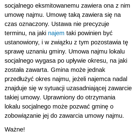
socjalnego eksmitowanemu zawiera ona z nim
umowę najmu. Umowę taką zawiera się na
czas oznaczony. Ustawa nie precyzuje
terminu, na jaki
najem
taki powinien być
ustanowiony, i w związku z tym pozostawia tę
sprawę uznaniu gminy. Umowa najmu lokalu
socjalnego wygasa po upływie okresu, na jaki
została zawarta. Gmina może jednak
przedłużyć okres najmu, jeżeli najemca nadal
znajduje się w sytuacji uzasadniającej zawarcie
takiej umowy. Uprawniony do otrzymania
lokalu socjalnego może pozwać gminę o
zobowiązanie jej do zawarcia umowy najmu.
Ważne!