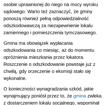
osobie uprawnionej do niego na mocy wyroku
sądowego. Warto też zaznaczyć, że gminy
ponoszą również pełną odpowiedzialność
odszkodowawczą za niezapewnienie lokalu
zamiennego i pomieszczenia tymczasowego.
Gmina ma obowiązek wypłacania
odszkodowania co miesiąc, aż do momentu
opróżnienia mieszkania przez lokatora.
Roszczenie o odszkodowanie powstaje już z
chwilą, gdy orzeczenie o eksmisji stało się
wykonalne.
O konieczności wynagradzania szkód, jakie
wynajmujący poniósł przez to, że
gmina
zwleka
z dostarczeniem lokalu socjalnego, wspominał