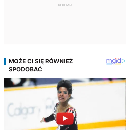
REKLAMA