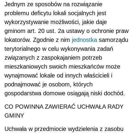
Jednym ze sposobów na rozwiązanie
problemu deficytu lokali socjalnych jest
wykorzystywanie możliwości, jakie daje
gminom art. 20 ust. 2a ustawy o ochronie praw
lokatorów. Zgodnie z nim
jednostka
samorządu
terytorialnego w celu wykonywania zadań
związanych z zaspokajaniem potrzeb
mieszkaniowych swoich mieszkańców może
wynajmować lokale od innych właścicieli i
podnajmować je osobom, których
gospodarstwa domowe osiągają niski dochód.
CO POWINNA ZAWIERAĆ UCHWAŁA RADY
GMINY
Uchwała w przedmiocie wydzielenia z zasobu