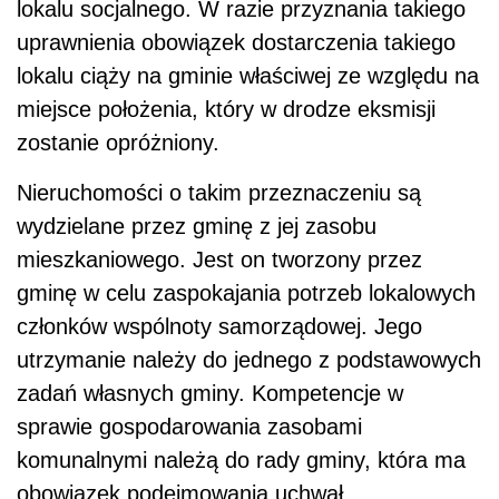
lokalu socjalnego. W razie przyznania takiego
uprawnienia obowiązek dostarczenia takiego
lokalu ciąży na gminie właściwej ze względu na
miejsce położenia, który w drodze eksmisji
zostanie opróżniony.
Nieruchomości o takim przeznaczeniu są
wydzielane przez gminę z jej zasobu
mieszkaniowego. Jest on tworzony przez
gminę w celu zaspokajania potrzeb lokalowych
członków wspólnoty samorządowej. Jego
utrzymanie należy do jednego z podstawowych
zadań własnych gminy. Kompetencje w
sprawie gospodarowania zasobami
komunalnymi należą do rady gminy, która ma
obowiązek podejmowania uchwał