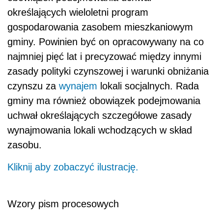
określających wieloletni program
gospodarowania zasobem mieszkaniowym
gminy. Powinien być on opracowywany na co
najmniej pięć lat i precyzować między innymi
zasady polityki czynszowej i warunki obniżania
czynszu za
wynajem
lokali socjalnych. Rada
gminy ma również obowiązek podejmowania
uchwał określających szczegółowe zasady
wynajmowania lokali wchodzących w skład
zasobu.
Kliknij aby zobaczyć ilustrację.
Wzory pism procesowych