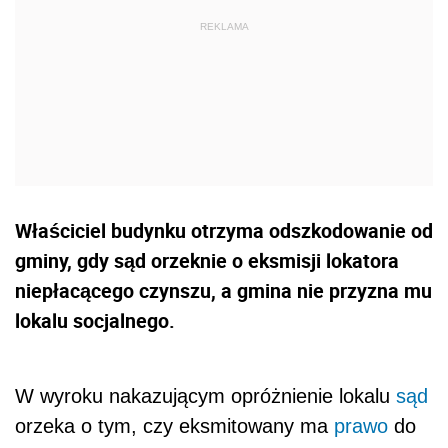
Właściciel budynku otrzyma odszkodowanie od
gminy, gdy sąd orzeknie o eksmisji lokatora
niepłacącego czynszu, a gmina nie przyzna mu
lokalu socjalnego.
W wyroku nakazującym opróżnienie lokalu
sąd
orzeka o tym, czy eksmitowany ma
prawo
do