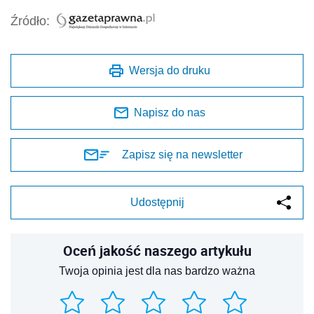
Źródło:
Wersja do druku
Napisz do nas
Zapisz się na newsletter
Udostępnij
Oceń jakość naszego artykułu
Twoja opinia jest dla nas bardzo ważna