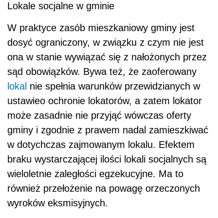
Lokale socjalne w gminie
W praktyce zasób mieszkaniowy gminy jest
dosyć ograniczony, w związku z czym nie jest
ona w stanie wywiązać się z nałożonych przez
sąd obowiązków. Bywa też, że zaoferowany
lokal
nie spełnia warunków przewidzianych w
ustawieo ochronie lokatorów, a zatem lokator
może zasadnie nie przyjąć wówczas oferty
gminy i zgodnie z prawem nadal zamieszkiwać
w dotychczas zajmowanym lokalu. Efektem
braku wystarczającej ilości lokali socjalnych są
wieloletnie zaległości egzekucyjne. Ma to
również przełożenie na powagę orzeczonych
wyroków eksmisyjnych.