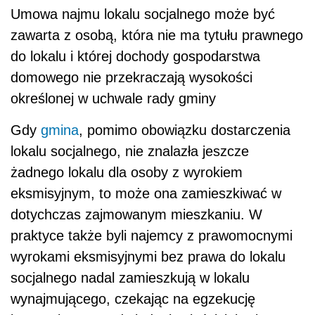
Umowa najmu lokalu socjalnego może być
zawarta z osobą, która nie ma tytułu prawnego
do lokalu i której dochody gospodarstwa
domowego nie przekraczają wysokości
określonej w uchwale rady gminy
Gdy
gmina
, pomimo obowiązku dostarczenia
lokalu socjalnego, nie znalazła jeszcze
żadnego lokalu dla osoby z wyrokiem
eksmisyjnym, to może ona zamieszkiwać w
dotychczas zajmowanym mieszkaniu. W
praktyce także byli najemcy z prawomocnymi
wyrokami eksmisyjnymi bez prawa do lokalu
socjalnego nadal zamieszkują w lokalu
wynajmującego, czekając na egzekucję