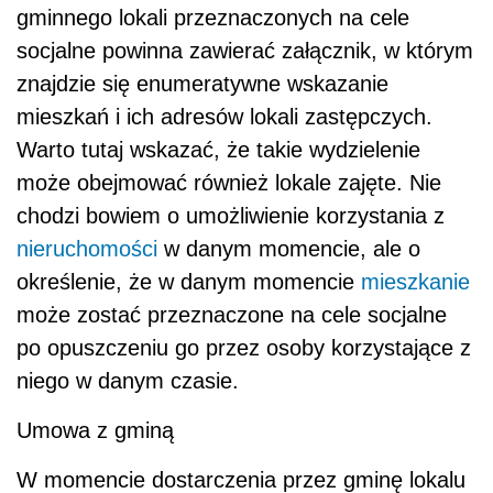
gminnego lokali przeznaczonych na cele
socjalne powinna zawierać załącznik, w którym
znajdzie się enumeratywne wskazanie
mieszkań i ich adresów lokali zastępczych.
Warto tutaj wskazać, że takie wydzielenie
może obejmować również lokale zajęte. Nie
chodzi bowiem o umożliwienie korzystania z
nieruchomości
w danym momencie, ale o
określenie, że w danym momencie
mieszkanie
może zostać przeznaczone na cele socjalne
po opuszczeniu go przez osoby korzystające z
niego w danym czasie.
Umowa z gminą
W momencie dostarczenia przez gminę lokalu