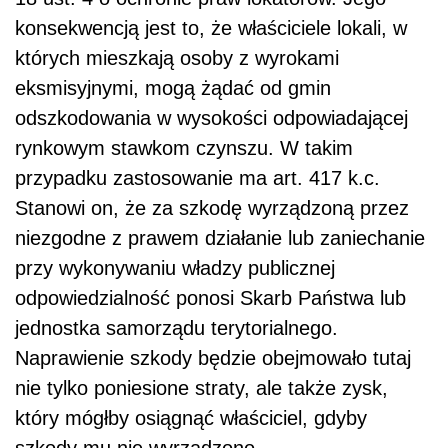
konsekwencją jest to, że właściciele lokali, w
których mieszkają osoby z wyrokami
eksmisyjnymi, mogą żądać od gmin
odszkodowania w wysokości odpowiadającej
rynkowym stawkom czynszu. W takim
przypadku zastosowanie ma art. 417 k.c.
Stanowi on, że za szkodę wyrządzoną przez
niezgodne z prawem działanie lub zaniechanie
przy wykonywaniu władzy publicznej
odpowiedzialność ponosi Skarb Państwa lub
jednostka samorządu terytorialnego.
Naprawienie szkody będzie obejmowało tutaj
nie tylko poniesione straty, ale także zysk,
który mógłby osiągnąć właściciel, gdyby