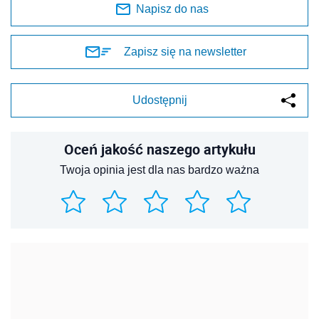
Napisz do nas
Zapisz się na newsletter
Udostępnij
Oceń jakość naszego artykułu
Twoja opinia jest dla nas bardzo ważna