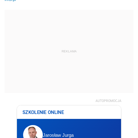
REKLAMA
AUTOPROMOCJA
SZKOLENIE ONLINE
Jarosław Jurga