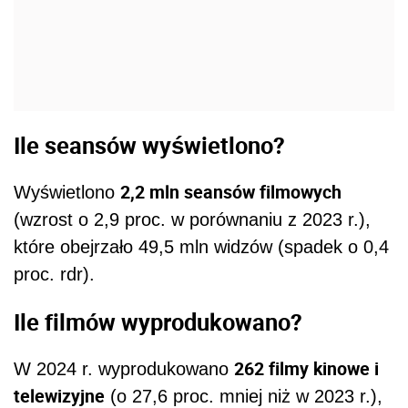
Ile seansów wyświetlono?
2,2 mln seansów filmowych
Wyświetlono
(wzrost o 2,9 proc. w porównaniu z 2023 r.),
które obejrzało 49,5 mln widzów (spadek o 0,4
proc. rdr).
Ile filmów wyprodukowano?
262 filmy kinowe i
W 2024 r. wyprodukowano
telewizyjne
(o 27,6 proc. mniej niż w 2023 r.),