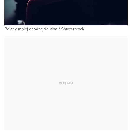
Polacy mniej chodzą do kina
/
Shutterstock