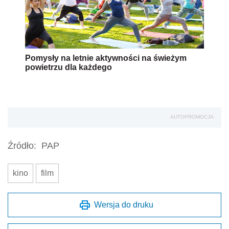
Pomysły na letnie aktywności na świeżym
powietrzu dla każdego
AUTOPROMOCJA
Źródło:
PAP
kino
film
Wersja do druku