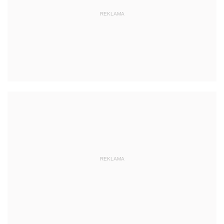
REKLAMA
REKLAMA