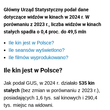
Główny Urząd Statystyczny podał dane
dotyczące widzów w kinach w 2024 r. W
porównaniu z 2023 r., liczba widzów w kinach
stałych spadła o 0,4 proc. do 49,5 mln
Ile kin jest w Polsce?
Ile seansów wyświetlono?
Ile filmów wyprodukowano?
Ile kin jest w Polsce?
535 kin
Jak podał GUS, w 2024 r. działało
stałych
(bez zmian w porównaniu z 2023 r.),
posiadających 1,6 tys. sal kinowych i 290,4
tys. miejsc na widowni.