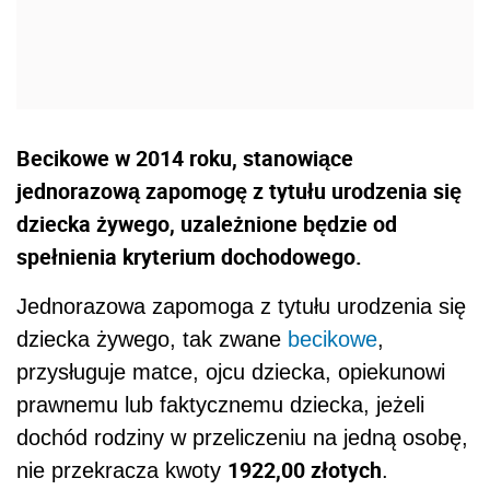
Becikowe w 2014 roku, stanowiące
jednorazową zapomogę z tytułu urodzenia się
dziecka żywego, uzależnione będzie od
spełnienia kryterium dochodowego.
Jednorazowa zapomoga z tytułu urodzenia się
dziecka żywego, tak zwane
becikowe
,
przysługuje matce, ojcu dziecka, opiekunowi
prawnemu lub faktycznemu dziecka, jeżeli
dochód rodziny w przeliczeniu na jedną osobę,
1922,00 złotych
nie przekracza kwoty
.