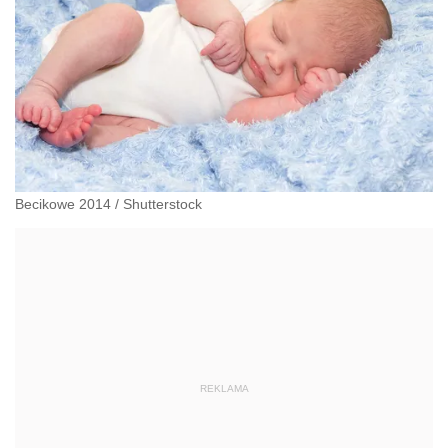
Becikowe 2014
/
Shutterstock