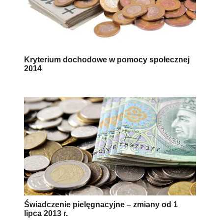
Kryterium dochodowe w pomocy społecznej
2014
Świadczenie pielęgnacyjne – zmiany od 1
lipca 2013 r.