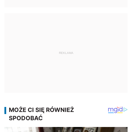
REKLAMA