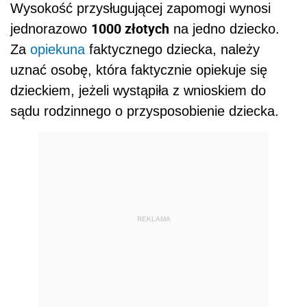
Wysokość przysługującej zapomogi wynosi
1000 złotych
jednorazowo
na jedno dziecko.
Za
opiekuna
faktycznego dziecka, należy
uznać osobę, która faktycznie opiekuje się
dzieckiem, jeżeli wystąpiła z wnioskiem do
sądu rodzinnego o przysposobienie dziecka.
REKLAMA