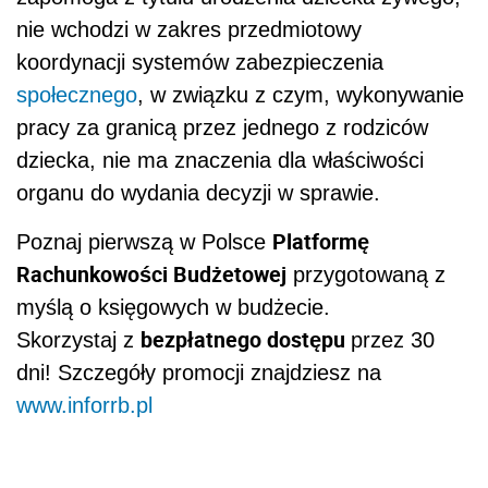
nie wchodzi w zakres przedmiotowy
koordynacji systemów zabezpieczenia
społecznego
, w związku z czym, wykonywanie
pracy za granicą przez jednego z rodziców
dziecka, nie ma znaczenia dla właściwości
organu do wydania decyzji w sprawie.
Platformę
Poznaj pierwszą w Polsce
Rachunkowości Budżetowej
przygotowaną z
myślą o księgowych w budżecie.
bezpłatnego dostępu
Skorzystaj z
przez 30
dni! Szczegóły promocji znajdziesz na
www.inforrb.pl