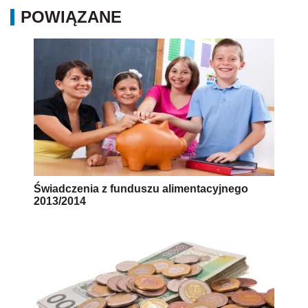
POWIĄZANE
Świadczenia z funduszu alimentacyjnego
2013/2014