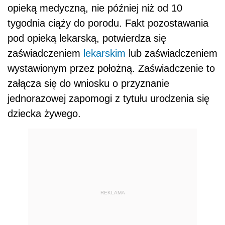
opieką medyczną, nie później niż od 10
tygodnia ciąży do porodu. Fakt pozostawania
pod opieką lekarską, potwierdza się
zaświadczeniem
lekarskim
lub zaświadczeniem
wystawionym przez położną. Zaświadczenie to
załącza się do wniosku o przyznanie
jednorazowej zapomogi z tytułu urodzenia się
dziecka żywego.
REKLAMA