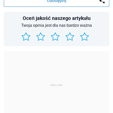
Udostępnij
Oceń jakość naszego artykułu
Twoja opinia jest dla nas bardzo ważna
REKLAMA