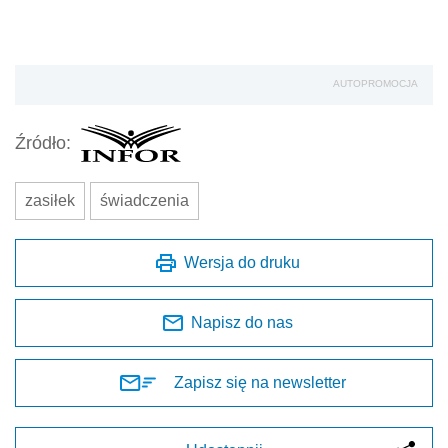
AUTOPROMOCJA
Źródło:
zasiłek
świadczenia
Wersja do druku
Napisz do nas
Zapisz się na newsletter