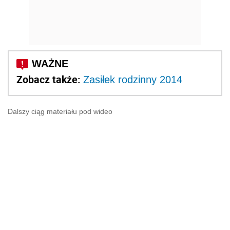
Zobacz także:
Zasiłek rodzinny 2014
Dalszy ciąg materiału pod wideo