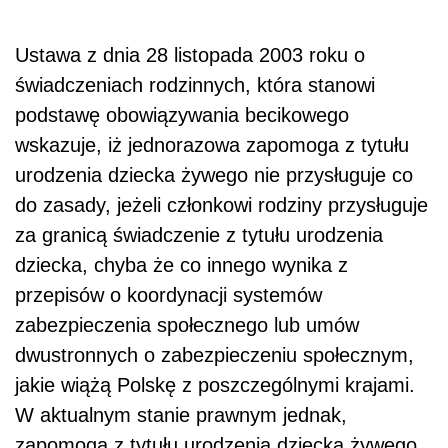
Ustawa z dnia 28 listopada 2003 roku o
świadczeniach rodzinnych, która stanowi
podstawę obowiązywania becikowego
wskazuje, iż jednorazowa zapomoga z tytułu
urodzenia dziecka żywego nie przysługuje co
do zasady, jeżeli członkowi rodziny przysługuje
za granicą świadczenie z tytułu urodzenia
dziecka, chyba że co innego wynika z
przepisów o koordynacji systemów
zabezpieczenia społecznego lub umów
dwustronnych o zabezpieczeniu społecznym,
jakie wiążą Polskę z poszczególnymi krajami.
W aktualnym stanie prawnym jednak,
zapomoga z tytułu urodzenia dziecka żywego,