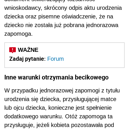
wnioskodawcy, skrócony odpis aktu urodzenia
dziecka oraz pisemne oświadczenie, że na
dziecko nie została już pobrana jednorazowa
zapomoga.
Zadaj pytanie:
Forum
Inne warunki otrzymania becikowego
W przypadku jednorazowej zapomogi z tytułu
urodzenia się dziecka, przysługującej matce
lub ojcu dziecka, konieczne jest spełnienie
dodatkowego warunku. Otóż zapomoga ta
przysługuje, jeżeli kobieta pozostawała pod