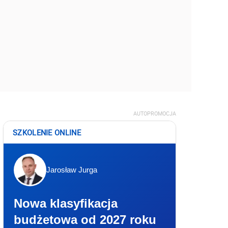
AUTOPROMOCJA
SZKOLENIE ONLINE
Jarosław Jurga
Nowa klasyfikacja
budżetowa od 2027 roku