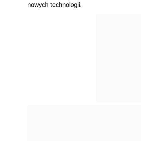
nowych technologii.