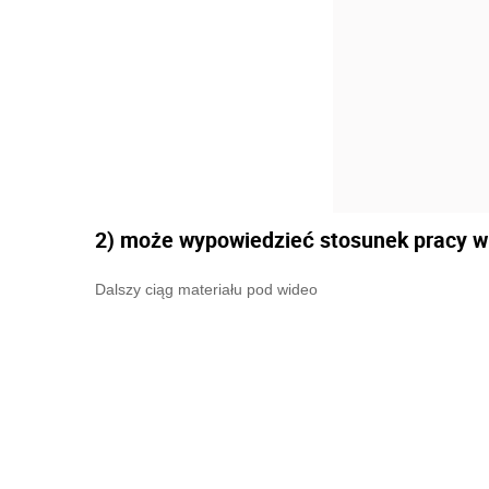
2) może wypowiedzieć stosunek pracy w 
Dalszy ciąg materiału pod wideo