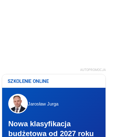
AUTOPROMOCJA
SZKOLENIE ONLINE
Jarosław Jurga
Nowa klasyfikacja
budżetowa od 2027 roku