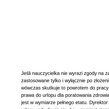
Jeśli nauczycielka nie wyrazi zgody na
zastosowane tylko i wyłącznie po złoże
wówczas skutkuje to powrotem do pracy 
prawa do urlopu dla poratowania zdrowia
jest w wymiarze pełnego etatu. Dyrektor 