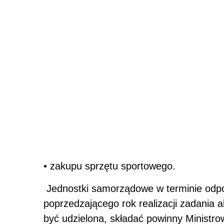
• zakupu sprzętu sportowego.
Jednostki samorządowe w terminie odp
poprzedzającego rok realizacji zadania 
być udzielona, składać powinny Ministrow