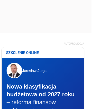
AUTOPROMOCJA
SZKOLENIE ONLINE
Jarosław Jurga
Nowa klasyfikacja
budżetowa od 2027 roku
– reforma finansów