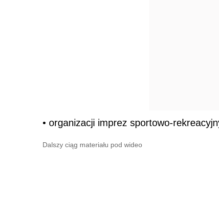
• organizacji imprez sportowo-rekreacyjn
Dalszy ciąg materiału pod wideo