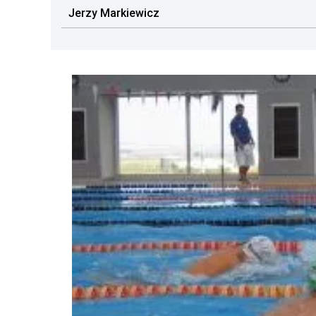
Jerzy Markiewicz