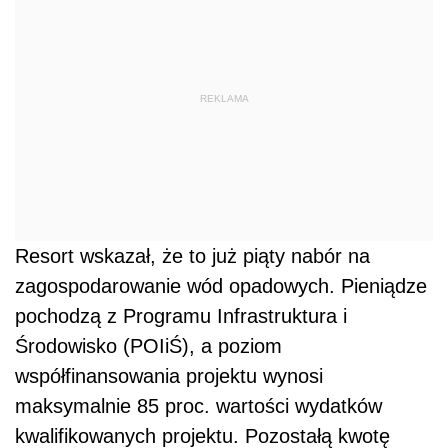
REKLAMA
Resort wskazał, że to już piąty nabór na
zagospodarowanie wód opadowych. Pieniądze
pochodzą z Programu Infrastruktura i
Środowisko (POIiŚ), a poziom
współfinansowania projektu wynosi
maksymalnie 85 proc. wartości wydatków
kwalifikowanych projektu. Pozostałą kwotę