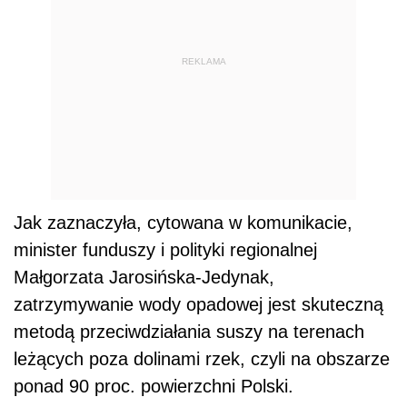
REKLAMA
Jak zaznaczyła, cytowana w komunikacie,
minister funduszy i polityki regionalnej
Małgorzata Jarosińska-Jedynak,
zatrzymywanie wody opadowej jest skuteczną
metodą przeciwdziałania suszy na terenach
leżących poza dolinami rzek, czyli na obszarze
ponad 90 proc. powierzchni Polski.