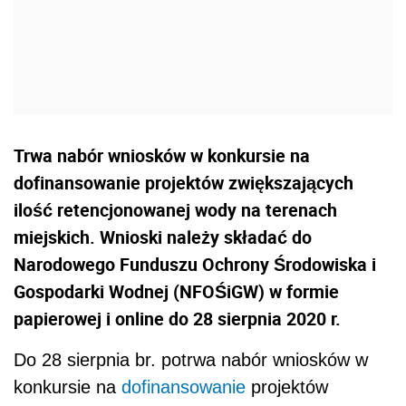
Trwa nabór wniosków w konkursie na
dofinansowanie projektów zwiększających
ilość retencjonowanej wody na terenach
miejskich. Wnioski należy składać do
Narodowego Funduszu Ochrony Środowiska i
Gospodarki Wodnej (NFOŚiGW) w formie
papierowej i online do 28 sierpnia 2020 r.
Do 28 sierpnia br. potrwa nabór wniosków w
konkursie na
dofinansowanie
projektów