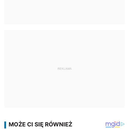
REKLAMA