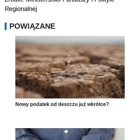
Regionalnej
POWIĄZANE
Nowy podatek od deszczu już wkrótce?