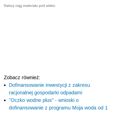
Dalszy ciąg materiału pod wideo
Zobacz również:
Dofinansowanie inwestycji z zakresu
racjonalnej gospodarki odpadami
"Oczko wodne plus" - wnioski o
dofinansowanie z programu Moja woda od 1