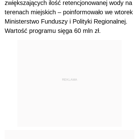
zwiększających ilość retencjonowanej wody na
terenach miejskich – poinformowało we wtorek
Ministerstwo Funduszy i Polityki Regionalnej.
Wartość programu sięga 60 mln zł.
REKLAMA