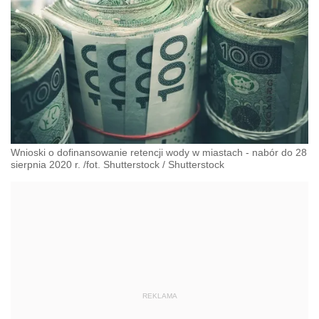
Wnioski o dofinansowanie retencji wody w miastach - nabór do 28
sierpnia 2020 r. /fot. Shutterstock
/
Shutterstock