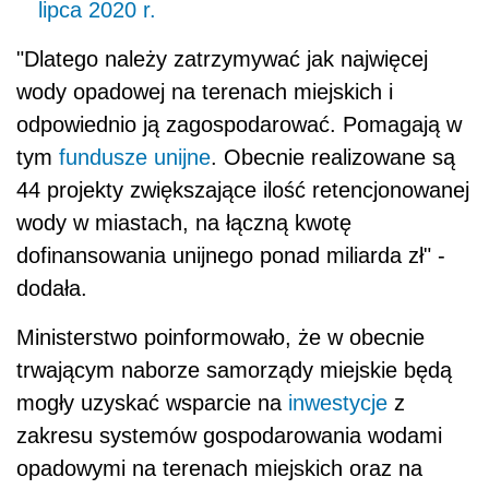
lipca 2020 r.
"Dlatego należy zatrzymywać jak najwięcej
wody opadowej na terenach miejskich i
odpowiednio ją zagospodarować. Pomagają w
tym
fundusze unijne
. Obecnie realizowane są
44 projekty zwiększające ilość retencjonowanej
wody w miastach, na łączną kwotę
dofinansowania unijnego ponad miliarda zł" -
dodała.
Ministerstwo poinformowało, że w obecnie
trwającym naborze samorządy miejskie będą
mogły uzyskać wsparcie na
inwestycje
z
zakresu systemów gospodarowania wodami
opadowymi na terenach miejskich oraz na