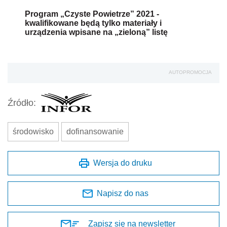
Program „Czyste Powietrze” 2021 -
kwalifikowane będą tylko materiały i
urządzenia wpisane na „zieloną” listę
AUTOPROMOCJA
Źródło:
środowisko
dofinansowanie
Wersja do druku
Napisz do nas
Zapisz się na newsletter