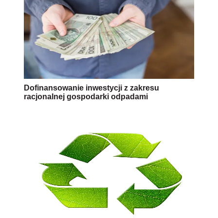
Dofinansowanie inwestycji z zakresu
racjonalnej gospodarki odpadami