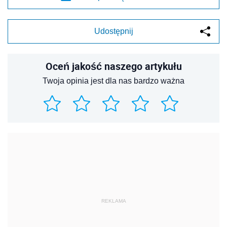
Udostępnij
Oceń jakość naszego artykułu
Twoja opinia jest dla nas bardzo ważna
REKLAMA