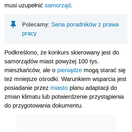
musi uzupełnić
samorząd
.
Polecamy:
Seria poradników z prawa
pracy
Podkreślono, że konkurs skierowany jest do
samorządów miast powyżej 100 tys.
mieszkańców, ale o
pieniądze
mogą starać się
też mniejsze ośrodki. Warunkiem wsparcia jest
posiadanie przez
miasto
planu adaptacji do
zmian klimatu lub potwierdzenie przystąpienia
do przygotowania dokumentu.