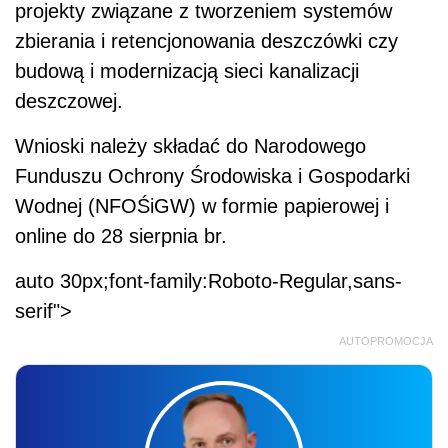
projekty związane z tworzeniem systemów
zbierania i retencjonowania deszczówki czy
budową i modernizacją sieci kanalizacji
deszczowej.
Wnioski należy składać do Narodowego
Funduszu Ochrony Środowiska i Gospodarki
Wodnej (NFOŚiGW) w formie papierowej i
online do 28 sierpnia br.
auto 30px;font-family:Roboto-Regular,sans-
serif">
AUTOPROMOCJA