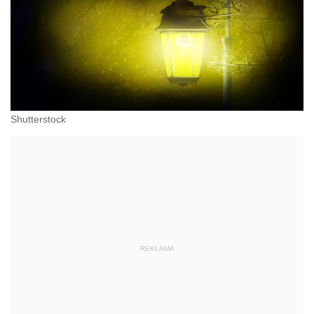
Shutterstock