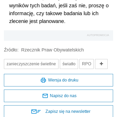
wyników tych badań, jeśli zaś nie, proszę o
informację, czy takowe badania lub ich
zlecenie jest planowane.
AUTOPROMOCJA
Źródło:
Rzecznik Praw Obywatelskich
zanieczyszczenie świetlne
światło
RPO
Wersja do druku
Napisz do nas
Zapisz się na newsletter