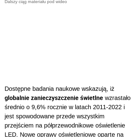
Dalszy ciąg materiału pod wideo
Dostępne badania naukowe wskazują, iż
globalnie zanieczyszczenie świetlne
wzrastało
średnio o 9,6% rocznie w latach 2011-2022 i
jest spowodowane przede wszystkim
przejściem na półprzewodnikowe oświetlenie
LED. Nowe oprawy oświetleniowe oparte na