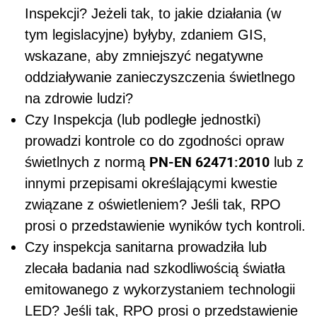
Inspekcji? Jeżeli tak, to jakie działania (w
tym legislacyjne) byłyby, zdaniem GIS,
wskazane, aby zmniejszyć negatywne
oddziaływanie zanieczyszczenia świetlnego
na zdrowie ludzi?
Czy Inspekcja (lub podległe jednostki)
prowadzi kontrole co do zgodności opraw
PN-EN 62471:2010
świetlnych z normą
lub z
innymi przepisami określającymi kwestie
związane z oświetleniem? Jeśli tak, RPO
prosi o przedstawienie wyników tych kontroli.
Czy inspekcja sanitarna prowadziła lub
zlecała badania nad szkodliwością światła
emitowanego z wykorzystaniem technologii
LED? Jeśli tak, RPO prosi o przedstawienie