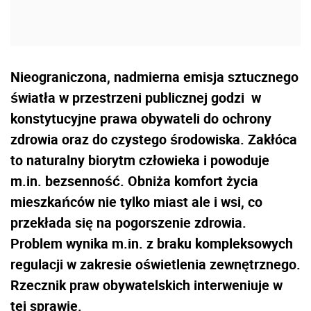
Nieograniczona, nadmierna emisja sztucznego
światła w przestrzeni publicznej godzi w
konstytucyjne prawa obywateli do ochrony
zdrowia oraz do czystego środowiska. Zakłóca
to naturalny biorytm człowieka i powoduje
m.in. bezsenność. Obniża komfort życia
mieszkańców nie tylko miast ale i wsi, co
przekłada się na pogorszenie zdrowia.
Problem wynika m.in. z braku kompleksowych
regulacji w zakresie oświetlenia zewnętrznego.
Rzecznik praw obywatelskich interweniuje w
tej sprawie.