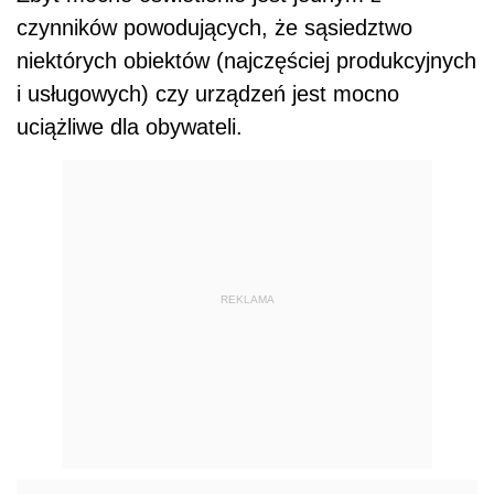
czynników powodujących, że sąsiedztwo
niektórych obiektów (najczęściej produkcyjnych
i usługowych) czy urządzeń jest mocno
uciążliwe dla obywateli.
REKLAMA