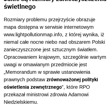
świetlnego
Rozmiary problemu przejrzyście obrazuje
mapa dostępna w serwisie internetowym
www.lightpollutionmap.info, z której wynika, iż
niemal całe nocne niebo nad obszarem Polski
zanieczyszczone jest sztucznym światłem.
Opracowaniem krajowym, szczególnie wartym
uwagi w omawianym przedmiocie jest
„Memorandum w sprawie ustanowienia
zrównoważonej polityki
prawnych podstaw
oświetlenia zewnętrznego
”, które RPO
przekazał ministrowi zdrowia Adamowi
Niedzielskiemu.