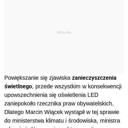
REKLAMA
zanieczyszczenia
Powiększanie się zjawiska
świetlnego
, przede wszystkim w konsekwencji
upowszechnienia się oświetlenia LED
zaniepokoiło rzecznika praw obywatelskich.
Dlatego Marcin Wiącek wystąpił w tej sprawie
do ministerstwa klimatu i środowiska, ministra