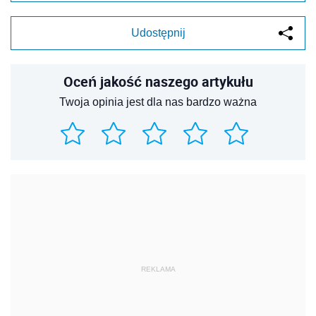
Udostępnij
Oceń jakość naszego artykułu
Twoja opinia jest dla nas bardzo ważna
REKLAMA