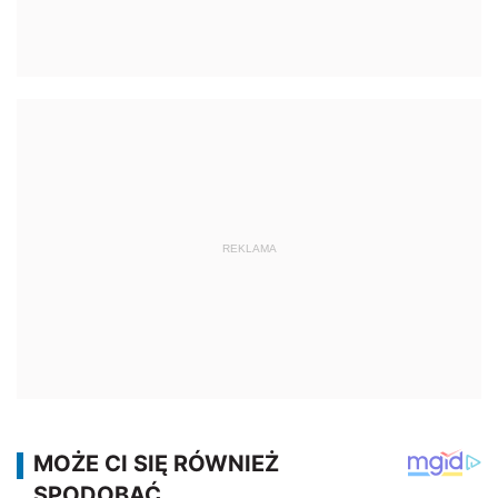
REKLAMA