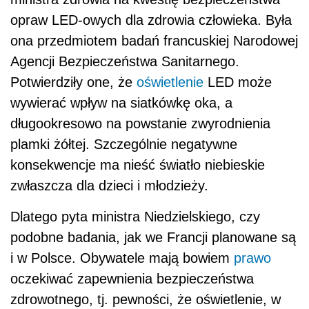
opraw LED-owych dla zdrowia człowieka. Była
ona przedmiotem badań francuskiej Narodowej
Agencji Bezpieczeństwa Sanitarnego.
Potwierdziły one, że
oświetlenie
LED może
wywierać wpływ na siatkówkę oka, a
długookresowo na powstanie zwyrodnienia
plamki żółtej. Szczególnie negatywne
konsekwencje ma nieść światło niebieskie
zwłaszcza dla dzieci i młodzieży.
Dlatego pyta ministra Niedzielskiego, czy
podobne badania, jak we Francji planowane są
i w Polsce. Obywatele mają bowiem
prawo
oczekiwać zapewnienia bezpieczeństwa
zdrowotnego, tj. pewności, że oświetlenie, w