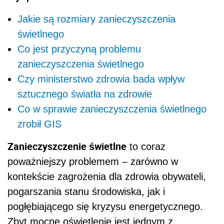
Jakie są rozmiary zanieczyszczenia
świetlnego
Co jest przyczyną problemu
zanieczyszczenia świetlnego
Czy ministerstwo zdrowia bada wpływ
sztucznego światła na zdrowie
Co w sprawie zanieczyszczenia świetlnego
zrobił GIS
Zanieczyszczenie świetlne
to coraz
poważniejszy problemem – zarówno w
kontekście zagrożenia dla zdrowia obywateli,
pogarszania stanu środowiska, jak i
pogłębiającego się kryzysu energetycznego.
Zbyt mocne oświetlenie jest jednym z