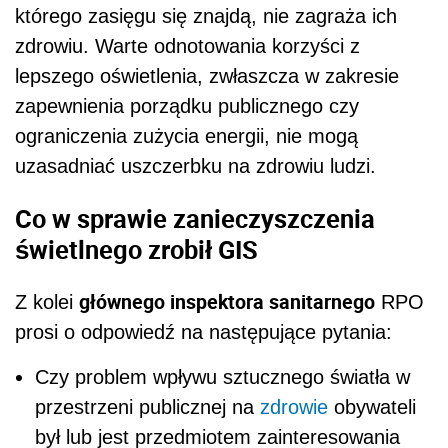
którego zasięgu się znajdą, nie zagraża ich
zdrowiu. Warte odnotowania korzyści z
lepszego oświetlenia, zwłaszcza w zakresie
zapewnienia porządku publicznego czy
ograniczenia zużycia energii, nie mogą
uzasadniać uszczerbku na zdrowiu ludzi.
Co w sprawie zanieczyszczenia
świetlnego zrobił GIS
głównego inspektora sanitarnego
Z kolei
RPO
prosi o odpowiedź na następujące pytania:
Czy problem wpływu sztucznego światła w
przestrzeni publicznej na
zdrowie
obywateli
był lub jest przedmiotem zainteresowania