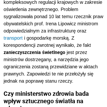
kompleksowych regulacji krajowych w zakresie
oświetlenia zewnętrznego. Problem
sygnalizowała ponad 10 lat temu rzecznik praw
obywatelskich prof. Irena Lipowicz ministrom
odpowiedzialnym za infrastrukturę oraz
transport
i gospodarkę morską. Z
korespondencji zwrotnej wynikało, że fakt
zanieczyszczenia świetlnego
jest przez
ministrów dostrzegany, a narzędzia jego
ograniczenia zostaną przewidziane w aktach
prawnych. Zapowiedzi te nie przełożyły się
jednak na poprawę stanu rzeczy.
Czy ministerstwo zdrowia bada
wpływ sztucznego światła na