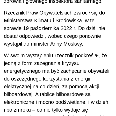
zdrowia i głównego inspektora sanitarnego.
Rzecznik Praw Obywatelskich zwrócił się do
Ministerstwa Klimatu i Środowiska w tej
sprawie 19 października 2022 r. Do dziś nie
dostał odpowiedzi, wobec czego ponownie
wystąpił do minister Anny Moskwy.
W swoim wystąpieniu rzecznik podkreślał, że
jedną z form zażegnania kryzysu
energetycznego ma być zachęcanie obywateli
do oszczędnego korzystania z energii
elektrycznej na co dzień, za pomocą akcji
bilboardowej. A tablice bilboardowe są
elektroniczne i mocno podświetlane, i w dzień,
i po zmroku – co nie tylko wydaje się