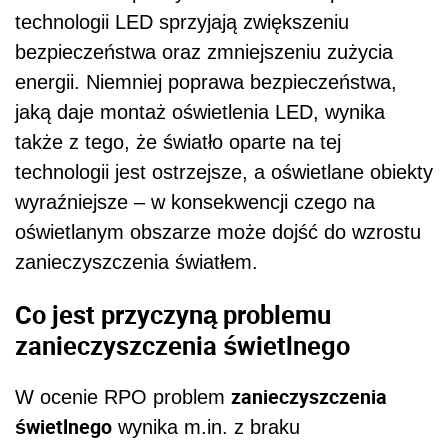
technologii LED sprzyjają zwiększeniu
bezpieczeństwa oraz zmniejszeniu zużycia
energii. Niemniej poprawa bezpieczeństwa,
jaką daje montaż oświetlenia LED, wynika
także z tego, że światło oparte na tej
technologii jest ostrzejsze, a oświetlane obiekty
wyraźniejsze – w konsekwencji czego na
oświetlanym obszarze może dojść do wzrostu
zanieczyszczenia światłem.
Co jest przyczyną problemu
zanieczyszczenia świetlnego
zanieczyszczenia
W ocenie RPO problem
świetlnego
wynika m.in. z braku