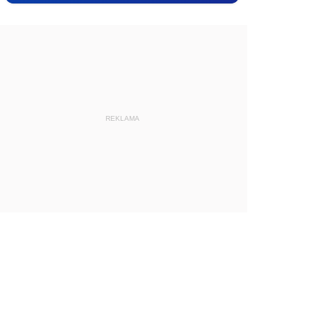
REKLAMA