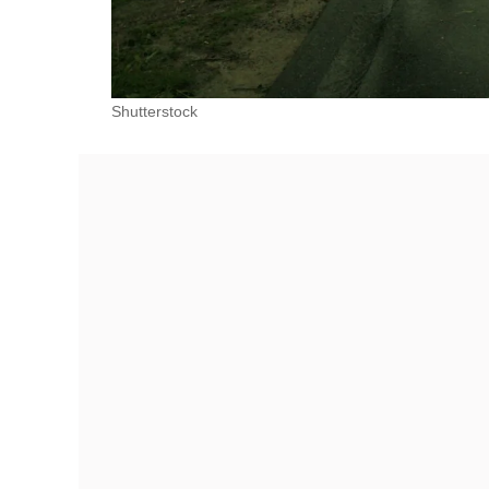
Shutterstock