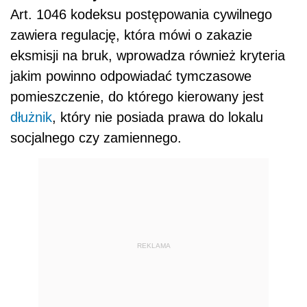
Art. 1046 kodeksu postępowania cywilnego
zawiera regulację, która mówi o zakazie
eksmisji na bruk, wprowadza również kryteria
jakim powinno odpowiadać tymczasowe
pomieszczenie, do którego kierowany jest
dłużnik
, który nie posiada prawa do lokalu
socjalnego czy zamiennego.
REKLAMA