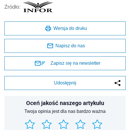
Źródło:
Wersja do druku
Napisz do nas
Zapisz się na newsletter
Udostępnij
Oceń jakość naszego artykułu
Twoja opinia jest dla nas bardzo ważna