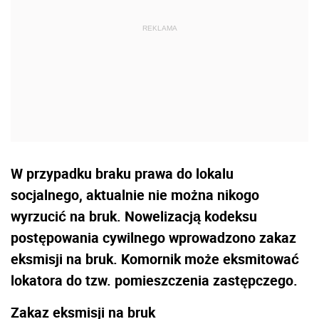
W przypadku braku prawa do lokalu
socjalnego, aktualnie nie można nikogo
wyrzucić na bruk. Nowelizacją kodeksu
postępowania cywilnego wprowadzono zakaz
eksmisji na bruk. Komornik może eksmitować
lokatora do tzw. pomieszczenia zastępczego.
Zakaz eksmisji na bruk