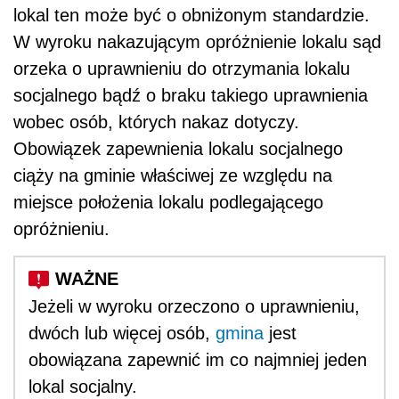
lokal ten może być o obniżonym standardzie.
W wyroku nakazującym opróżnienie lokalu sąd
orzeka o uprawnieniu do otrzymania lokalu
socjalnego bądź o braku takiego uprawnienia
wobec osób, których nakaz dotyczy.
Obowiązek zapewnienia lokalu socjalnego
ciąży na gminie właściwej ze względu na
miejsce położenia lokalu podlegającego
opróżnieniu.
Jeżeli w wyroku orzeczono o uprawnieniu,
dwóch lub więcej osób,
gmina
jest
obowiązana zapewnić im co najmniej jeden
lokal socjalny.