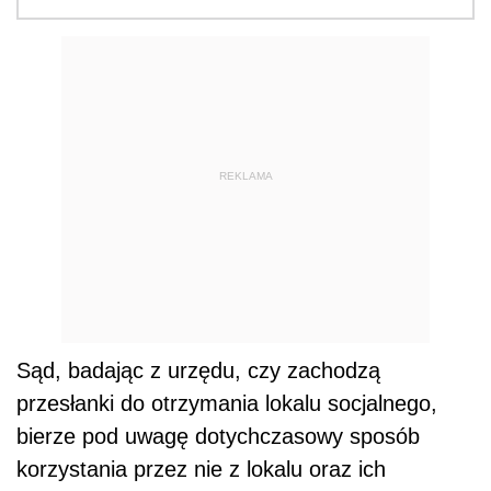
REKLAMA
Sąd, badając z urzędu, czy zachodzą
przesłanki do otrzymania lokalu socjalnego,
bierze pod uwagę dotychczasowy sposób
korzystania przez nie z lokalu oraz ich