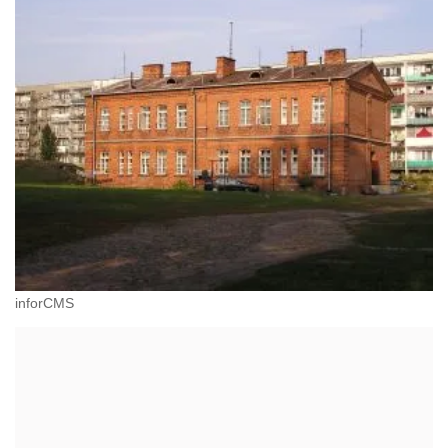
inforCMS