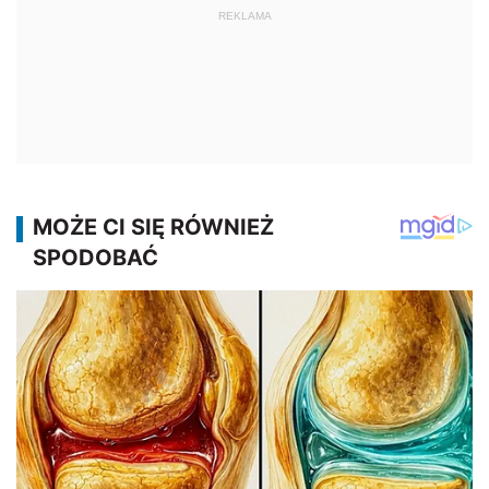
REKLAMA