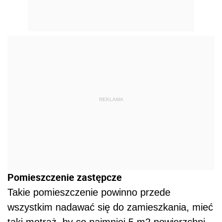
REKLAMA
Pomieszczenie zastępcze
Takie pomieszczenie powinno przede
wszystkim nadawać się do zamieszkania, mieć