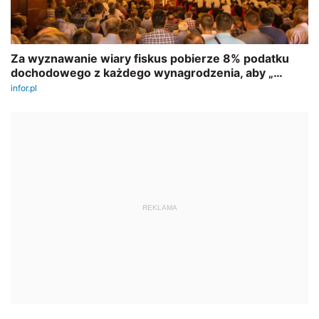
REKLAMA