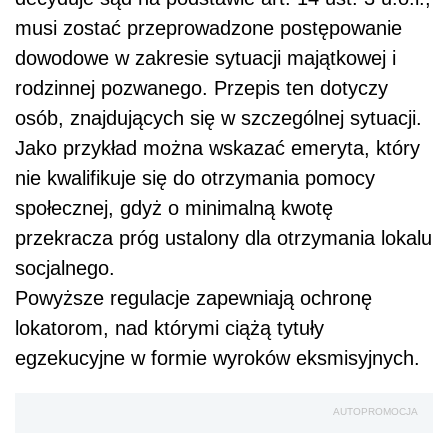
musi zostać przeprowadzone postępowanie
dowodowe w zakresie sytuacji majątkowej i
rodzinnej pozwanego. Przepis ten dotyczy
osób, znajdujących się w szczególnej sytuacji.
Jako przykład można wskazać emeryta, który
nie kwalifikuje się do otrzymania pomocy
społecznej, gdyż o minimalną kwotę
przekracza próg ustalony dla otrzymania lokalu
socjalnego.
Powyższe regulacje zapewniają ochronę
lokatorom, nad którymi ciążą tytuły
egzekucyjne w formie wyroków eksmisyjnych.
AUTOPROMOCJA