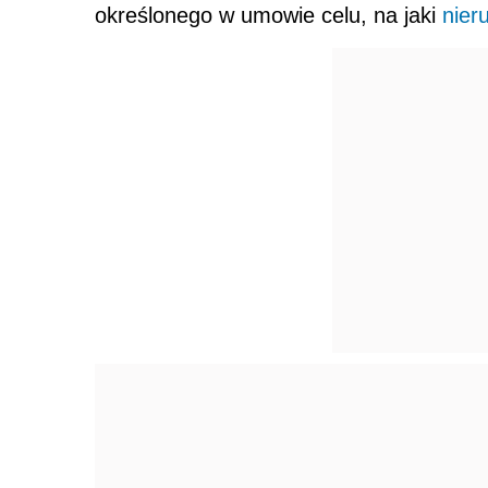
określonego w umowie celu, na jaki
nier