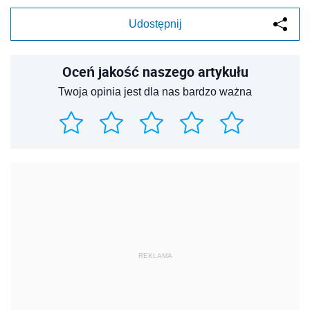
Udostępnij
Oceń jakość naszego artykułu
Twoja opinia jest dla nas bardzo ważna
REKLAMA