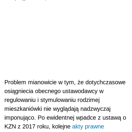
Problem mianowicie w tym, że dotychczasowe
osiągniecia obecnego ustawodawcy w
regulowaniu i stymulowaniu rodzimej
mieszkaniówki nie wyglądają nadzwyczaj
imponująco. Po ewidentnej wpadce z ustawą o
KZN z 2017 roku, kolejne
akty prawne