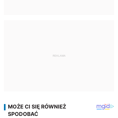
REKLAMA