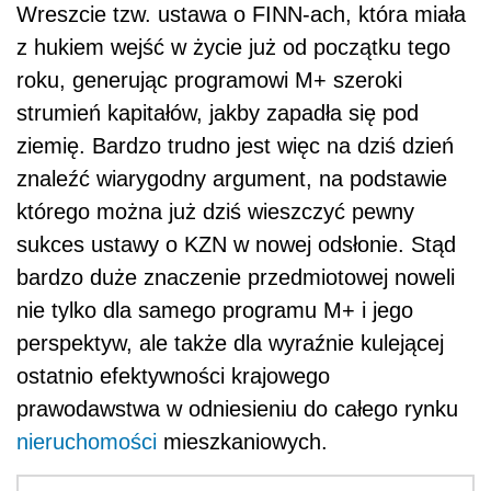
Wreszcie tzw. ustawa o FINN-ach, która miała
z hukiem wejść w życie już od początku tego
roku, generując programowi M+ szeroki
strumień kapitałów, jakby zapadła się pod
ziemię. Bardzo trudno jest więc na dziś dzień
znaleźć wiarygodny argument, na podstawie
którego można już dziś wieszczyć pewny
sukces ustawy o KZN w nowej odsłonie. Stąd
bardzo duże znaczenie przedmiotowej noweli
nie tylko dla samego programu M+ i jego
perspektyw, ale także dla wyraźnie kulejącej
ostatnio efektywności krajowego
prawodawstwa w odniesieniu do całego rynku
nieruchomości
mieszkaniowych.