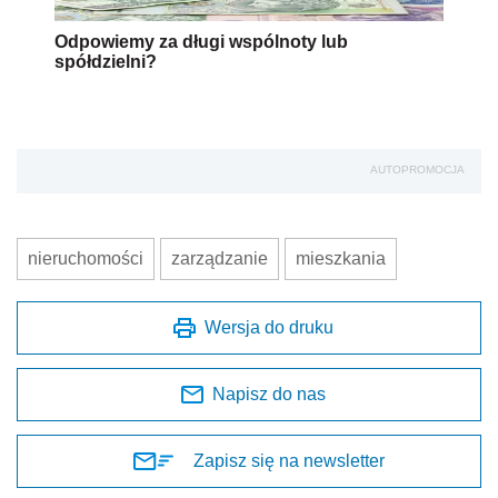
Odpowiemy za długi wspólnoty lub
spółdzielni?
AUTOPROMOCJA
nieruchomości
zarządzanie
mieszkania
Wersja do druku
Napisz do nas
Zapisz się na newsletter