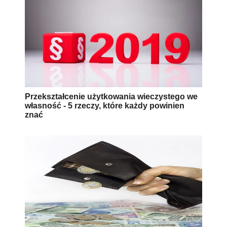
Przekształcenie użytkowania wieczystego we
własność - 5 rzeczy, które każdy powinien
znać