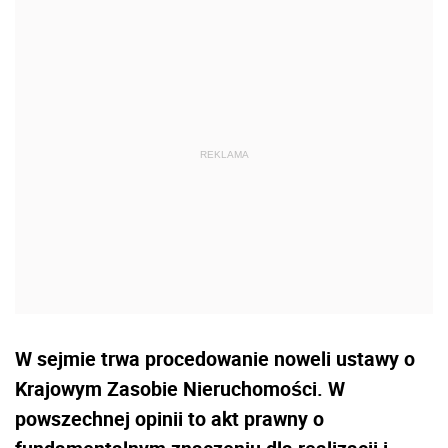
W sejmie trwa procedowanie noweli ustawy o
Krajowym Zasobie Nieruchomości. W
powszechnej opinii to akt prawny o