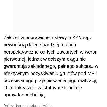
Założenia poprawionej ustawy o KZN są z
pewnością dalece bardziej realne i
perspektywiczne od tych zawartych w wersji
pierwotnej, jednak w dalszym ciągu nie
gwarantują zakładanego, pełnego sukcesu w
efektywnym pozyskiwaniu gruntów pod M+ i
oczekiwanego przyśpieszenia jego realizacji,
choć faktycznie w istotnym stopniu je
uprawdopodobniają.
Dalszy ciąg materiału pod wideo