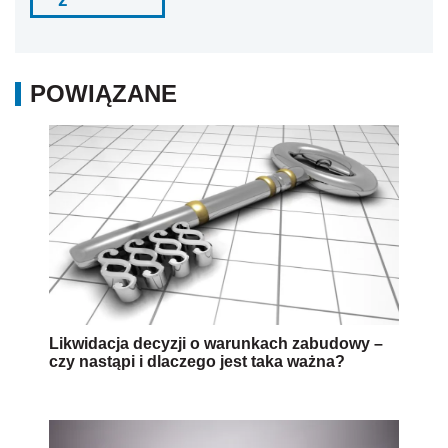
POWIĄZANE
Likwidacja decyzji o warunkach zabudowy –
czy nastąpi i dlaczego jest taka ważna?