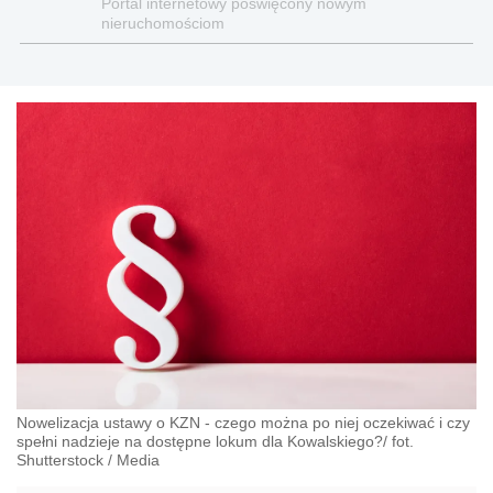
Portal internetowy poświęcony nowym
nieruchomościom
Nowelizacja ustawy o KZN - czego można po niej oczekiwać i czy
spełni nadzieje na dostępne lokum dla Kowalskiego?/ fot.
Shutterstock
/
Media