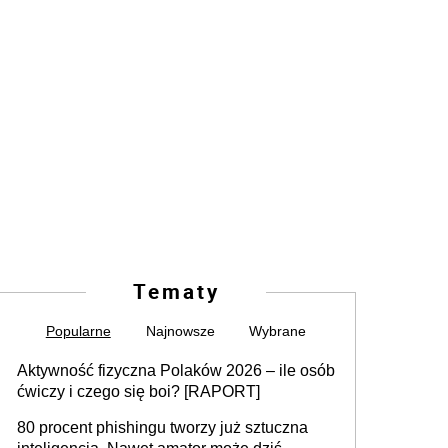
Tematy
Popularne
Najnowsze
Wybrane
Aktywność fizyczna Polaków 2026 – ile osób
ćwiczy i czego się boi? [RAPORT]
80 procent phishingu tworzy już sztuczna