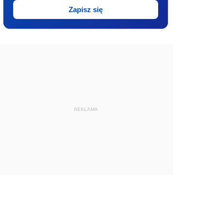
Zapisz się
REKLAMA