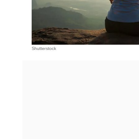
Shutterstock