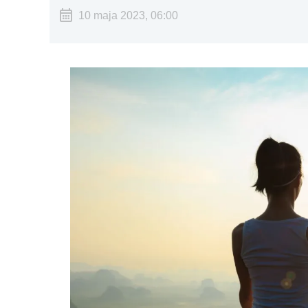
10 maja 2023, 06:00