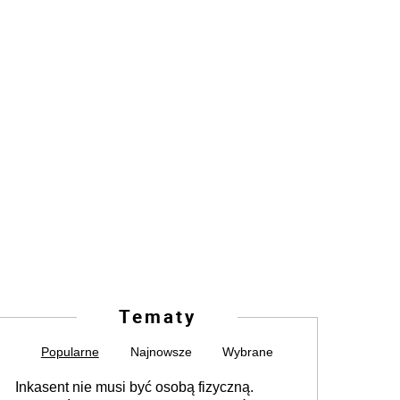
Tematy
Popularne
Najnowsze
Wybrane
Inkasent nie musi być osobą fizyczną.