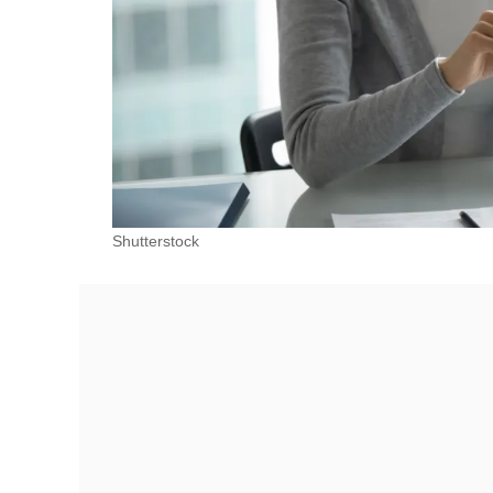
Shutterstock