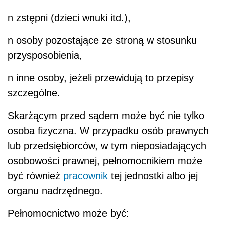
n
zstępni (dzieci wnuki itd.),
n
osoby pozostające ze stroną w stosunku
przysposobienia,
n
inne osoby, jeżeli przewidują to przepisy
szczególne.
Skarżącym przed sądem może być nie tylko
osoba fizyczna. W przypadku osób prawnych
lub przedsiębiorców, w tym nieposiadających
osobowości prawnej, pełnomocnikiem może
być również
pracownik
tej jednostki albo jej
organu nadrzędnego.
Pełnomocnictwo może być: