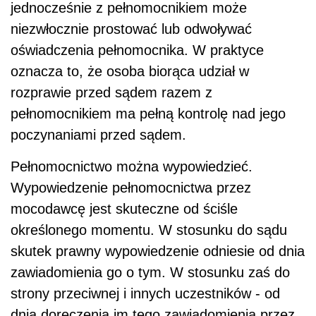
jednocześnie z pełnomocnikiem może
niezwłocznie prostować lub odwoływać
oświadczenia pełnomocnika. W praktyce
oznacza to, że osoba biorąca udział w
rozprawie przed sądem razem z
pełnomocnikiem ma pełną kontrolę nad jego
poczynaniami przed sądem.
Pełnomocnictwo można wypowiedzieć.
Wypowiedzenie pełnomocnictwa przez
mocodawcę jest skuteczne od ściśle
określonego momentu. W stosunku do sądu
skutek prawny wypowiedzenie odniesie od dnia
zawiadomienia go o tym. W stosunku zaś do
strony przeciwnej i innych uczestników - od
dnia doręczenia im tego zawiadomienia przez