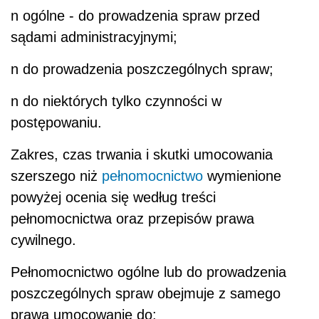
n
ogólne - do prowadzenia spraw przed
sądami administracyjnymi;
n
do prowadzenia poszczególnych spraw;
n
do niektórych tylko czynności w
postępowaniu.
Zakres, czas trwania i skutki umocowania
szerszego niż
pełnomocnictwo
wymienione
powyżej ocenia się według treści
pełnomocnictwa oraz przepisów prawa
cywilnego.
Pełnomocnictwo ogólne lub do prowadzenia
poszczególnych spraw obejmuje z samego
prawa umocowanie do: