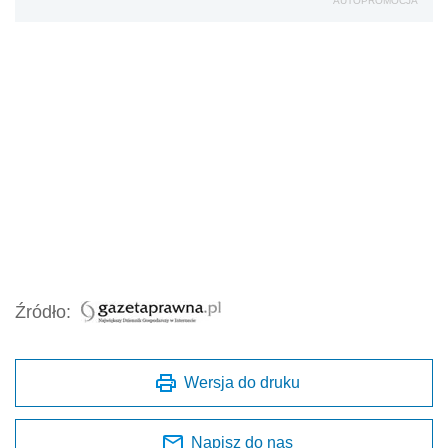
AUTOPROMOCJA
Źródło:
Wersja do druku
Napisz do nas