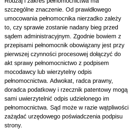
Rodzaj i zakres pełnomocnictwa ma
szczególne znaczenie. Od prawidłowego
umocowania pełnomocnika nierzadko zależy
to, czy sprawie zostanie nadany bieg przed
sądem administracyjnym. Zgodnie bowiem z
przepisami pełnomocnik obowiązany jest przy
pierwszej czynności procesowej dołączyć do
akt sprawy pełnomocnictwo z podpisem
mocodawcy lub wierzytelny odpis
pełnomocnictwa. Adwokat, radca prawny,
doradca podatkowy i rzecznik patentowy mogą
sami uwierzytelnić odpis udzielonego im
pełnomocnictwa. Sąd może w razie wątpliwości
zażądać urzędowego poświadczenia podpisu
strony.