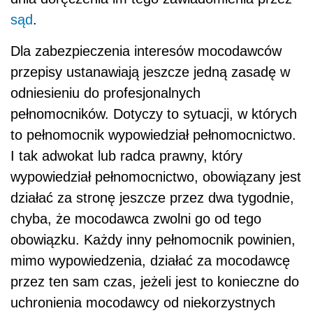
sąd
.
Dla zabezpieczenia interesów mocodawców
przepisy ustanawiają jeszcze jedną zasadę w
odniesieniu do profesjonalnych
pełnomocników. Dotyczy to sytuacji, w których
to pełnomocnik wypowiedział pełnomocnictwo.
I tak adwokat lub radca prawny, który
wypowiedział pełnomocnictwo, obowiązany jest
działać za stronę jeszcze przez dwa tygodnie,
chyba, że mocodawca zwolni go od tego
obowiązku. Każdy inny pełnomocnik powinien,
mimo wypowiedzenia, działać za mocodawcę
przez ten sam czas, jeżeli jest to konieczne do
uchronienia mocodawcy od niekorzystnych