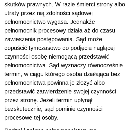
skutków prawnych. W razie śmierci strony albo
utraty przez nią zdolności sądowej
pełnomocnictwo wygasa. Jednakże
pełnomocnik procesowy działa aż do czasu
zawieszenia postępowania. Sąd może
dopuścić tymczasowo do podjęcia naglącej
czynności osobę niemogącą przedstawić
pełnomocnictwa. Sąd wyznaczy równocześnie
termin, w ciągu którego osoba działająca bez
pełnomocnictwa powinna je złożyć albo
przedstawić zatwierdzenie swojej czynności
przez stronę. Jeżeli termin upłynął
bezskutecznie, sąd pominie czynności
procesowe tej osoby.