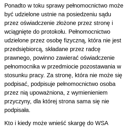
Ponadto w toku sprawy pełnomocnictwo może
być udzielone ustnie na posiedzeniu sądu
przez oświadczenie złożone przez stronę i
wciągnięte do protokołu. Pełnomocnictwo
udzielone przez osobę fizyczną, która nie jest
przedsiębiorcą, składane przez radcę
prawnego, powinno zawierać oświadczenie
pełnomocnika w przedmiocie pozostawania w
stosunku pracy. Za stronę, która nie może się
podpisać, podpisuje pełnomocnictwo osoba
przez nią upoważniona, z wymienieniem
przyczyny, dla której strona sama się nie
podpisała.
Kto i kiedy może wnieść skargę do WSA