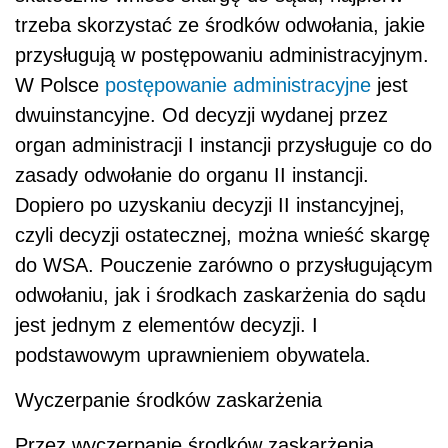
trzeba skorzystać ze środków odwołania, jakie
przysługują w postępowaniu administracyjnym.
W Polsce
postępowanie administracyjne
jest
dwuinstancyjne. Od decyzji wydanej przez
organ administracji I instancji przysługuje co do
zasady odwołanie do organu II instancji.
Dopiero po uzyskaniu decyzji II instancyjnej,
czyli decyzji ostatecznej, można wnieść skargę
do WSA. Pouczenie zarówno o przysługującym
odwołaniu, jak i środkach zaskarżenia do sądu
jest jednym z elementów decyzji. I
podstawowym uprawnieniem obywatela.
Wyczerpanie środków zaskarżenia
Przez wyczerpanie środków zaskarżenia