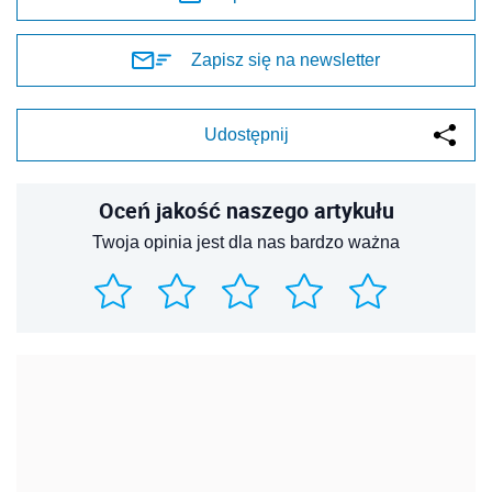
Zapisz się na newsletter
Udostępnij
Oceń jakość naszego artykułu
Twoja opinia jest dla nas bardzo ważna