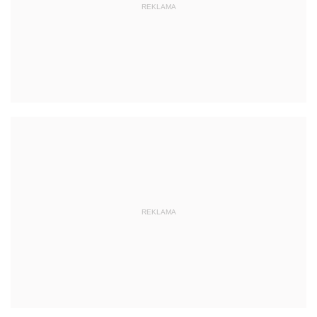
REKLAMA
REKLAMA