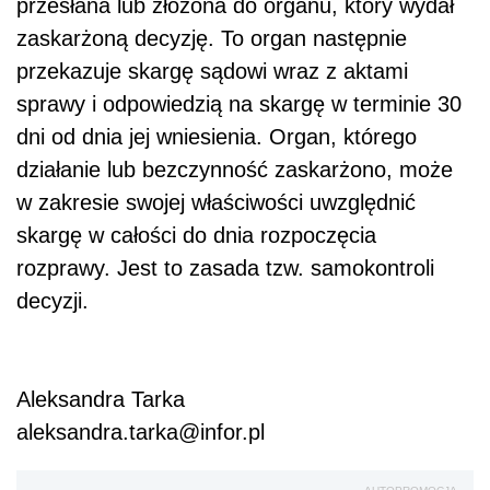
przesłana lub złożona do organu, który wydał
zaskarżoną decyzję. To organ następnie
przekazuje skargę sądowi wraz z aktami
sprawy i odpowiedzią na skargę w terminie 30
dni od dnia jej wniesienia. Organ, którego
działanie lub bezczynność zaskarżono, może
w zakresie swojej właściwości uwzględnić
skargę w całości do dnia rozpoczęcia
rozprawy. Jest to zasada tzw. samokontroli
decyzji.
Aleksandra Tarka
aleksandra.tarka@infor.pl