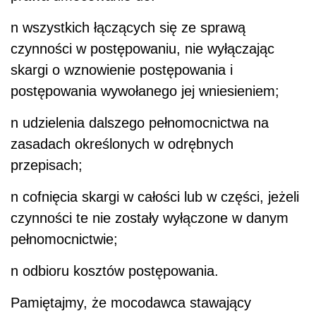
n
wszystkich łączących się ze sprawą
czynności w postępowaniu, nie wyłączając
skargi o wznowienie postępowania i
postępowania wywołanego jej wniesieniem;
n
udzielenia dalszego pełnomocnictwa na
zasadach określonych w odrębnych
przepisach;
n
cofnięcia skargi w całości lub w części, jeżeli
czynności te nie zostały wyłączone w danym
pełnomocnictwie;
n
odbioru kosztów postępowania.
Pamiętajmy, że mocodawca stawający