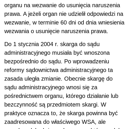
organu na wezwanie do usunięcia naruszenia
prawa. A jeżeli organ nie udzielił odpowiedzi na
wezwanie, w terminie 60 dni od dnia wniesienia
wezwania o usunięcie naruszenia prawa.
Do 1 stycznia 2004 r. skarga do sądu
administracyjnego musiała być wnoszona
bezpośrednio do sądu. Po wprowadzeniu
reformy sądownictwa administracyjnego ta
zasada uległa zmianie. Obecnie skargę do
sądu administracyjnego wnosi się za
pośrednictwem organu, którego działanie lub
bezczynność są przedmiotem skargi. W
praktyce oznacza to, że skarga powinna być
zaadresowana do właściwego WSA, ale