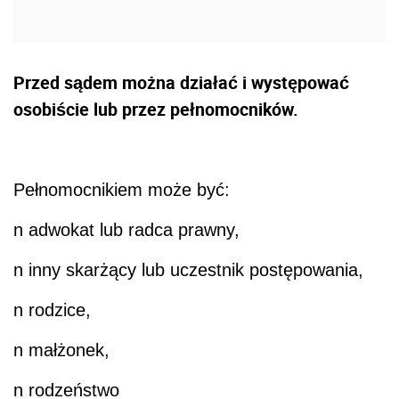
Przed sądem można działać i występować
osobiście lub przez pełnomocników.
Pełnomocnikiem może być:
n
adwokat lub radca prawny,
n
inny skarżący lub uczestnik postępowania,
n
rodzice,
n
małżonek,
n
rodzeństwo