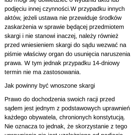
podjęciu innej czynności.W przypadku innych
aktów, jeżeli ustawa nie przewiduje środków
zaskarżenia w sprawie będącej przedmiotem
skargi i nie stanowi inaczej, należy również
przed wniesieniem skargi do sądu wezwać na
piśmie właściwy organ do usunięcia naruszenia
prawa. W tym jednak przypadku 14-dniowy
termin nie ma zastosowania.
Jak powinny być wnoszone skargi
Prawo do dochodzenia swoich racji przed
sądem jest jednym z podstawowych uprawnień
każdego obywatela, chronionych konstytucją.
Nie oznacza to jednak, że skorzystanie z tego