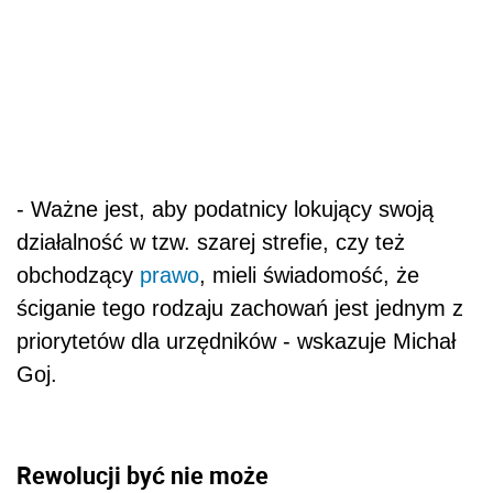
- Ważne jest, aby podatnicy lokujący swoją
działalność w tzw. szarej strefie, czy też
obchodzący
prawo
, mieli świadomość, że
ściganie tego rodzaju zachowań jest jednym z
priorytetów dla urzędników - wskazuje Michał
Goj.
Rewolucji być nie może