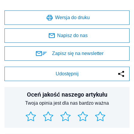
Wersja do druku
Napisz do nas
Zapisz się na newsletter
Udostępnij
Oceń jakość naszego artykułu
Twoja opinia jest dla nas bardzo ważna