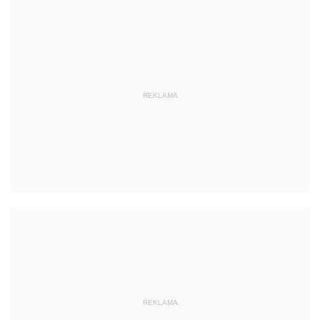
REKLAMA
REKLAMA