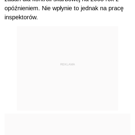
opóźnieniem. Nie wpłynie to jednak na pracę
inspektorów.
REKLAMA