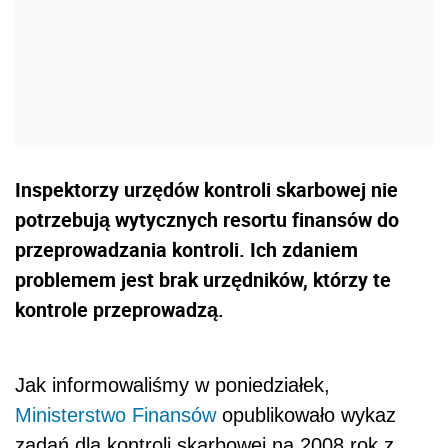
Inspektorzy urzędów kontroli skarbowej nie
potrzebują wytycznych resortu finansów do
przeprowadzania kontroli. Ich zdaniem
problemem jest brak urzędników, którzy te
kontrole przeprowadzą.
Jak informowaliśmy w poniedziałek,
Ministerstwo Finansów
opublikowało wykaz
zadań dla kontroli skarbowej na 2008 rok z