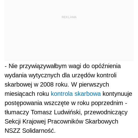
REKLAMA
- Nie przywiązywałbym wagi do opóźnienia
wydania wytycznych dla urzędów kontroli
skarbowej w 2008 roku. W pierwszych
miesiącach roku
kontrola skarbowa
kontynuuje
postępowania wszczęte w roku poprzednim -
tłumaczy Tomasz Ludwiński, przewodniczący
Sekcji Krajowej Pracowników Skarbowych
NSZZ Solidarność.