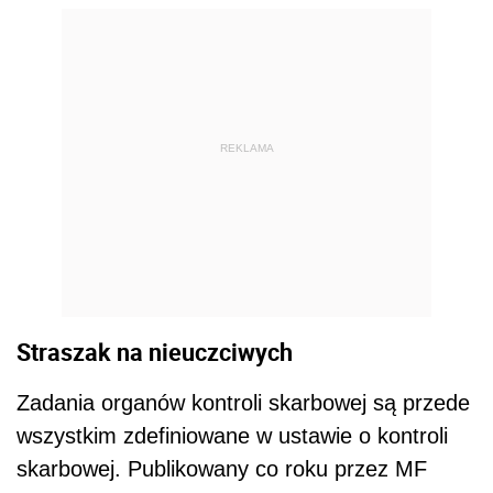
REKLAMA
Straszak na nieuczciwych
Zadania organów kontroli skarbowej są przede
wszystkim zdefiniowane w ustawie o kontroli
skarbowej. Publikowany co roku przez MF