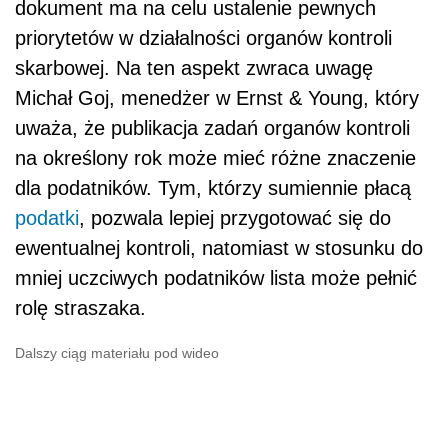
dokument ma na celu ustalenie pewnych
priorytetów w działalności organów kontroli
skarbowej. Na ten aspekt zwraca uwagę
Michał Goj, menedżer w Ernst & Young, który
uważa, że publikacja zadań organów kontroli
na określony rok może mieć różne znaczenie
dla podatników. Tym, którzy sumiennie płacą
podatki
, pozwala lepiej przygotować się do
ewentualnej kontroli, natomiast w stosunku do
mniej uczciwych podatników lista może pełnić
rolę straszaka.
Dalszy ciąg materiału pod wideo