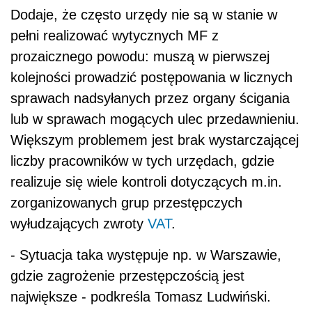
Dodaje, że często urzędy nie są w stanie w
pełni realizować wytycznych MF z
prozaicznego powodu: muszą w pierwszej
kolejności prowadzić postępowania w licznych
sprawach nadsyłanych przez organy ścigania
lub w sprawach mogących ulec przedawnieniu.
Większym problemem jest brak wystarczającej
liczby pracowników w tych urzędach, gdzie
realizuje się wiele kontroli dotyczących m.in.
zorganizowanych grup przestępczych
wyłudzających zwroty
VAT
.
- Sytuacja taka występuje np. w Warszawie,
gdzie zagrożenie przestępczością jest
największe - podkreśla Tomasz Ludwiński.