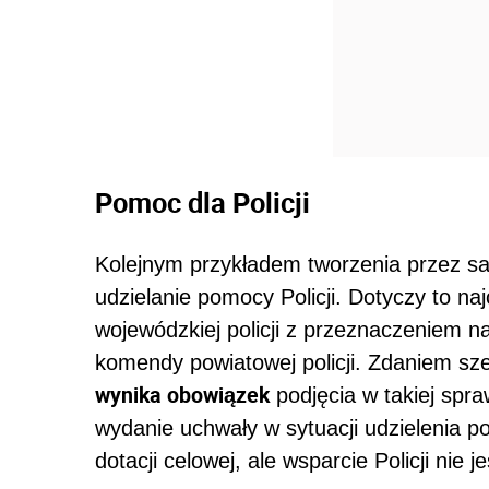
Pomoc dla Policji
Kolejnym przykładem tworzenia przez sa
udzielanie pomocy Policji. Dotyczy to n
wojewódzkiej policji z przeznaczeniem n
komendy powiatowej policji. Zdaniem sz
wynika obowiązek
podjęcia w takiej spra
wydanie uchwały w sytuacji udzielenia p
dotacji celowej, ale wsparcie Policji nie