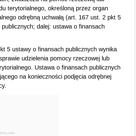
u terytorialnego, określoną przez organ
alnego odrębną uchwałą (art. 167 ust. 2 pkt 5
 publicznych; dalej: ustawa o finansach
kt 5 ustawy o finansach publicznych wynika
sprawie udzielenia pomocy rzeczowej lub
rytorialnego. Ustawa o finansach publicznych
jącego na konieczności podjęcia odrębnej
cy.
REKLAMA