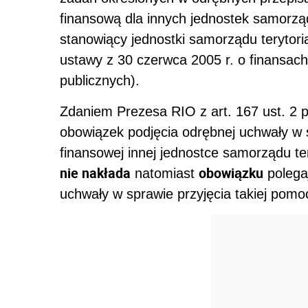
finansową dla innych jednostek samorząd
stanowiący jednostki samorządu terytori
ustawy z 30 czerwca 2005 r. o finansach
publicznych).
Zdaniem Prezesa RIO z art. 167 ust. 2 p
obowiązek podjęcia odrębnej uchwały w 
finansowej innej jednostce samorządu te
nie nakłada
obowiązku
natomiast
polega
uchwały w sprawie przyjęcia takiej pomo