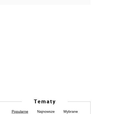
Tematy
Popularne
Najnowsze
Wybrane