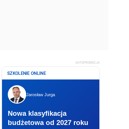
AUTOPROMOCJA
SZKOLENIE ONLINE
Jarosław Jurga
Nowa klasyfikacja
budżetowa od 2027 roku