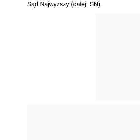
Sąd Najwyższy (dalej: SN).