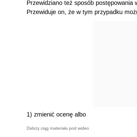
Przewidziano też sposób postępowania 
Przewiduje on, że w tym przypadku moż
1) zmienić ocenę albo
Dalszy ciąg materiału pod wideo