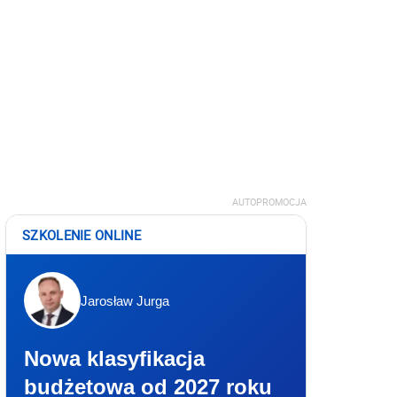
AUTOPROMOCJA
SZKOLENIE ONLINE
Jarosław Jurga
Nowa klasyfikacja
budżetowa od 2027 roku