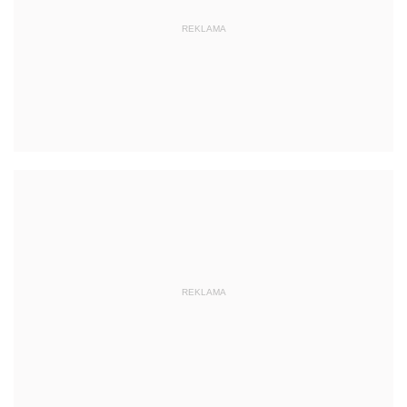
REKLAMA
REKLAMA