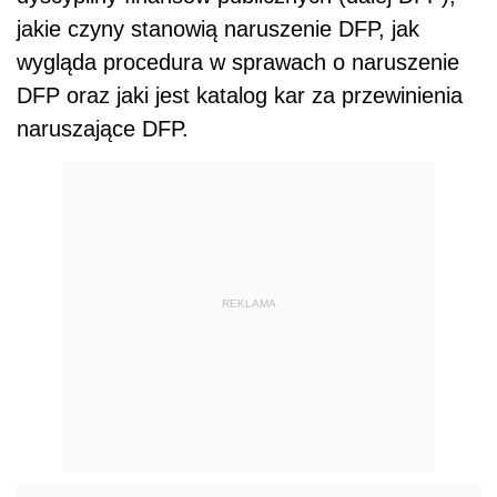
jakie czyny stanowią naruszenie DFP, jak
wygląda procedura w sprawach o naruszenie
DFP oraz jaki jest katalog kar za przewinienia
naruszające DFP.
REKLAMA