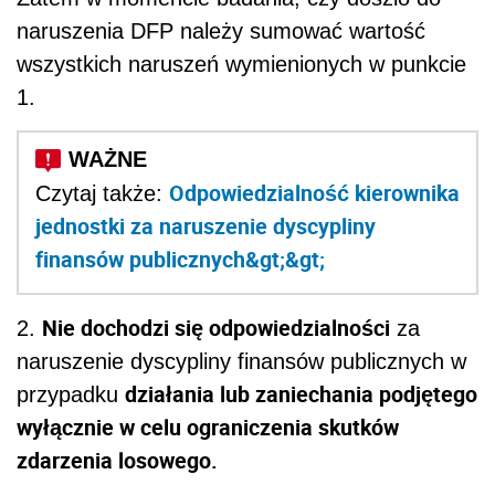
naruszenia DFP należy sumować wartość
wszystkich naruszeń wymienionych w punkcie
1.
Odpowiedzialność kierownika
Czytaj także:
jednostki za naruszenie dyscypliny
finansów publicznych&gt;&gt;
Nie dochodzi się odpowiedzialności
2.
za
naruszenie dyscypliny finansów publicznych w
działania lub zaniechania podjętego
przypadku
wyłącznie w celu ograniczenia skutków
zdarzenia losowego.