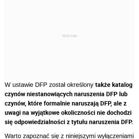
REKLAMA
także katalog
W ustawie DFP został określony
czynów niestanowiących naruszenia DFP lub
czynów, które formalnie naruszają DFP, ale z
uwagi na wyjątkowe okoliczności nie dochodzi
się odpowiedzialności z tytułu naruszenia DFP.
Warto zapoznać się z niniejszymi wyłączeniami