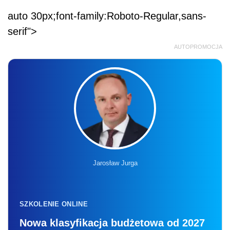
auto 30px;font-family:Roboto-Regular,sans-
serif">
AUTOPROMOCJA
Jarosław Jurga
SZKOLENIE ONLINE
Nowa klasyfikacja budżetowa od 2027