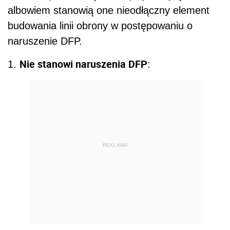
albowiem stanowią one nieodłączny element
budowania linii obrony w postępowaniu o
naruszenie DFP.
Nie stanowi naruszenia DFP
1.
:
REKLAMA