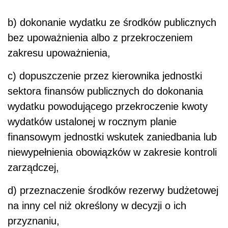
b) dokonanie wydatku ze środków publicznych
bez upoważnienia albo z przekroczeniem
zakresu upoważnienia,
c) dopuszczenie przez kierownika jednostki
sektora finansów publicznych do dokonania
wydatku powodującego przekroczenie kwoty
wydatków ustalonej w rocznym planie
finansowym jednostki wskutek zaniedbania lub
niewypełnienia obowiązków w zakresie kontroli
zarządczej,
d) przeznaczenie środków rezerwy budżetowej
na inny cel niż określony w decyzji o ich
przyznaniu,