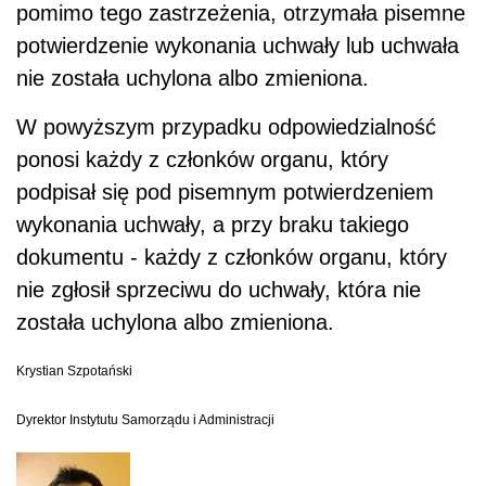
pomimo tego zastrzeżenia, otrzymała pisemne
potwierdzenie wykonania uchwały lub uchwała
nie została uchylona albo zmieniona.
W powyższym przypadku odpowiedzialność
ponosi każdy z członków organu, który
podpisał się pod pisemnym potwierdzeniem
wykonania uchwały, a przy braku takiego
dokumentu - każdy z członków organu, który
nie zgłosił sprzeciwu do uchwały, która nie
została uchylona albo zmieniona.
Krystian Szpotański
Dyrektor Instytutu Samorządu i Administracji