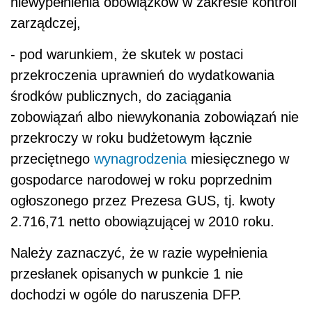
niewypełnienia obowiązków w zakresie kontroli
zarządczej,
- pod warunkiem, że skutek w postaci
przekroczenia uprawnień do wydatkowania
środków publicznych, do zaciągania
zobowiązań albo niewykonania zobowiązań nie
przekroczy w roku budżetowym łącznie
przeciętnego
wynagrodzenia
miesięcznego w
gospodarce narodowej w roku poprzednim
ogłoszonego przez Prezesa GUS, tj. kwoty
2.716,71 netto obowiązującej w 2010 roku.
Należy zaznaczyć, że w razie wypełnienia
przesłanek opisanych w punkcie 1 nie
dochodzi w ogóle do naruszenia DFP.