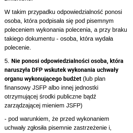
W takim przypadku odpowiedzialność ponosi
osoba, która podpisała się pod pisemnym
poleceniem wykonania polecenia, a przy braku
takiego dokumentu - osoba, która wydała
polecenie.
Nie ponosi odpowiedzialności osoba, która
5.
naruszyła DFP wskutek wykonania uchwały
organu wykonującego budżet
(lub plan
finansowy JSFP albo innej jednostki
otrzymującej środki publiczne bądź
zarządzającej mieniem JSFP)
- pod warunkiem, że przed wykonaniem
uchwały zgłosiła pisemnie zastrzeżenie i,