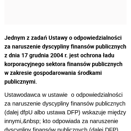
Jednym z zadań Ustawy o odpowiedzialności
za naruszenie dyscypliny finansów publicznych
z dnia 17 grudnia 2004 r. jest ochrona ładu
korporacyjnego sektora finansów publicznych
w zakresie gospodarowania środkami
publicznymi.
Ustawodawca w ustawie o odpowiedzialności
za naruszenie dyscypliny finansów publicznych
(dalej dfpU albo ustawa DFP) wskazuje między
innymi,&nbsp; kto odpowiada za naruszenie
dyscypliny finansów publicznych (dalej DFP),