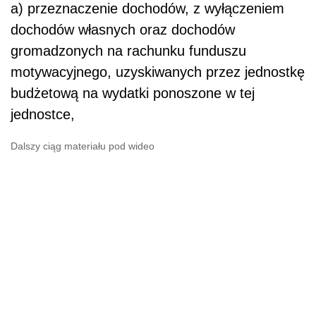
a) przeznaczenie dochodów, z wyłączeniem
dochodów własnych oraz dochodów
gromadzonych na rachunku funduszu
motywacyjnego, uzyskiwanych przez jednostkę
budżetową na wydatki ponoszone w tej
jednostce,
Dalszy ciąg materiału pod wideo