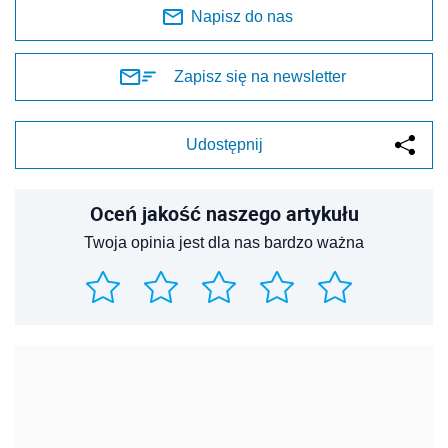
Napisz do nas
Zapisz się na newsletter
Udostępnij
Oceń jakość naszego artykułu
Twoja opinia jest dla nas bardzo ważna