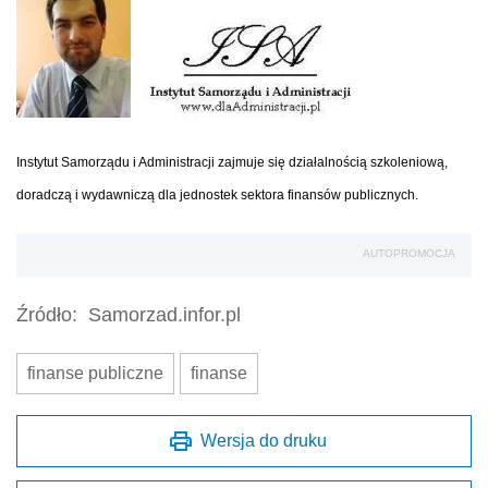
Instytut Samorządu i Administracji zajmuje się działalnością szkoleniową,
doradczą i wydawniczą dla jednostek sektora finansów publicznych.
AUTOPROMOCJA
Źródło:
Samorzad.infor.pl
finanse publiczne
finanse
Wersja do druku