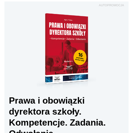
AUTOPROMOCJA
Prawa i obowiązki
dyrektora szkoły.
Kompetencje. Zadania.