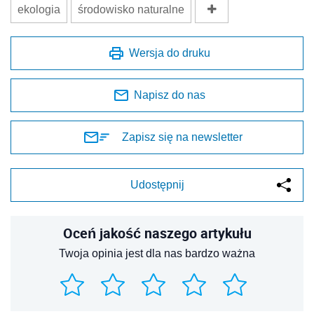
ekologia
środowisko naturalne
Wersja do druku
Napisz do nas
Zapisz się na newsletter
Udostępnij
Oceń jakość naszego artykułu
Twoja opinia jest dla nas bardzo ważna