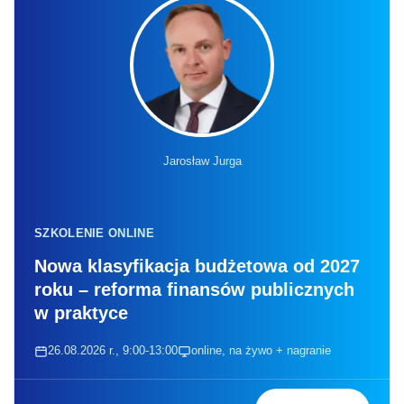
Jarosław Jurga
SZKOLENIE ONLINE
Nowa klasyfikacja budżetowa od 2027
roku – reforma finansów publicznych
w praktyce
26.08.2026 r., 9:00-13:00
online, na żywo + nagranie