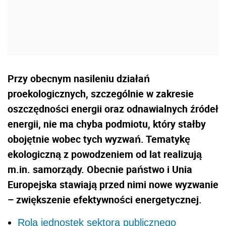
Przy obecnym nasileniu działań
proekologicznych, szczególnie w zakresie
oszczędności energii oraz odnawialnych źródeł
energii, nie ma chyba podmiotu, który stałby
obojętnie wobec tych wyzwań. Tematykę
ekologiczną z powodzeniem od lat realizują
m.in. samorządy. Obecnie państwo i Unia
Europejska stawiają przed nimi nowe wyzwanie
– zwiększenie efektywności energetycznej.
Rola jednostek sektora publicznego