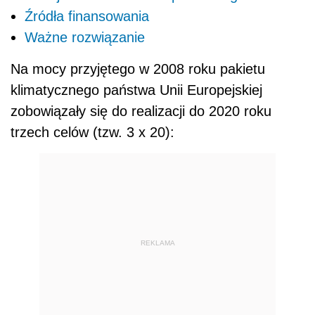
Źródła finansowania
Ważne rozwiązanie
Na mocy przyjętego w 2008 roku pakietu
klimatycznego państwa Unii Europejskiej
zobowiązały się do realizacji do 2020 roku
trzech celów (tzw. 3 x 20):
REKLAMA