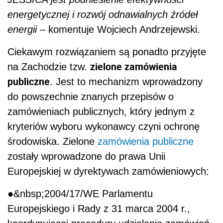
energetycznej i rozwój odnawialnych źródeł
energii
– komentuje Wojciech Andrzejewski.
Ciekawym rozwiązaniem są ponadto przyjęte
zielone zamówienia
na Zachodzie tzw.
publiczne
. Jest to mechanizm wprowadzony
do powszechnie znanych przepisów o
zamówieniach publicznych, który jednym z
kryteriów wyboru wykonawcy czyni ochronę
środowiska. Zielone
zamówienia publiczne
zostały wprowadzone do prawa Unii
Europejskiej w dyrektywach zamówieniowych:
●&nbsp;2004/17/WE Parlamentu
Europejskiego i Rady z 31 marca 2004 r.,