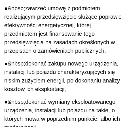
●&nbsp;zawrzeć umowę z podmiotem
realizującym przedsięwzięcie służące poprawie
efektywności energetycznej, której
przedmiotem jest finansowanie tego
przedsięwzięcia na zasadach określonych w
przepisach o zamówieniach publicznych,
●&nbsp;dokonać zakupu nowego urządzenia,
instalacji lub pojazdu charakteryzujących się
niskim zużyciem energii, po dokonaniu analizy
kosztów ich eksploatacji,
●&nbsp;dokonać wymiany eksploatowanego
urządzenia, instalacji lub pojazdu na takie, o
których mowa w poprzednim punkcie, albo ich