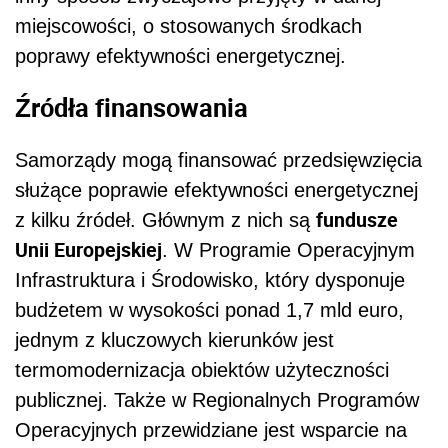
miejscowości, o stosowanych środkach
poprawy efektywności energetycznej.
Źródła finansowania
Samorządy mogą finansować przedsięwzięcia
służące poprawie efektywności energetycznej
fundusze
z kilku źródeł. Głównym z nich są
Unii Europejskiej
. W Programie Operacyjnym
Infrastruktura i Środowisko, który dysponuje
budżetem w wysokości ponad 1,7 mld euro,
jednym z kluczowych kierunków jest
termomodernizacja obiektów użyteczności
publicznej. Także w Regionalnych Programów
Operacyjnych przewidziane jest wsparcie na