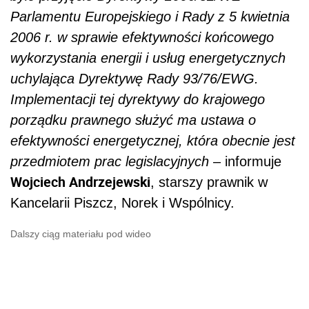
Parlamentu Europejskiego i Rady z 5 kwietnia
2006 r. w sprawie efektywności końcowego
wykorzystania energii i usług energetycznych
uchylająca Dyrektywę Rady 93/76/EWG.
Implementacji tej dyrektywy do krajowego
porządku prawnego służyć ma ustawa o
efektywności energetycznej, która obecnie jest
przedmiotem prac legislacyjnych
– informuje
Wojciech Andrzejewski
, starszy prawnik w
Kancelarii Piszcz, Norek i Wspólnicy.
Dalszy ciąg materiału pod wideo