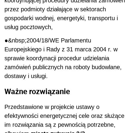
koordynującej procedury udzielania zamówień
przez podmioty działające w sektorach
gospodarki wodnej, energetyki, transportu i
usług pocztowych,
●&nbsp;2004/18/WE Parlamentu
Europejskiego i Rady z 31 marca 2004 r. w
sprawie koordynacji procedur udzielania
zamówień publicznych na roboty budowlane,
dostawy i usługi.
Ważne rozwiązanie
Przedstawione w projekcie ustawy o
efektywności energetycznej cele oraz służące
im rozwiązania są z pewnością potrzebne,