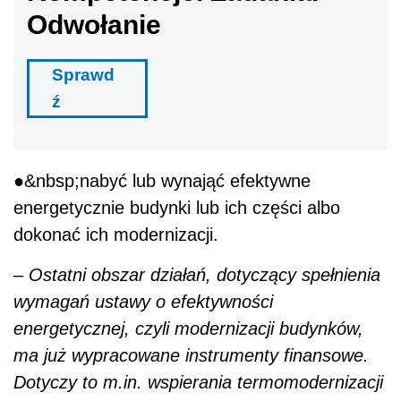
Odwołanie
Sprawd
ź
●&nbsp;nabyć lub wynająć efektywne
energetycznie budynki lub ich części albo
dokonać ich modernizacji.
–
Ostatni obszar działań, dotyczący spełnienia
wymagań ustawy o efektywności
energetycznej, czyli modernizacji budynków,
ma już wypracowane instrumenty finansowe.
Dotyczy to m.in. wspierania termomodernizacji