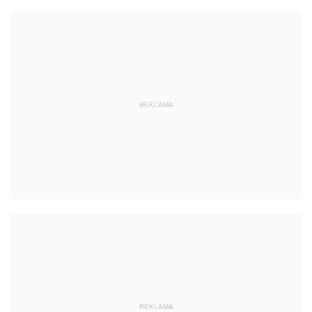
REKLAMA
REKLAMA