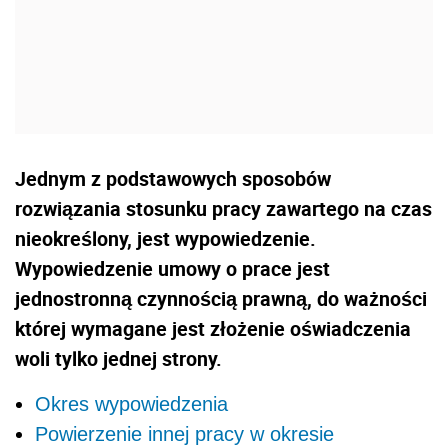
Jednym z podstawowych sposobów
rozwiązania stosunku pracy zawartego na czas
nieokreślony, jest wypowiedzenie.
Wypowiedzenie umowy o prace jest
jednostronną czynnością prawną, do ważności
której wymagane jest złożenie oświadczenia
woli tylko jednej strony.
Okres wypowiedzenia
Powierzenie innej pracy w okresie