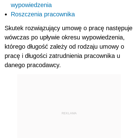
wypowiedzenia
Roszczenia pracownika
Skutek rozwiązujący umowę o pracę następuje
wówczas po upływie okresu wypowiedzenia,
którego długość zależy od rodzaju umowy o
pracę i długości zatrudnienia pracownika u
danego pracodawcy.
REKLAMA