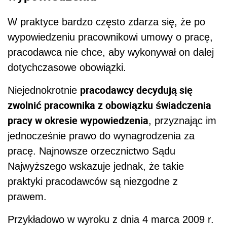
W praktyce bardzo często zdarza się, że po
wypowiedzeniu pracownikowi umowy o pracę,
pracodawca nie chce, aby wykonywał on dalej
dotychczasowe obowiązki.
pracodawcy decydują się
Niejednokrotnie
zwolnić pracownika z obowiązku świadczenia
pracy w okresie wypowiedzenia
, przyznając im
jednocześnie prawo do wynagrodzenia za
pracę. Najnowsze orzecznictwo Sądu
Najwyższego wskazuje jednak, że takie
praktyki pracodawców są niezgodne z
prawem.
Przykładowo w wyroku z dnia 4 marca 2009 r.