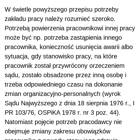
W świetle powyższego przepisu potrzeby
zakładu pracy należy rozumieć szeroko.
Potrzebą powierzenia pracownikowi innej pracy
może być np. potrzeba zastąpienia innego
pracownika, konieczność usunięcia awarii albo
sytuacja, gdy stanowisko pracy, na które
pracownik został przywrócony orzeczeniem
sądu, zostało obsadzone przez inną osobę i
trzeba odpowiedniego czasu na dokonanie
zmian organizacyjno-personalnych (wyrok
Sądu Najwyższego z dnia 18 sierpnia 1976 r., I
PR 103/76, OSPiKA 1978 r. nr 3 poz. 44).
Natomiast pojęcie potrzeb pracodawcy nie
obejmuje zmiany zakresu obowiązków