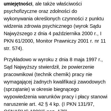
umiejętności
, ale także właściwości
psychofizyczne oraz zdolności do
wykonywania określonych czynności z punktu
widzenia zdrowia psychicznego (wyrok Sądu
Najwyższego z dnia 4 października 2000 r., I
PKN 61/2000, Monitor Prawniczy 2001 r. nr 11
str. 574).
Przykładowo w wyroku z dnia 8 maja 1997 r.,
Sąd Najwyższy stwierdził, że powierzenie
pracownikowi (technik chemik) pracy nie
wymagającej żadnych kwalifikacji zawodowych
(sprzątanie) w okresie biegnącego
wypowiedzenia warunków pracy i płacy stanowi
naruszenie art. 42 § 4 kp. (I PKN 131/97,