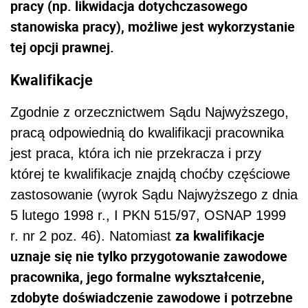
pracy (np. likwidacja dotychczasowego
stanowiska pracy), możliwe jest wykorzystanie
tej opcji prawnej.
Kwalifikacje
Zgodnie z orzecznictwem Sądu Najwyższego,
pracą odpowiednią do kwalifikacji pracownika
jest praca, która ich nie przekracza i przy
której te kwalifikacje znajdą choćby częściowe
zastosowanie (wyrok Sądu Najwyższego z dnia
5 lutego 1998 r., I PKN 515/97, OSNAP 1999
za kwalifikacje
r. nr 2 poz. 46). Natomiast
uznaje się nie tylko przygotowanie zawodowe
pracownika, jego formalne wykształcenie,
zdobyte doświadczenie zawodowe i potrzebne