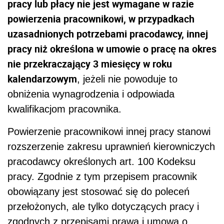
pracy lub płacy nie jest wymagane w razie
powierzenia pracownikowi, w przypadkach
uzasadnionych potrzebami pracodawcy, innej
pracy niż określona w umowie o pracę na okres
nie przekraczający 3 miesięcy w roku
kalendarzowym
, jeżeli nie powoduje to
obniżenia wynagrodzenia i odpowiada
kwalifikacjom pracownika.
Powierzenie pracownikowi innej pracy stanowi
rozszerzenie zakresu uprawnień kierowniczych
pracodawcy określonych art. 100 Kodeksu
pracy. Zgodnie z tym przepisem pracownik
obowiązany jest stosować się do poleceń
przełożonych, ale tylko dotyczących pracy i
zgodnych z przepisami prawa i umową o