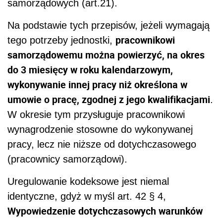
samorządowych (art.21).
Na podstawie tych przepisów, jeżeli wymagają
pracownikowi
tego potrzeby jednostki,
samorządowemu można powierzyć, na okres
do 3 miesięcy w roku kalendarzowym,
wykonywanie innej pracy niż określona w
umowie o pracę, zgodnej z jego kwalifikacjami
.
W okresie tym przysługuje pracownikowi
wynagrodzenie stosowne do wykonywanej
pracy, lecz nie niższe od dotychczasowego
(pracownicy samorządowi).
Uregulowanie kodeksowe jest niemal
identyczne, gdyż w myśl art. 42 § 4,
Wypowiedzenie dotychczasowych warunków