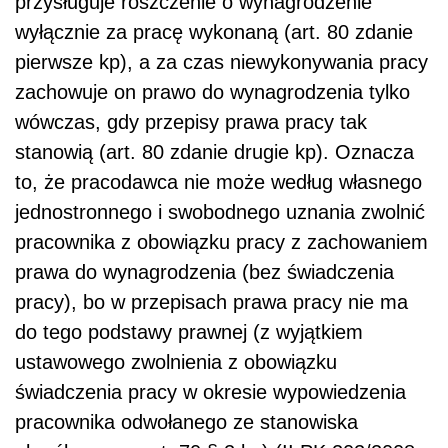
przysługuje roszczenie o wynagrodzenie
wyłącznie za pracę wykonaną (art. 80 zdanie
pierwsze kp), a za czas niewykonywania pracy
zachowuje on prawo do wynagrodzenia tylko
wówczas, gdy przepisy prawa pracy tak
stanowią (art. 80 zdanie drugie kp). Oznacza
to, że pracodawca nie może według własnego
jednostronnego i swobodnego uznania zwolnić
pracownika z obowiązku pracy z zachowaniem
prawa do wynagrodzenia (bez świadczenia
pracy), bo w przepisach prawa pracy nie ma
do tego podstawy prawnej (z wyjątkiem
ustawowego zwolnienia z obowiązku
świadczenia pracy w okresie wypowiedzenia
pracownika odwołanego ze stanowiska