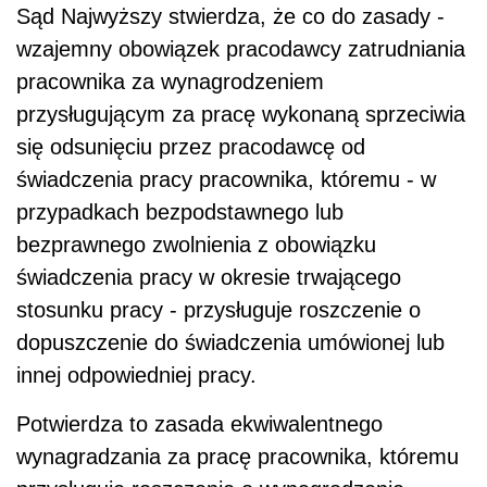
Sąd Najwyższy stwierdza, że co do zasady -
wzajemny obowiązek pracodawcy zatrudniania
pracownika za wynagrodzeniem
przysługującym za pracę wykonaną sprzeciwia
się odsunięciu przez pracodawcę od
świadczenia pracy pracownika, któremu - w
przypadkach bezpodstawnego lub
bezprawnego zwolnienia z obowiązku
świadczenia pracy w okresie trwającego
stosunku pracy - przysługuje roszczenie o
dopuszczenie do świadczenia umówionej lub
innej odpowiedniej pracy.
Potwierdza to zasada ekwiwalentnego
wynagradzania za pracę pracownika, któremu