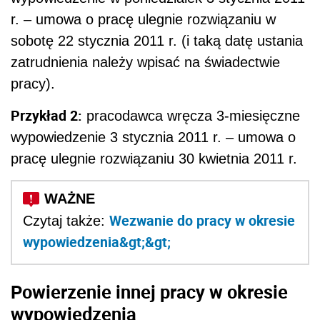
r. – umowa o pracę ulegnie rozwiązaniu w
sobotę 22 stycznia 2011 r. (i taką datę ustania
zatrudnienia należy wpisać na świadectwie
pracy).
Przykład 2:
pracodawca wręcza 3-miesięczne
wypowiedzenie 3 stycznia 2011 r. – umowa o
pracę ulegnie rozwiązaniu 30 kwietnia 2011 r.
Wezwanie do pracy w okresie
Czytaj także:
wypowiedzenia&gt;&gt;
Powierzenie innej pracy w okresie
wypowiedzenia