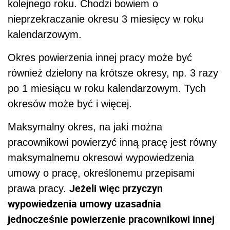
kolejnego roku. Chodzi bowiem o
nieprzekraczanie okresu 3 miesięcy w roku
kalendarzowym.
Okres powierzenia innej pracy może być
również dzielony na krótsze okresy, np. 3 razy
po 1 miesiącu w roku kalendarzowym. Tych
okresów może być i więcej.
Maksymalny okres, na jaki można
pracownikowi powierzyć inną pracę jest równy
maksymalnemu okresowi wypowiedzenia
umowy o pracę, określonemu przepisami
Jeżeli więc przyczyn
prawa pracy.
wypowiedzenia umowy uzasadnia
jednocześnie powierzenie pracownikowi innej