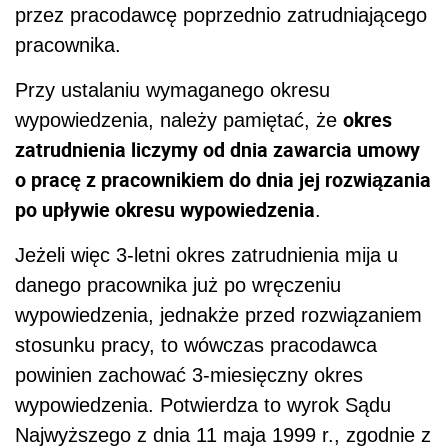
przez pracodawcę poprzednio zatrudniającego
pracownika.
Przy ustalaniu wymaganego okresu
okres
wypowiedzenia, należy pamiętać, że
zatrudnienia liczymy od dnia zawarcia umowy
o pracę z pracownikiem do dnia jej rozwiązania
po upływie okresu wypowiedzenia
.
Jeżeli więc 3-letni okres zatrudnienia mija u
danego pracownika już po wręczeniu
wypowiedzenia, jednakże przed rozwiązaniem
stosunku pracy, to wówczas pracodawca
powinien zachować 3-miesięczny okres
wypowiedzenia. Potwierdza to wyrok Sądu
Najwyższego z dnia 11 maja 1999 r., zgodnie z