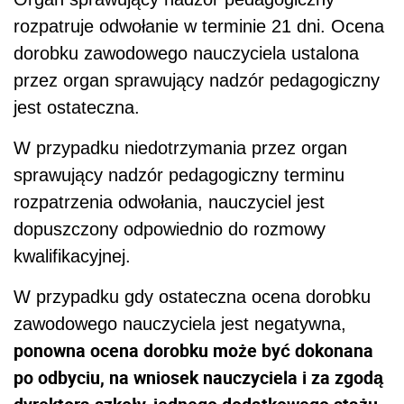
rozpatruje odwołanie w terminie 21 dni. Ocena
dorobku zawodowego nauczyciela ustalona
przez organ sprawujący nadzór pedagogiczny
jest ostateczna.
W przypadku niedotrzymania przez organ
sprawujący nadzór pedagogiczny terminu
rozpatrzenia odwołania, nauczyciel jest
dopuszczony odpowiednio do rozmowy
kwalifikacyjnej.
W przypadku gdy ostateczna ocena dorobku
zawodowego nauczyciela jest negatywna,
ponowna ocena dorobku może być dokonana
po odbyciu, na wniosek nauczyciela i za zgodą