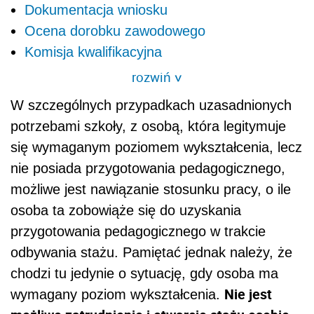
Dokumentacja wniosku
Ocena dorobku zawodowego
Komisja kwalifikacyjna
rozwiń
>
W szczególnych przypadkach uzasadnionych
potrzebami szkoły, z osobą, która legitymuje
się wymaganym poziomem wykształcenia, lecz
nie posiada przygotowania pedagogicznego,
możliwe jest nawiązanie stosunku pracy, o ile
osoba ta zobowiąże się do uzyskania
przygotowania pedagogicznego w trakcie
odbywania stażu. Pamiętać jednak należy, że
chodzi tu jedynie o sytuację, gdy osoba ma
Nie jest
wymagany poziom wykształcenia.