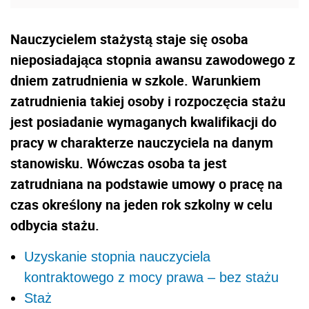
Nauczycielem stażystą staje się osoba
nieposiadająca stopnia awansu zawodowego z
dniem zatrudnienia w szkole. Warunkiem
zatrudnienia takiej osoby i rozpoczęcia stażu
jest posiadanie wymaganych kwalifikacji do
pracy w charakterze nauczyciela na danym
stanowisku. Wówczas osoba ta jest
zatrudniana na podstawie umowy o pracę na
czas określony na jeden rok szkolny w celu
odbycia stażu.
Uzyskanie stopnia nauczyciela
kontraktowego z mocy prawa – bez stażu
Staż