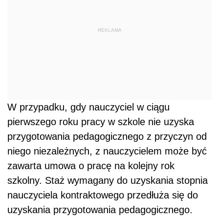
REKLAMA
W przypadku, gdy nauczyciel w ciągu
pierwszego roku pracy w szkole nie uzyska
przygotowania pedagogicznego z przyczyn od
niego niezależnych, z nauczycielem może być
zawarta umowa o pracę na kolejny rok
szkolny. Staż wymagany do uzyskania stopnia
nauczyciela kontraktowego przedłuża się do
uzyskania przygotowania pedagogicznego.