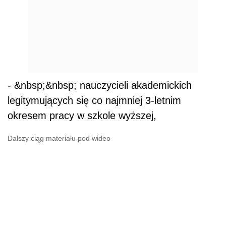
- &nbsp;&nbsp; nauczycieli akademickich
legitymujących się co najmniej 3-letnim
okresem pracy w szkole wyższej,
Dalszy ciąg materiału pod wideo