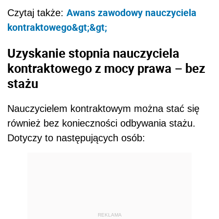
Awans zawodowy nauczyciela
Czytaj także:
kontraktowego&gt;&gt;
Uzyskanie stopnia nauczyciela
kontraktowego z mocy prawa – bez
stażu
Nauczycielem kontraktowym można stać się
również bez konieczności odbywania stażu.
Dotyczy to następujących osób:
REKLAMA