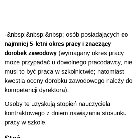
co
-&nbsp;&nbsp;&nbsp; osób posiadających
najmniej 5-letni okres pracy i znaczący
dorobek zawodowy
(wymagany okres pracy
może przypadać u dowolnego pracodawcy, nie
musi to być praca w szkolnictwie; natomiast
kwestia oceny dorobku zawodowego należy do
kompetencji dyrektora).
Osoby te uzyskują stopień nauczyciela
kontraktowego z dniem nawiązania stosunku
pracy w szkole.