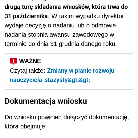
drugą turę składania wniosków, która trwa do
31 października.
W takim wypadku dyrektor
wydaje decyzję o nadaniu lub o odmowie
nadania stopnia awansu zawodowego w
terminie do dnia 31 grudnia danego roku.
Zmiany w planie rozwoju
Czytaj także:
nauczyciela-stażysty&gt;&gt;
Dokumentacja wniosku
Do wniosku powinien dołączyć dokumentację,
która obejmuje: