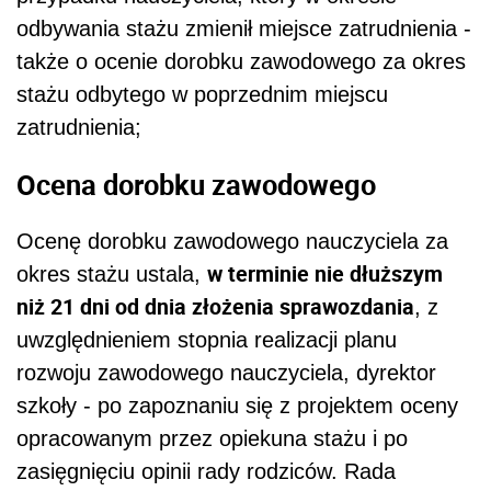
odbywania stażu zmienił miejsce zatrudnienia -
także o ocenie dorobku zawodowego za okres
stażu odbytego w poprzednim miejscu
zatrudnienia;
Ocena dorobku zawodowego
Ocenę dorobku zawodowego nauczyciela za
w terminie nie dłuższym
okres stażu ustala,
niż 21 dni od dnia złożenia sprawozdania
, z
uwzględnieniem stopnia realizacji planu
rozwoju zawodowego nauczyciela, dyrektor
szkoły - po zapoznaniu się z projektem oceny
opracowanym przez opiekuna stażu i po
zasięgnięciu opinii rady rodziców. Rada