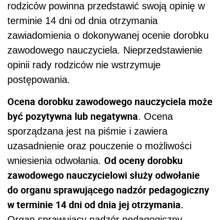
rodziców powinna przedstawić swoją opinię w
terminie 14 dni od dnia otrzymania
zawiadomienia o dokonywanej ocenie dorobku
zawodowego nauczyciela. Nieprzedstawienie
opinii rady rodziców nie wstrzymuje
postępowania.
Ocena dorobku zawodowego nauczyciela może
być pozytywna lub negatywna
. Ocena
sporządzana jest na piśmie i zawiera
uzasadnienie oraz pouczenie o możliwości
Od oceny dorobku
wniesienia odwołania.
zawodowego nauczycielowi służy odwołanie
do organu sprawującego nadzór pedagogiczny
w terminie 14 dni od dnia jej otrzymania.
Organ sprawujący nadzór pedagogiczny