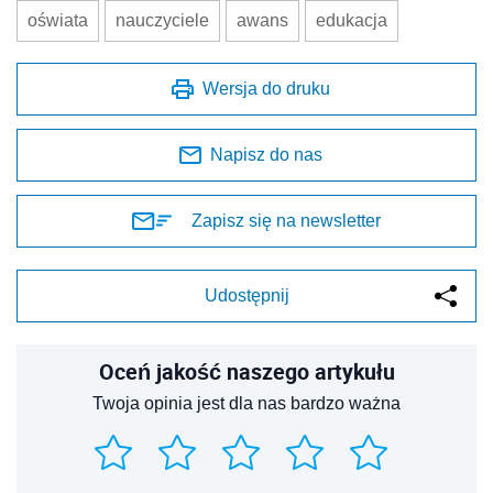
oświata
nauczyciele
awans
edukacja
Wersja do druku
Napisz do nas
Zapisz się na newsletter
Udostępnij
Oceń jakość naszego artykułu
Twoja opinia jest dla nas bardzo ważna