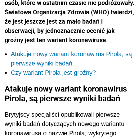
osób, które w ostatnim czasie nie podróżowały.
Światowa Organizacja Zdrowia (WHO) twierdzi,
że jest jeszcze jest za mało badań i
obserwacji, by jednoznacznie ocenić jak
groźny jest ten wariant koronawirusa.
Atakuje nowy wariant koronawirus Pirola, są
pierwsze wyniki badań
Czy wariant Pirola jest groźny?
Atakuje nowy wariant koronawirus
Pirola, są pierwsze wyniki badań
Brytyjscy specjaliści opublikowali pierwsze
wyniki badań dotyczących nowego wariantu
koronawirusa o nazwie Pirola, wykrytego