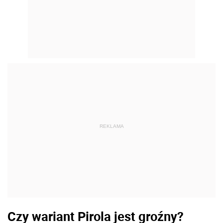
REKLAMA
Czy wariant Pirola jest groźny?