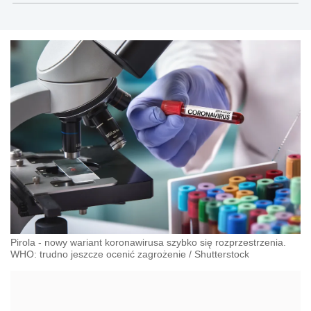
Pirola - nowy wariant koronawirusa szybko się rozprzestrzenia.
WHO: trudno jeszcze ocenić zagrożenie
/
Shutterstock