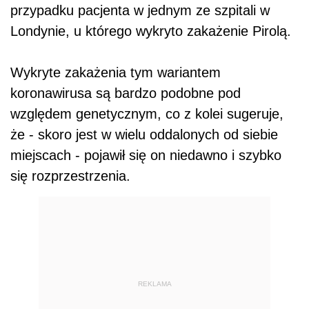
przypadku pacjenta w jednym ze szpitali w
Londynie, u którego wykryto zakażenie Pirolą.
Wykryte zakażenia tym wariantem
koronawirusa są bardzo podobne pod
względem genetycznym, co z kolei sugeruje,
że - skoro jest w wielu oddalonych od siebie
miejscach - pojawił się on niedawno i szybko
się rozprzestrzenia.
REKLAMA