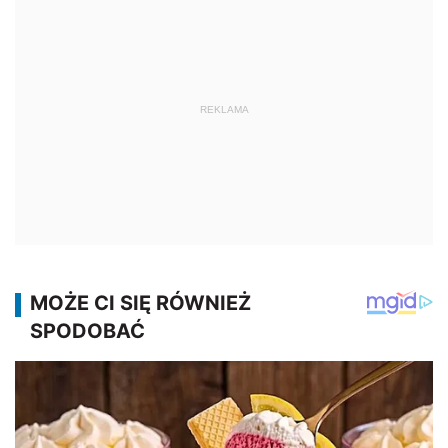
REKLAMA