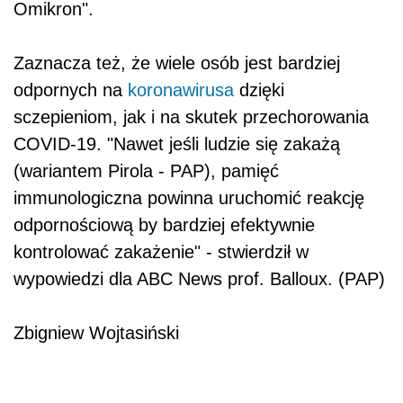
Omikron".
Zaznacza też, że wiele osób jest bardziej
odpornych na
koronawirusa
dzięki
sczepieniom, jak i na skutek przechorowania
COVID-19. "Nawet jeśli ludzie się zakażą
(wariantem Pirola - PAP), pamięć
immunologiczna powinna uruchomić reakcję
odpornościową by bardziej efektywnie
kontrolować zakażenie" - stwierdził w
wypowiedzi dla ABC News prof. Balloux. (PAP)
Zbigniew Wojtasiński