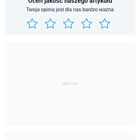
Oceń jakość naszego artykułu
Twoja opinia jest dla nas bardzo ważna
REKLAMA