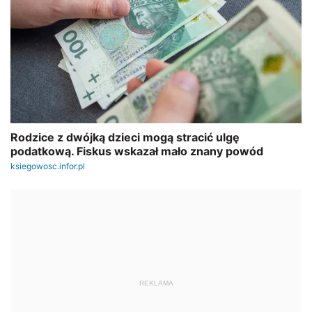
REKLAMA