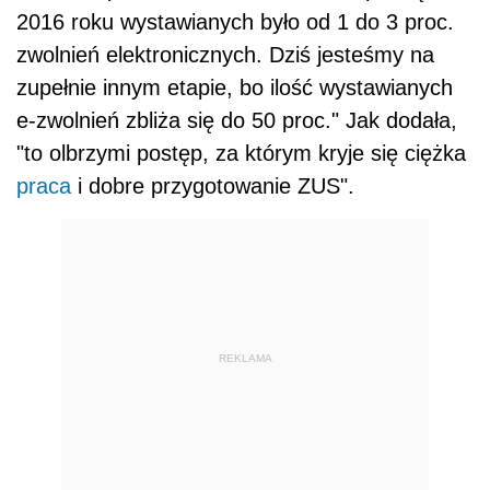
2016 roku wystawianych było od 1 do 3 proc.
zwolnień elektronicznych. Dziś jesteśmy na
zupełnie innym etapie, bo ilość wystawianych
e-zwolnień zbliża się do 50 proc." Jak dodała,
"to olbrzymi postęp, za którym kryje się ciężka
praca
i dobre przygotowanie ZUS".
REKLAMA