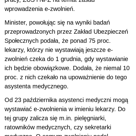
wprowadzenia e-zwolnień.
Minister, powołując się na wyniki badań
przeprowadzonych przez Zakład Ubezpieczeń
Społecznych podała, że ponad 75 proc.
lekarzy, którzy nie wystawiają jeszcze e-
zwolnień czeka do 1 grudnia, gdy wystawianie
ich będzie obowiązkowe. Dodała, że niemal 10
proc. z nich czekało na upoważnienie do tego
asystenta medycznego.
Od 23 października asystenci medyczni mogą
wystawiać e-zwolnienia w imieniu lekarzy. Do
tej grupy zalicza się m.in. pielęgniarki,
ratowników medycznych, czy sekretarki