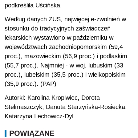
podkreśliła Uścińska.
Według danych ZUS, najwięcej e-zwolnień w
stosunku do tradycyjnych zaświadczeń
lekarskich wystawiono w październiku w
województwach zachodniopomorskim (59,4
proc.), mazowieckim (56,9 proc.) i podlaskim
(55,7 proc.). Najmniej - w woj. lubuskim (33
proc.), lubelskim (35,5 proc.) i wielkopolskim
(35,9 proc.). (PAP)
Autorki: Karolina Kropiwiec, Dorota
Stelmaszczyk, Danuta Starzyńska-Rosiecka,
Katarzyna Lechowicz-Dyl
POWIĄZANE