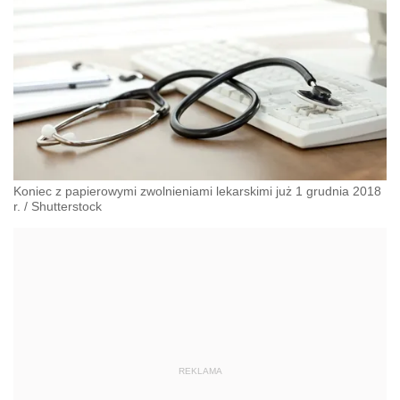
Koniec z papierowymi zwolnieniami lekarskimi już 1 grudnia 2018
r.
/
Shutterstock