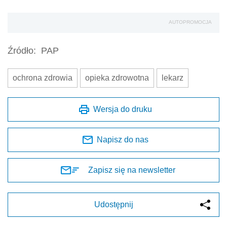
AUTOPROMOCJA
Źródło:
PAP
ochrona zdrowia
opieka zdrowotna
lekarz
Wersja do druku
Napisz do nas
Zapisz się na newsletter
Udostępnij