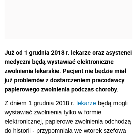
Już od 1 grudnia 2018 r. lekarze oraz asystenci
medyczni będą wystawiać elektroniczne
zwolnienia lekarskie. Pacjent nie będzie miał
już problemów z dostarczeniem pracodawcy
papierowego zwolnienia podczas choroby.
Z dniem 1 grudnia 2018 r.
lekarze
będą mogli
wystawiać zwolnienia tylko w formie
elektronicznej, papierowe zwolnienia odchodzą
do historii - przypomniała we wtorek szefowa