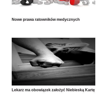
Nowe prawa ratowników medycznych
Lekarz ma obowiązek założyć Niebieską Kartę