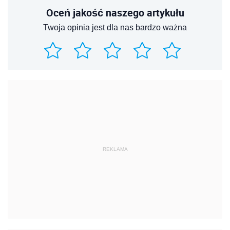
Oceń jakość naszego artykułu
Twoja opinia jest dla nas bardzo ważna
REKLAMA