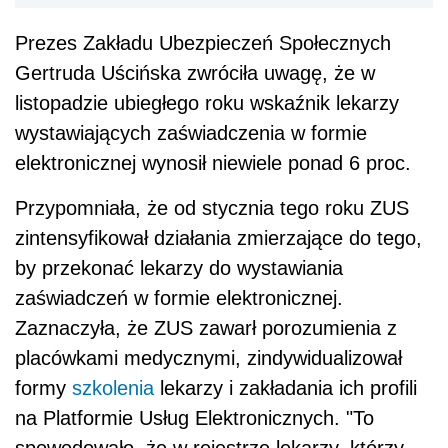
Prezes Zakładu Ubezpieczeń Społecznych
Gertruda Uścińska zwróciła uwagę, że w
listopadzie ubiegłego roku wskaźnik lekarzy
wystawiających zaświadczenia w formie
elektronicznej wynosił niewiele ponad 6 proc.
Przypomniała, że od stycznia tego roku ZUS
zintensyfikował działania zmierzające do tego,
by przekonać lekarzy do wystawiania
zaświadczeń w formie elektronicznej.
Zaznaczyła, że ZUS zawarł porozumienia z
placówkami medycznymi, zindywidualizował
formy
szkolenia
lekarzy i zakładania ich profili
na Platformie Usług Elektronicznych. "To