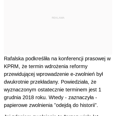
REKLAMA
Rafalska podkreśliła na konferencji prasowej w
KPRM, że termin wdrożenia reformy
przewidującej wprowadzenie e-zwolnień był
dwukrotnie przekładany. Powiedziała, że
wyznaczonym ostatecznie terminem jest 1
grudnia 2018 roku. Wtedy - zaznaczyła -
papierowe zwolnienia "odejdą do historii".