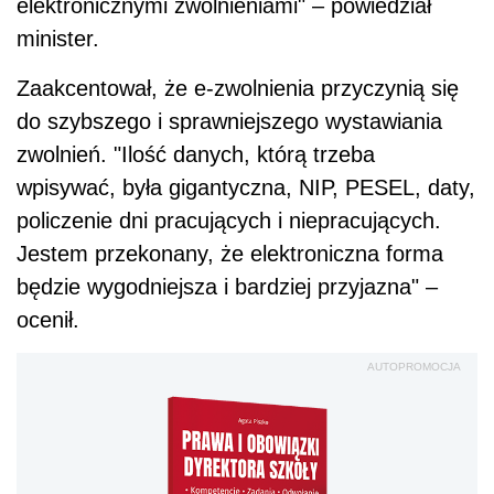
elektronicznymi zwolnieniami" – powiedział
minister.
Zaakcentował, że e-zwolnienia przyczynią się
do szybszego i sprawniejszego wystawiania
zwolnień. "Ilość danych, którą trzeba
wpisywać, była gigantyczna, NIP, PESEL, daty,
policzenie dni pracujących i niepracujących.
Jestem przekonany, że elektroniczna forma
będzie wygodniejsza i bardziej przyjazna" –
ocenił.
AUTOPROMOCJA