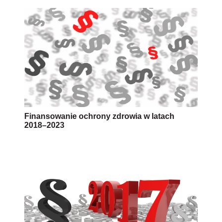
Finansowanie ochrony zdrowia w latach
2018–2023