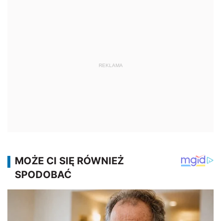
REKLAMA