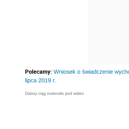
Polecamy:
Wniosek o świadczenie wycho
lipca 2019 r.
Dalszy ciąg materiału pod wideo