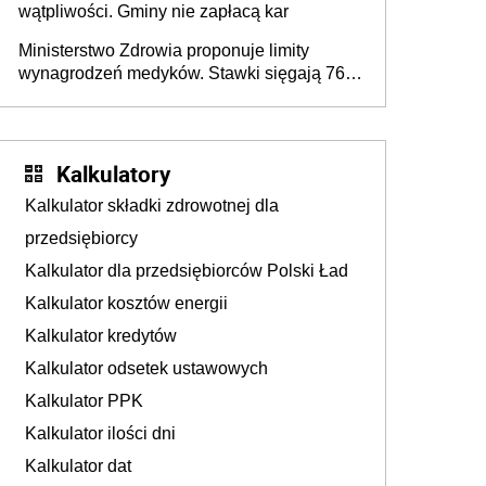
wątpliwości. Gminy nie zapłacą kar
Ministerstwo Zdrowia proponuje limity
wynagrodzeń medyków. Stawki sięgają 76,8
tys. zł
Kalkulatory
Kalkulator składki zdrowotnej dla
przedsiębiorcy
Kalkulator dla przedsiębiorców Polski Ład
Kalkulator kosztów energii
Kalkulator kredytów
Kalkulator odsetek ustawowych
Kalkulator PPK
Kalkulator ilości dni
Kalkulator dat