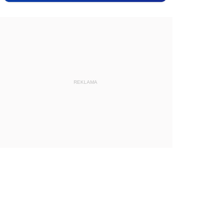
REKLAMA