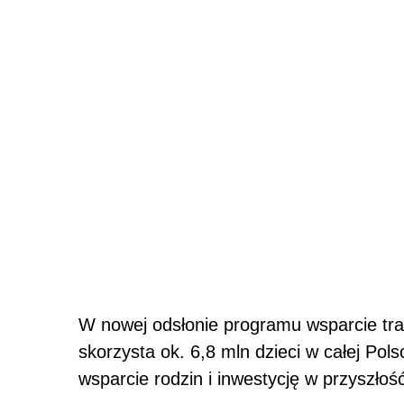
W nowej odsłonie programu wsparcie tra
skorzysta ok. 6,8 mln dzieci w całej Pol
wsparcie rodzin i inwestycję w przyszłość