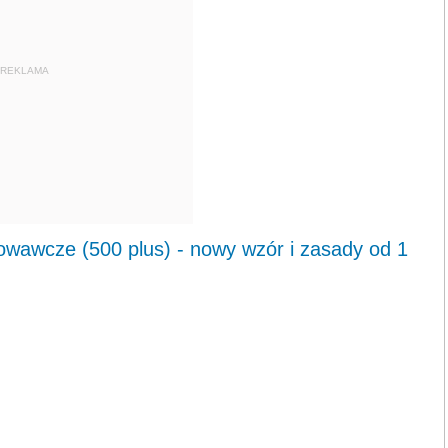
REKLAMA
wawcze (500 plus) - nowy wzór i zasady od 1