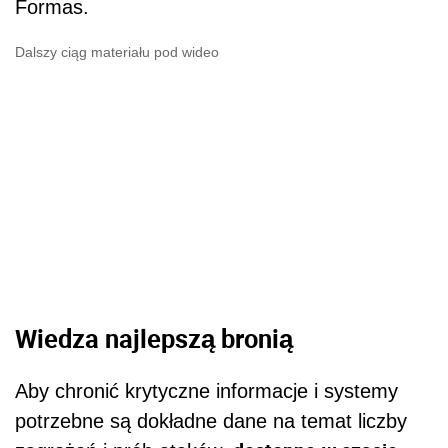
Formas.
Dalszy ciąg materiału pod wideo
Wiedza najlepszą bronią
Aby chronić krytyczne informacje i systemy
potrzebne są dokładne dane na temat liczby