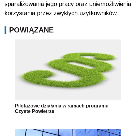
sparaliżowania jego pracy oraz uniemożliwienia
korzystania przez zwykłych użytkowników.
POWIĄZANE
Pilotażowe działania w ramach programu
Czyste Powietrze