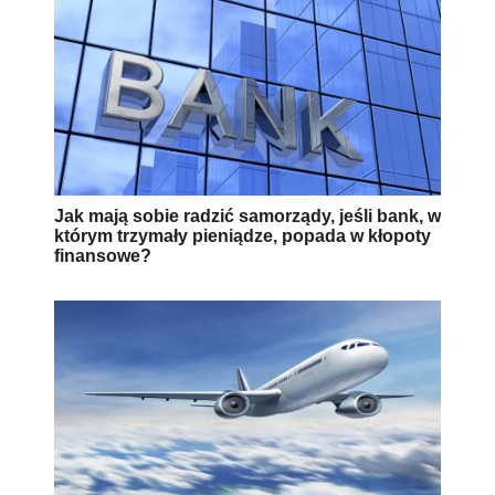
Jak mają sobie radzić samorządy, jeśli bank, w
którym trzymały pieniądze, popada w kłopoty
finansowe?