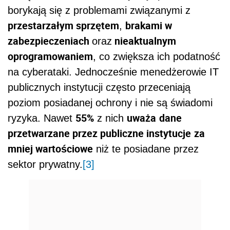
borykają się z problemami związanymi z
przestarzałym sprzętem
brakami w
,
zabezpieczeniach
nieaktualnym
oraz
oprogramowaniem
, co zwiększa ich podatność
na cyberataki. Jednocześnie menedżerowie IT
publicznych instytucji często przeceniają
poziom posiadanej ochrony i nie są świadomi
55%
uważa
dane
ryzyka. Nawet
z nich
przetwarzane przez publiczne instytucje
za
mniej wartościowe
niż te posiadane przez
sektor prywatny.
[3]