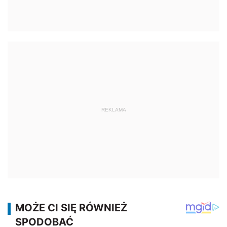
REKLAMA