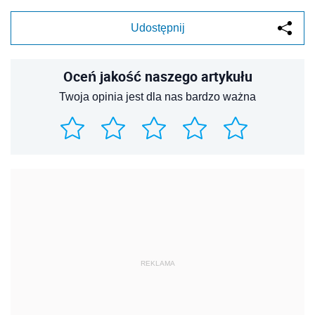
Udostępnij
Oceń jakość naszego artykułu
Twoja opinia jest dla nas bardzo ważna
REKLAMA