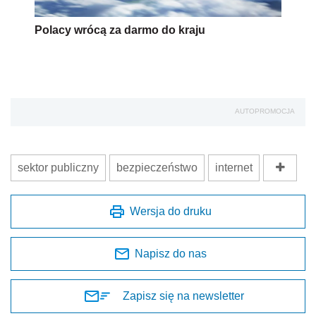
Polacy wrócą za darmo do kraju
AUTOPROMOCJA
sektor publiczny
bezpieczeństwo
internet
Wersja do druku
Napisz do nas
Zapisz się na newsletter