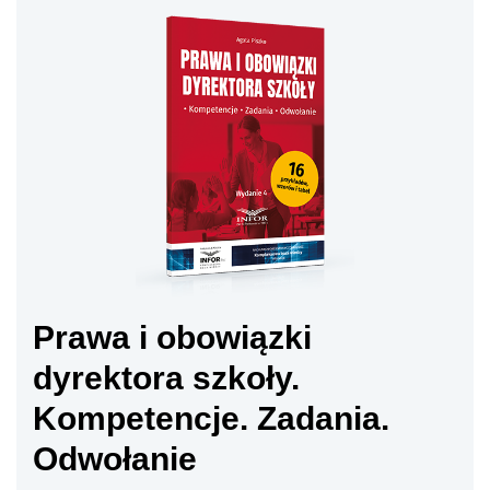
Prawa i obowiązki
dyrektora szkoły.
Kompetencje. Zadania.
Odwołanie