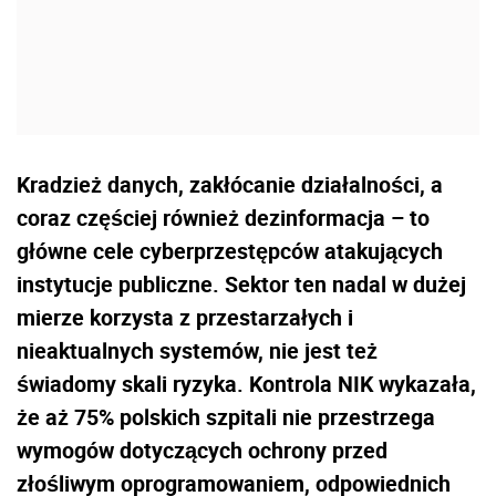
Kradzież danych, zakłócanie działalności, a
coraz częściej również dezinformacja – to
główne cele cyberprzestępców atakujących
instytucje publiczne. Sektor ten nadal w dużej
mierze korzysta z przestarzałych i
nieaktualnych systemów, nie jest też
świadomy skali ryzyka. Kontrola NIK wykazała,
że aż 75% polskich szpitali nie przestrzega
wymogów dotyczących ochrony przed
złośliwym oprogramowaniem, odpowiednich