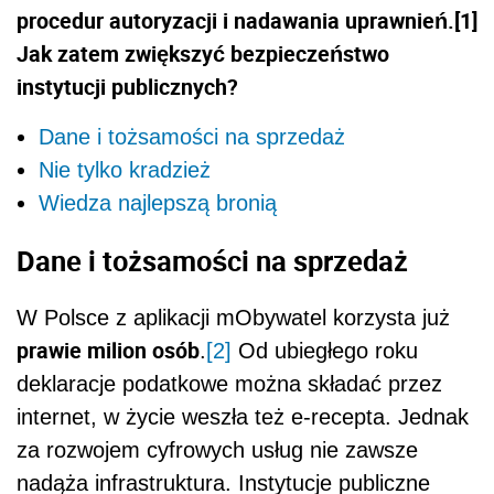
procedur autoryzacji i nadawania uprawnień.[1]
Jak zatem zwiększyć bezpieczeństwo
instytucji publicznych?
Dane i tożsamości na sprzedaż
Nie tylko kradzież
Wiedza najlepszą bronią
Dane i tożsamości na sprzedaż
W Polsce z aplikacji mObywatel korzysta już
prawie milion osób
.
[2]
Od ubiegłego roku
deklaracje podatkowe można składać przez
internet, w życie weszła też e-recepta. Jednak
za rozwojem cyfrowych usług nie zawsze
nadąża infrastruktura. Instytucje publiczne