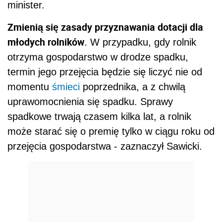
minister.
Zmienią się zasady przyznawania dotacji dla
młodych rolników
. W przypadku, gdy rolnik
otrzyma gospodarstwo w drodze spadku,
termin jego przejęcia będzie się liczyć nie od
momentu
śmieci
poprzednika, a z chwilą
uprawomocnienia się spadku. Sprawy
spadkowe trwają czasem kilka lat, a rolnik
może starać się o premię tylko w ciągu roku od
przejęcia gospodarstwa - zaznaczył Sawicki.