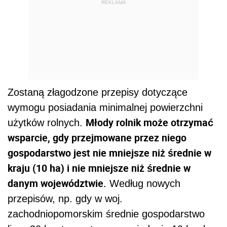
REKLAMA
Zostaną złagodzone przepisy dotyczące
wymogu posiadania minimalnej powierzchni
Młody rolnik może otrzymać
użytków rolnych.
wsparcie, gdy przejmowane przez niego
gospodarstwo jest nie mniejsze niż średnie w
kraju (10 ha) i nie mniejsze niż średnie w
danym województwie.
Według nowych
przepisów, np. gdy w woj.
zachodniopomorskim średnie gospodarstwo