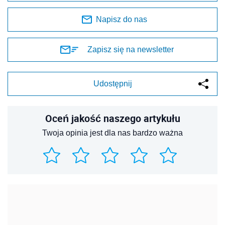
Napisz do nas
Zapisz się na newsletter
Udostępnij
Oceń jakość naszego artykułu
Twoja opinia jest dla nas bardzo ważna