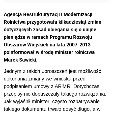
Agencja Restrukturyzacji i Modernizacji
Rolnictwa przygotowała kilkadziesiąt zmian
dotyczących zasad ubiegania się o unijne
pieniądze w ramach Programu Rozwoju
Obszarów Wiejskich na lata 2007-2013 -
poinformował w środę minister rolnictwa
Marek Sawicki.
Jednym z takich uproszczeń jest możliwość
dokonania zmiany we wniosku przed
podpisaniem umowy z ARiMR. Dotychczas
przepisy nie dopuszczały takiego rozwiązania.
Jak wyjaśnił minister, często rozpatrywanie
takiego dokumentu trwało dosyć długo, a w