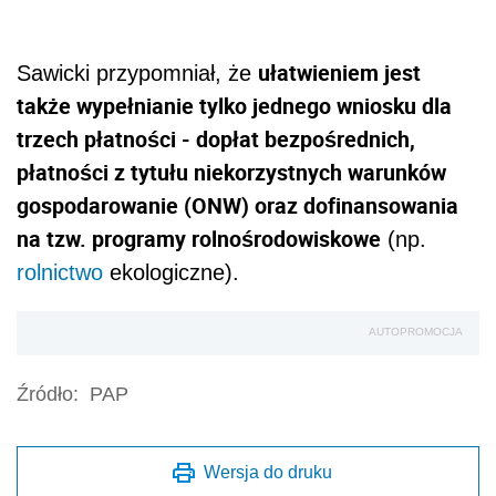
ułatwieniem jest
Sawicki przypomniał, że
także wypełnianie tylko jednego wniosku dla
trzech płatności - dopłat bezpośrednich,
płatności z tytułu niekorzystnych warunków
gospodarowanie (ONW) oraz dofinansowania
na tzw. programy rolnośrodowiskowe
(np.
rolnictwo
ekologiczne).
AUTOPROMOCJA
Źródło:
PAP
Wersja do druku