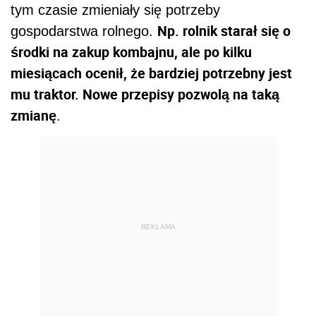
tym czasie zmieniały się potrzeby
Np. rolnik starał się o
gospodarstwa rolnego.
środki na zakup kombajnu, ale po kilku
miesiącach ocenił, że bardziej potrzebny jest
mu traktor. Nowe przepisy pozwolą na taką
zmianę
.
REKLAMA