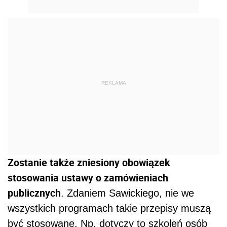
REKLAMA
Zostanie także zniesiony obowiązek
stosowania ustawy o zamówieniach
publicznych
. Zdaniem Sawickiego, nie we
wszystkich programach takie przepisy muszą
być stosowane. Np. dotyczy to szkoleń osób