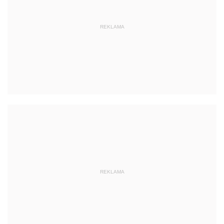
REKLAMA
REKLAMA