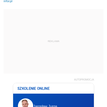
REKLAMA
AUTOPROMOCJA
SZKOLENIE ONLINE
Jarosław Jurga