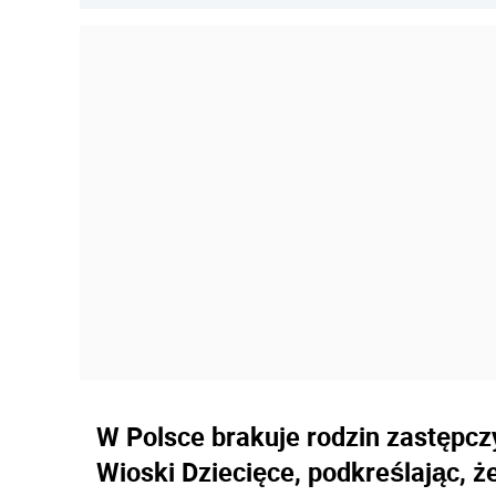
W Polsce brakuje rodzin zastępcz
Wioski Dziecięce, podkreślając, 