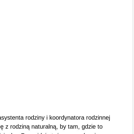
systenta rodziny i koordynatora rodzinnej
ę z rodziną naturalną, by tam, gdzie to