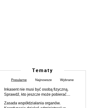
Tematy
Popularne
Najnowsze
Wybrane
Inkasent nie musi być osobą fizyczną.
Sprawdź, kto jeszcze może pobierać
pieniądze
Zasada współdziałania organów.