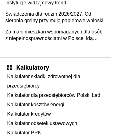
Instytucje widzą nowy trend
Świadczenia dla rodzin 2026/2027. Od
sierpnia gminy przyjmują papierowe wnioski
Za mało mieszkań wspomaganych dla osób
z niepełnosprawnościami w Polsce. Idą
zmiany w przepisach
Kalkulatory
Kalkulator składki zdrowotnej dla
przedsiębiorcy
Kalkulator dla przedsiębiorców Polski Ład
Kalkulator kosztów energii
Kalkulator kredytów
Kalkulator odsetek ustawowych
Kalkulator PPK