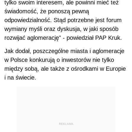
tylko swoim interesem, ale powinni mieć też
świadomość, że ponoszą pewną
odpowiedzialność. Stąd potrzebne jest forum
wymiany myśli oraz dyskusja, w jaki sposób
rozwijać aglomerację" - powiedział PAP Kruk.
Jak dodał, poszczególne miasta i aglomeracje
w Polsce konkurują o inwestorów nie tylko
między sobą, ale także z ośrodkami w Europie
i na świecie.
REKLAMA