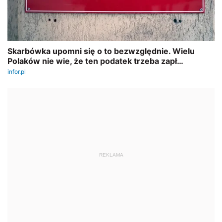
REKLAMA