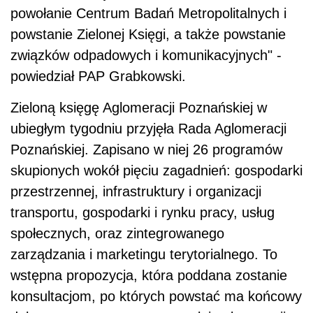
powołanie Centrum Badań Metropolitalnych i
powstanie Zielonej Księgi, a także powstanie
związków odpadowych i komunikacyjnych" -
powiedział PAP Grabkowski.
Zieloną księgę Aglomeracji Poznańskiej w
ubiegłym tygodniu przyjęła Rada Aglomeracji
Poznańskiej. Zapisano w niej 26 programów
skupionych wokół pięciu zagadnień: gospodarki
przestrzennej, infrastruktury i organizacji
transportu, gospodarki i rynku pracy, usług
społecznych, oraz zintegrowanego
zarządzania i marketingu terytorialnego. To
wstępna propozycja, która poddana zostanie
konsultacjom, po których powstać ma końcowy