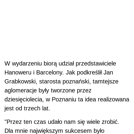
W wydarzeniu biorą udział przedstawiciele
Hanoweru i Barcelony. Jak podkreślił Jan
Grabkowski, starosta poznański, tamtejsze
aglomeracje były tworzone przez
dziesięciolecia, w Poznaniu ta idea realizowana
jest od trzech lat.
"Przez ten czas udało nam się wiele zrobić.
Dla mnie największym sukcesem było