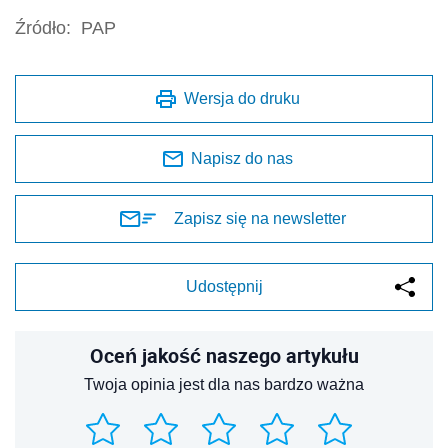
Źródło:
PAP
Wersja do druku
Napisz do nas
Zapisz się na newsletter
Udostępnij
Oceń jakość naszego artykułu
Twoja opinia jest dla nas bardzo ważna