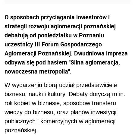
O sposobach przyciągania inwestorów i
strategii rozwoju aglomeracji poznańskiej
debatują od poniedziałku w Poznaniu
uczestnicy III Forum Gospodarczego
Aglomeracji Poznańskiej. Dwudniowa impreza
odbywa się pod hasłem "Silna aglomeracja,
nowoczesna metropolia".
W wydarzeniu biorą udział przedstawiciele
biznesu, nauki i kultury. Debaty dotyczą m.in.
roli kobiet w biznesie, sposobów transferu
wiedzy do biznesu, oraz planów inwestycji
publicznych i komercyjnych w aglomeracji
poznańskiej.