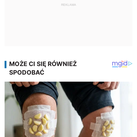
REKLAMA