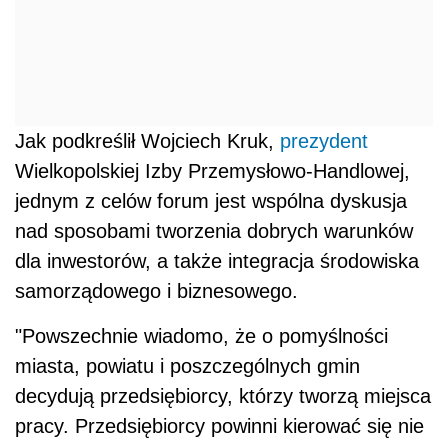
Jak podkreślił Wojciech Kruk,
prezydent
Wielkopolskiej Izby Przemysłowo-Handlowej,
jednym z celów forum jest wspólna dyskusja
nad sposobami tworzenia dobrych warunków
dla inwestorów, a także integracja środowiska
samorządowego i biznesowego.
"Powszechnie wiadomo, że o pomyślności
miasta, powiatu i poszczególnych gmin
decydują przedsiębiorcy, którzy tworzą miejsca
pracy. Przedsiębiorcy powinni kierować się nie