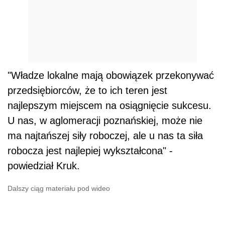
"Władze lokalne mają obowiązek przekonywać
przedsiębiorców, że to ich teren jest
najlepszym miejscem na osiągnięcie sukcesu.
U nas, w aglomeracji poznańskiej, może nie
ma najtańszej siły roboczej, ale u nas ta siła
robocza jest najlepiej wykształcona" -
powiedział Kruk.
Dalszy ciąg materiału pod wideo