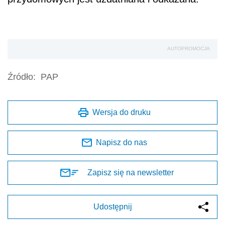
AUTOPROMOCJA
Źródło:
PAP
Wersja do druku
Napisz do nas
Zapisz się na newsletter
Udostępnij