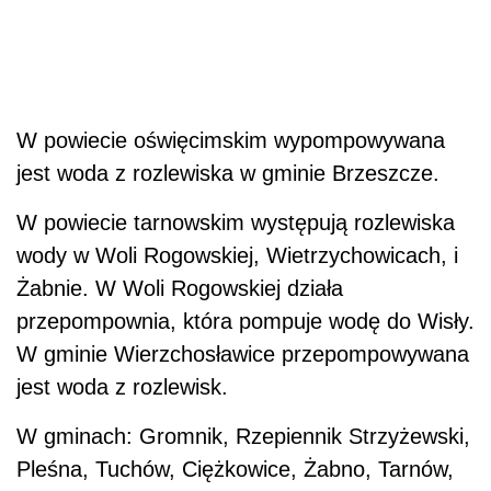
W powiecie oświęcimskim wypompowywana
jest woda z rozlewiska w gminie Brzeszcze.
W powiecie tarnowskim występują rozlewiska
wody w Woli Rogowskiej, Wietrzychowicach, i
Żabnie. W Woli Rogowskiej działa
przepompownia, która pompuje wodę do Wisły.
W gminie Wierzchosławice przepompowywana
jest woda z rozlewisk.
W gminach: Gromnik, Rzepiennik Strzyżewski,
Pleśna, Tuchów, Ciężkowice, Żabno, Tarnów,