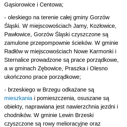
Gąsiorowice i Centowa;
- oleskiego na terenie całej gminy Gorzów
Śląski. W miejscowościach Jamy, Kozłowice,
Pawłowice, Gorzów Śląski czyszczone są
zamulone przepompownie ścieków. W gminie
Radłów w miejscowościach Nowe Karmonki i
Sternalice prowadzone są prace porządkowe,
a w gminach Zębowice, Praszka i Olesno
ukończono prace porządkowe;
- brzeskiego w Brzegu odkażane są
mieszkania
i pomieszczenia, osuszane są
obiekty, naprawiana jest nawierzchnia jezdni i
chodników. W gminie Lewin Brzeski
czyszczone są rowy melioracyjne oraz