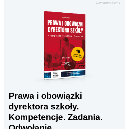
AUTOPROMOCJA
Prawa i obowiązki
dyrektora szkoły.
Kompetencje. Zadania.
Odwołanie