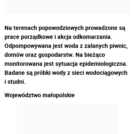
Na terenach popowodziowych prowadzone są
prace porządkowe i akcja odkomarzania.
Odpompowywana jest woda z zalanych piwnic,
domów oraz gospodarstw. Na bieżąco
monitorowana jest sytuacja epidemiologiczna.
Badane są próbki wody z sieci wodociągowych
i studni.
Województwo małopolskie