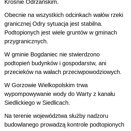
Krośnie Odrzańskim.
Obecnie na wszystkich odcinkach wałów rzeki
granicznej Odry sytuacja jest stabilna.
Podtopionych jest wiele gruntów w gminach
przygranicznych.
W gminie Bogdaniec nie stwierdzono
podtopień budynków i gospodarstw, ani
przecieków na wałach przeciwpowodziowych.
W Gorzowie Wielkopolskim trwa
wypompowywanie wody do Warty z kanału
Siedlickiego w Siedlicach.
Na terenie województwa służby nadzoru
budowlanego prowadzą kontrole podtopionych