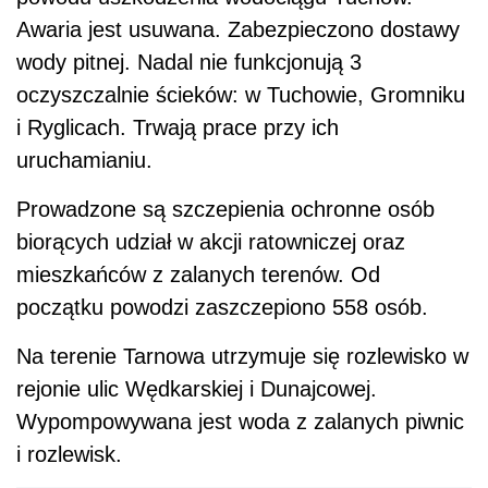
Awaria jest usuwana. Zabezpieczono dostawy
wody pitnej. Nadal nie funkcjonują 3
oczyszczalnie ścieków: w Tuchowie, Gromniku
i Ryglicach. Trwają prace przy ich
uruchamianiu.
Prowadzone są szczepienia ochronne osób
biorących udział w akcji ratowniczej oraz
mieszkańców z zalanych terenów. Od
początku powodzi zaszczepiono 558 osób.
Na terenie Tarnowa utrzymuje się rozlewisko w
rejonie ulic Wędkarskiej i Dunajcowej.
Wypompowywana jest woda z zalanych piwnic
i rozlewisk.