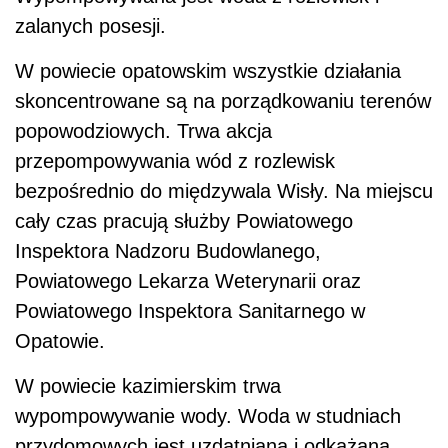
zalanych posesji.
W powiecie opatowskim wszystkie działania
skoncentrowane są na porządkowaniu terenów
popowodziowych. Trwa akcja
przepompowywania wód z rozlewisk
bezpośrednio do międzywala Wisły. Na miejscu
cały czas pracują służby Powiatowego
Inspektora Nadzoru Budowlanego,
Powiatowego Lekarza Weterynarii oraz
Powiatowego Inspektora Sanitarnego w
Opatowie.
W powiecie kazimierskim trwa
wypompowywanie wody. Woda w studniach
przydomowych jest uzdatniana i odkażana.