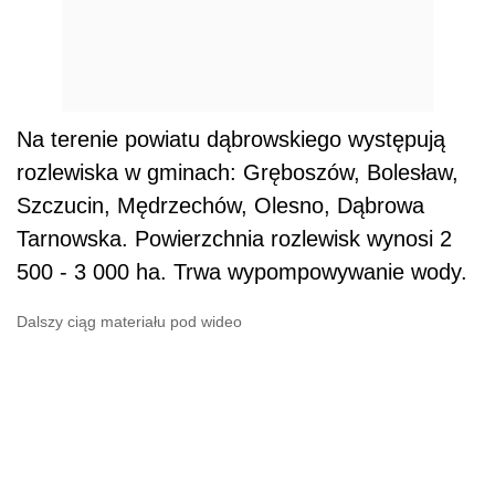
Na terenie powiatu dąbrowskiego występują
rozlewiska w gminach: Gręboszów, Bolesław,
Szczucin, Mędrzechów, Olesno, Dąbrowa
Tarnowska. Powierzchnia rozlewisk wynosi 2
500 - 3 000 ha. Trwa wypompowywanie wody.
Dalszy ciąg materiału pod wideo