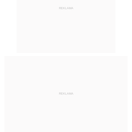
REKLAMA
REKLAMA