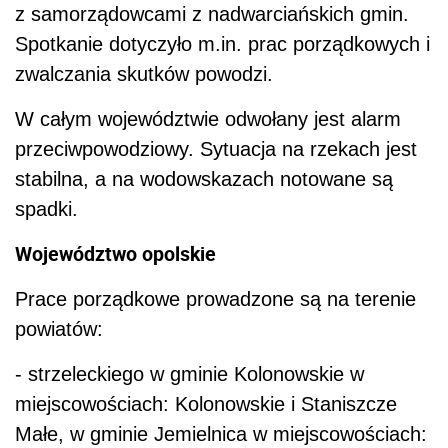
z samorządowcami z nadwarciańskich gmin.
Spotkanie dotyczyło m.in. prac porządkowych i
zwalczania skutków powodzi.
W całym województwie odwołany jest alarm
przeciwpowodziowy. Sytuacja na rzekach jest
stabilna, a na wodowskazach notowane są
spadki.
Województwo opolskie
Prace porządkowe prowadzone są na terenie
powiatów:
- strzeleckiego w gminie Kolonowskie w
miejscowościach: Kolonowskie i Staniszcze
Małe, w gminie Jemielnica w miejscowościach: