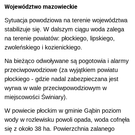
Województwo mazowieckie
Sytuacja powodziowa na terenie województwa
stabilizuje się. W dalszym ciągu woda zalega
na terenie powiatów: płockiego, lipskiego,
zwoleńskiego i kozienickiego.
Na bieżąco odwoływane są pogotowia i alarmy
przeciwpowodziowe (za wyjątkiem powiatu
płockiego - gdzie nadal zabezpieczana jest
wyrwa w wale przeciwpowodziowym w
miejscowości Świniary).
W powiecie płockim w gminie Gąbin poziom
wody w rozlewisku powoli opada, woda cofnęła
się z około 38 ha. Powierzchnia zalanego