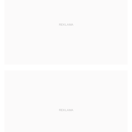
REKLAMA
REKLAMA