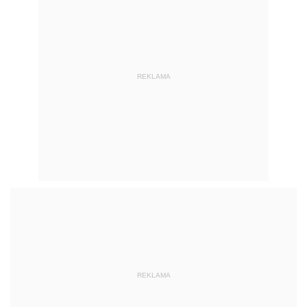
REKLAMA
REKLAMA