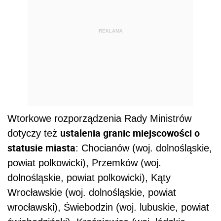
REKLAMA
Wtorkowe rozporządzenia Rady Ministrów
ustalenia granic miejscowości o
dotyczy też
statusie miasta
: Chocianów (woj. dolnośląskie,
powiat polkowicki), Przemków (woj.
dolnośląskie, powiat polkowicki), Kąty
Wrocławskie (woj. dolnośląskie, powiat
wrocławski), Świebodzin (woj. lubuskie, powiat