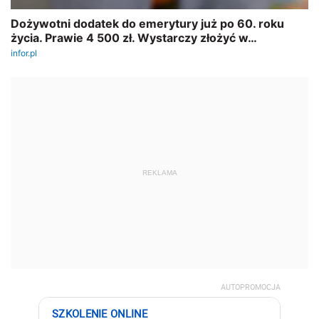
REKLAMA
AUTOPROMOCJA
SZKOLENIE ONLINE