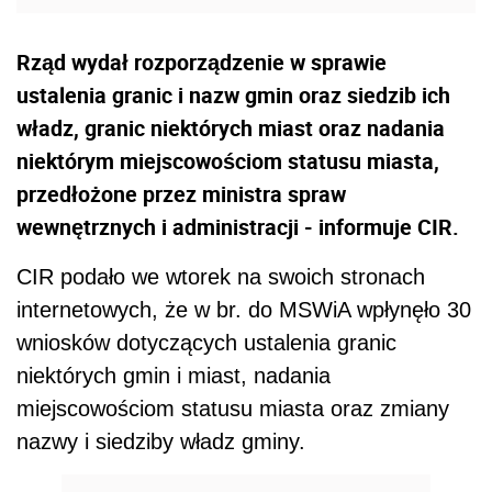
Rząd wydał rozporządzenie w sprawie
ustalenia granic i nazw gmin oraz siedzib ich
władz, granic niektórych miast oraz nadania
niektórym miejscowościom statusu miasta,
przedłożone przez ministra spraw
wewnętrznych i administracji - informuje CIR.
CIR podało we wtorek na swoich stronach
internetowych, że w br. do MSWiA wpłynęło 30
wniosków dotyczących ustalenia granic
niektórych gmin i miast, nadania
miejscowościom statusu miasta oraz zmiany
nazwy i siedziby władz gminy.