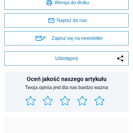
Wersja do druku
Napisz do nas
Zapisz się na newsletter
Udostępnij
Oceń jakość naszego artykułu
Twoja opinia jest dla nas bardzo ważna