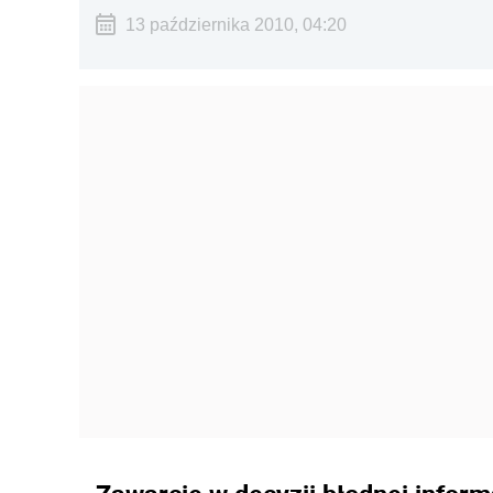
13 października 2010, 04:20