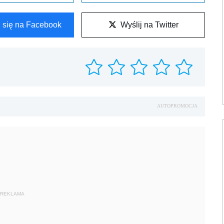
l się na Facebook
Wyślij na Twitter
AUTOPROMOCJA
REKLAMA