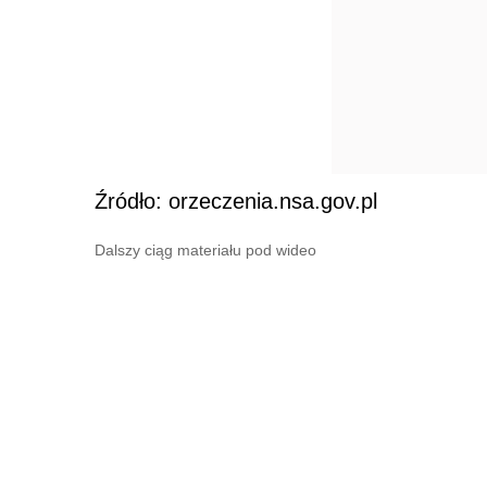
Źródło: orzeczenia.nsa.gov.pl
Dalszy ciąg materiału pod wideo