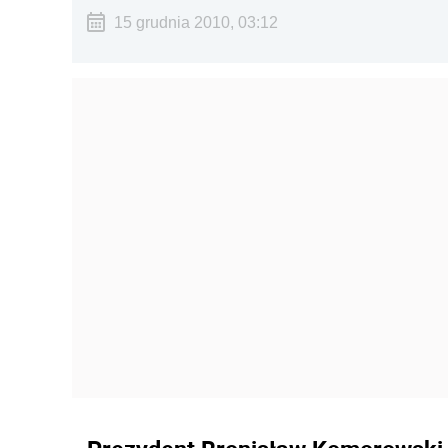
15 grudnia 2010, 03:12