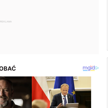
REKLAMA