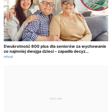
REKLAMA