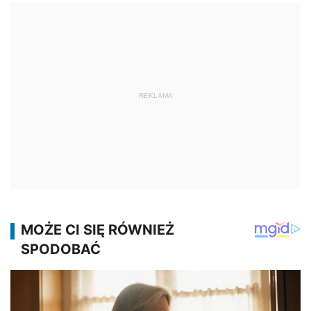
REKLAMA