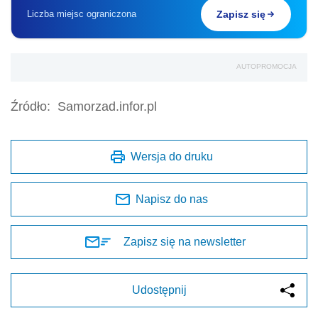
Liczba miejsc ograniczona
Zapisz się
AUTOPROMOCJA
Źródło:
Samorzad.infor.pl
Wersja do druku
Napisz do nas
Zapisz się na newsletter
Udostępnij