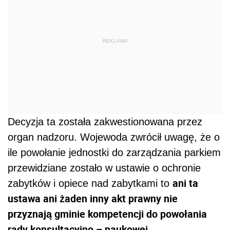
REKLAMA
Decyzja ta została zakwestionowana przez
organ nadzoru. Wojewoda zwrócił uwagę, że o
ile powołanie jednostki do zarządzania parkiem
przewidziane zostało w ustawie o ochronie
ani ta
zabytków i opiece nad zabytkami to
ustawa ani żaden inny akt prawny nie
przyznają gminie kompetencji do powołania
rady konsultacyjno – naukowej
.