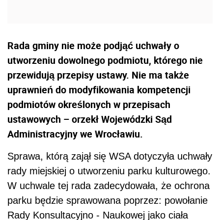
Rada gminy nie może podjąć uchwały o
utworzeniu dowolnego podmiotu, którego nie
przewidują przepisy ustawy. Nie ma także
uprawnień do modyfikowania kompetencji
podmiotów określonych w przepisach
ustawowych – orzekł Wojewódzki Sąd
Administracyjny we Wrocławiu.
Sprawa, którą zajął się WSA dotyczyła uchwały
rady miejskiej o utworzeniu parku kulturowego.
W uchwale tej rada zadecydowała, że ochrona
parku będzie sprawowana poprzez: powołanie
Rady Konsultacyjno - Naukowej jako ciała