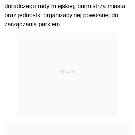
doradczego rady miejskiej, burmistrza miasta
oraz jednostki organizacyjnej powołanej do
zarządzania parkiem.
REKLAMA