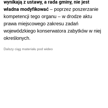
wynikają z ustawy, a rada gminy, nie jest
władna modyfikować
– poprzez poszerzanie
kompetencji tego organu – w drodze aktu
prawa miejscowego zakresu zadań
wojewódzkiego konserwatora zabytków w niej
określonych.
Dalszy ciąg materiału pod wideo