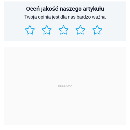
Oceń jakość naszego artykułu
Twoja opinia jest dla nas bardzo ważna
REKLAMA