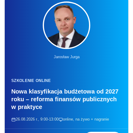
Jarosław Jurga
SZKOLENIE ONLINE
Nowa klasyfikacja budżetowa od 2027
roku – reforma finansów publicznych
w praktyce
26.08.2026 r., 9:00-13:00
online, na żywo + nagranie