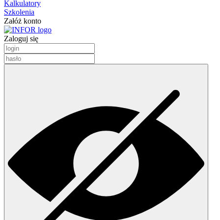
Kalkulatory
Szkolenia
Załóż konto
Zaloguj się