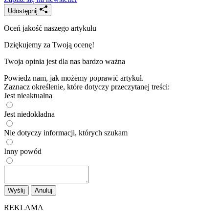
Udostępnij
Oceń jakość naszego artykułu
Dziękujemy za Twoją ocenę!
Twoja opinia jest dla nas bardzo ważna
Powiedz nam, jak możemy poprawić artykuł.
Zaznacz określenie, które dotyczy przeczytanej treści:
Jest nieaktualna
Jest niedokładna
Nie dotyczy informacji, których szukam
Inny powód
Wyślij
Anuluj
REKLAMA