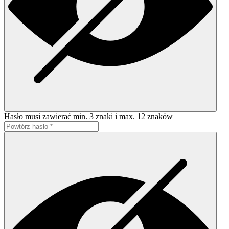
Hasło musi zawierać min. 3 znaki i max. 12 znaków