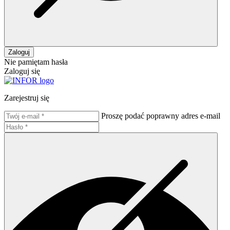
Zaloguj
Nie pamiętam hasła
Zaloguj się
Zarejestruj się
Proszę podać poprawny adres e-mail