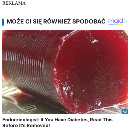
REKLAMA