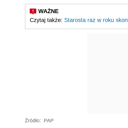
Czytaj także:
Starosta raz w roku skon
Źródło:
PAP