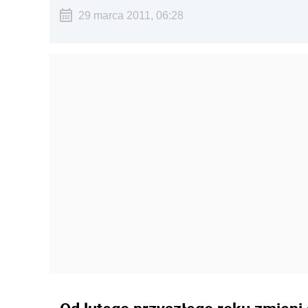
29 marca 2011, 06:28