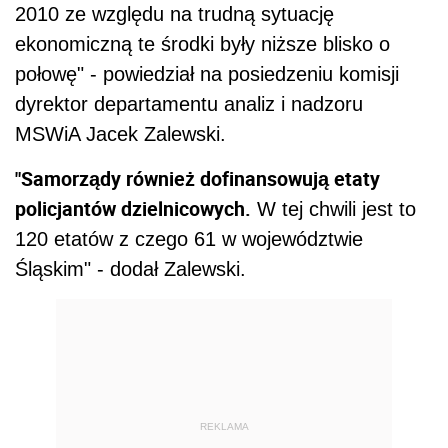
2010 ze względu na trudną sytuację
ekonomiczną te środki były niższe blisko o
połowę" - powiedział na posiedzeniu komisji
dyrektor departamentu analiz i nadzoru
MSWiA Jacek Zalewski.
"Samorządy również dofinansowują etaty
policjantów dzielnicowych.
W tej chwili jest to
120 etatów z czego 61 w województwie
Śląskim" - dodał Zalewski.
REKLAMA