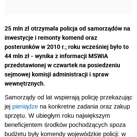
25 mln zł otrzymała policja od samorządów na
inwestycje i remonty komend oraz
posterunków w 2010 r.; roku wcześniej było to
44 mln zł - wynika z informacji MSWiA
przedstawionej w czwartek na posiedzeniu
sejmowej komisji administracji i spraw
wewnętrznych.
Samorządy od lat wspierają policję przekazując
jej
pieniądze
na konkretne zadania oraz zakup
sprzętu. W ubiegłym roku największym
beneficjentem środków pochodzących spoza
budżetu były komendy wojewódzkie policji: w