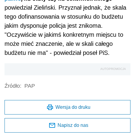
powiedział Zieliński. Przyznał jednak, że skala
tego dofinansowania w stosunku do budżetu
jakim dysponuje policja jest znikoma.
"Oczywiście w jakimś konkretnym miejscu to
może mieć znaczenie, ale w skali całego
budżetu nie ma" - powiedział poseł PiS.
AUTOPROMOCJA
Źródło:
PAP
Wersja do druku
Napisz do nas