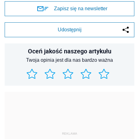
Zapisz się na newsletter
Udostępnij
Oceń jakość naszego artykułu
Twoja opinia jest dla nas bardzo ważna
REKLAMA