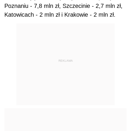
Poznaniu - 7,8 mln zł, Szczecinie - 2,7 mln zł,
Katowicach - 2 mln zł i Krakowie - 2 mln zł.
REKLAMA