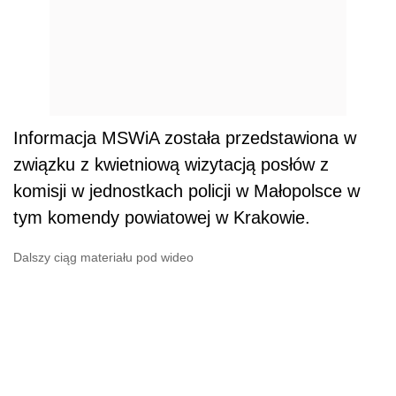
Informacja MSWiA została przedstawiona w
związku z kwietniową wizytacją posłów z
komisji w jednostkach policji w Małopolsce w
tym komendy powiatowej w Krakowie.
Dalszy ciąg materiału pod wideo