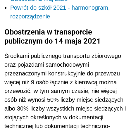
Powrót do szkół 2021 - harmonogram,
rozporządzenie
Obostrzenia w transporcie
publicznym do 14 maja 2021
Środkami publicznego transportu zbiorowego
oraz pojazdami samochodowymi
przeznaczonymi konstrukcyjnie do przewozu
więcej niż 9 osób łącznie z kierowcą można
przewozić, w tym samym czasie, nie więcej
osób niż wynosi 50% liczby miejsc siedzących
albo 30% liczby wszystkich miejsc siedzących i
stojących określonych w dokumentacji
technicznej lub dokumentacji techniczno-