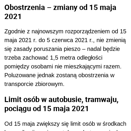
Obostrzenia – zmiany od 15 maja
2021
Zgodnie z najnowszym rozporządzeniem od 15
maja 2021 r. do 5 czerwca 2021 r., nie zmienią
się zasady poruszania pieszo – nadal będzie
trzeba zachować 1,5 metra odległości
pomiędzy osobami nie mieszkającymi razem.
Poluzowane jednak zostaną obostrzenia w
transporcie zbiorowym.
Limit osób w autobusie, tramwaju,
pociągu od 15 maja 2021
Od 15 maja zwiększy się limit osób w środkach