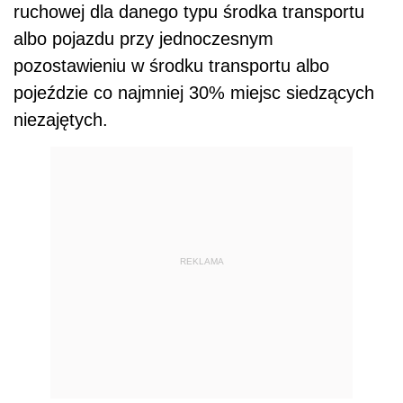
ruchowej dla danego typu środka transportu
albo pojazdu przy jednoczesnym
pozostawieniu w środku transportu albo
pojeździe co najmniej 30% miejsc siedzących
niezajętych.
REKLAMA