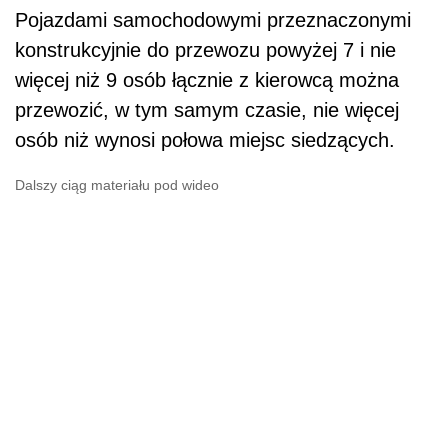
Pojazdami samochodowymi przeznaczonymi
konstrukcyjnie do przewozu powyżej 7 i nie
więcej niż 9 osób łącznie z kierowcą można
przewozić, w tym samym czasie, nie więcej
osób niż wynosi połowa miejsc siedzących.
Dalszy ciąg materiału pod wideo