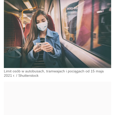
Limit osób w autobusach, tramwajach i pociągach od 15 maja
2021 r.
/
Shutterstock