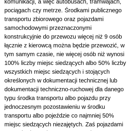
komunikacji, a więc autobusach, tramwajach,
pociągach czy metrze. Środkami publicznego
transportu zbiorowego oraz pojazdami
samochodowymi przeznaczonymi
konstrukcyjnie do przewozu więcej niż 9 osób
łącznie z kierowcą można będzie przewozić, w
tym samym czasie, nie więcej osób niż wynosi
100% liczby miejsc siedzących albo 50% liczby
wszystkich miejsc siedzących i stojących
określonych w dokumentacji technicznej lub
dokumentacji techniczno-ruchowej dla danego
typu środka transportu albo pojazdu przy
jednoczesnym pozostawieniu w środku
transportu albo pojeździe co najmniej 50%
miejsc siedzących niezajętych. Zaś pojazdami