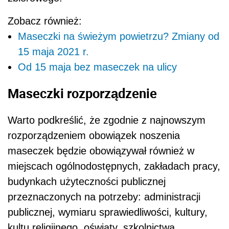
Zobacz również:
Maseczki na świeżym powietrzu? Zmiany od
15 maja 2021 r.
Od 15 maja bez maseczek na ulicy
Maseczki rozporządzenie
Warto podkreślić, że zgodnie z najnowszym
rozporządzeniem obowiązek noszenia
maseczek będzie obowiązywał również w
miejscach ogólnodostępnych, zakładach pracy,
budynkach użyteczności publicznej
przeznaczonych na potrzeby: administracji
publicznej, wymiaru sprawiedliwości, kultury,
kultu religijnego, oświaty, szkolnictwa