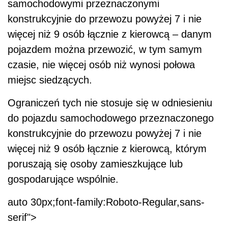
samochodowymi przeznaczonymi
konstrukcyjnie do przewozu powyżej 7 i nie
więcej niż 9 osób łącznie z kierowcą – danym
pojazdem można przewozić, w tym samym
czasie, nie więcej osób niż wynosi połowa
miejsc siedzących.
Ograniczeń tych nie stosuje się w odniesieniu
do pojazdu samochodowego przeznaczonego
konstrukcyjnie do przewozu powyżej 7 i nie
więcej niż 9 osób łącznie z kierowcą, którym
poruszają się osoby zamieszkujące lub
gospodarujące wspólnie.
auto 30px;font-family:Roboto-Regular,sans-
serif">