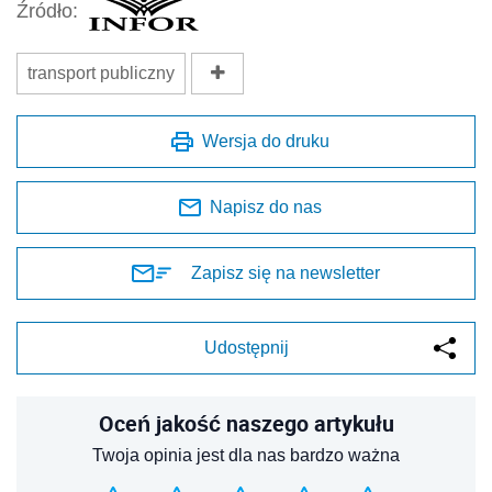
Źródło:
transport publiczny
Wersja do druku
Napisz do nas
Zapisz się na newsletter
Udostępnij
Oceń jakość naszego artykułu
Twoja opinia jest dla nas bardzo ważna