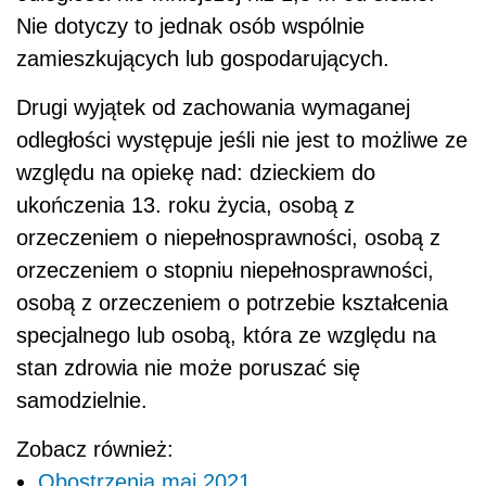
Nie dotyczy to jednak osób wspólnie
zamieszkujących lub gospodarujących.
Drugi wyjątek od zachowania wymaganej
odległości występuje jeśli nie jest to możliwe ze
względu na opiekę nad: dzieckiem do
ukończenia 13. roku życia, osobą z
orzeczeniem o niepełnosprawności, osobą z
orzeczeniem o stopniu niepełnosprawności,
osobą z orzeczeniem o potrzebie kształcenia
specjalnego lub osobą, która ze względu na
stan zdrowia nie może poruszać się
samodzielnie.
Zobacz również:
Obostrzenia maj 2021