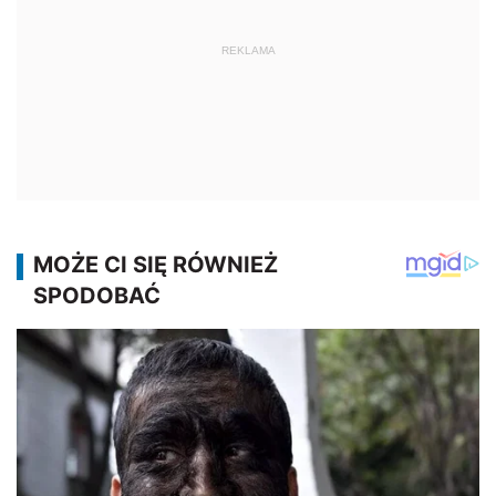
REKLAMA