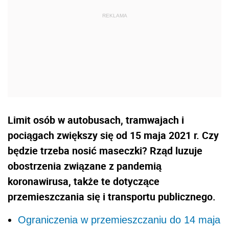
Limit osób w autobusach, tramwajach i
pociągach zwiększy się od 15 maja 2021 r. Czy
będzie trzeba nosić maseczki? Rząd luzuje
obostrzenia związane z pandemią
koronawirusa, także te dotyczące
przemieszczania się i transportu publicznego.
Ograniczenia w przemieszczaniu do 14 maja