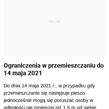
REKLAMA
Ograniczenia w przemieszczaniu do
14 maja 2021
Do dnia 14 maja 2021 r., w przypadku gdy
przemieszczanie się następuje pieszo
jednocześnie mogą się poruszać osoby w
odległości nie mniejszej niż 1,5 m od siebie.