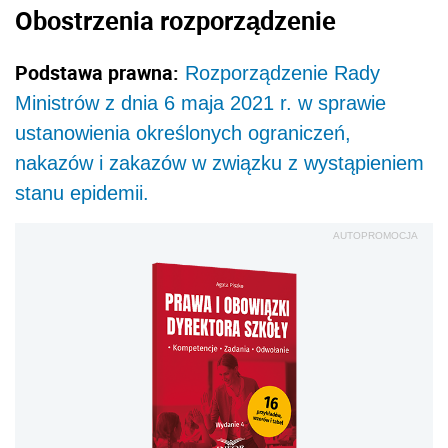
Obostrzenia rozporządzenie
Podstawa prawna:
Rozporządzenie Rady
Ministrów z dnia 6 maja 2021 r. w sprawie
ustanowienia określonych ograniczeń,
nakazów i zakazów w związku z wystąpieniem
stanu epidemii.
AUTOPROMOCJA