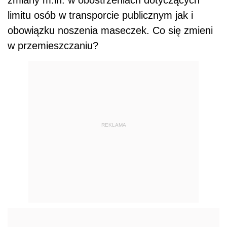
limitu osób w transporcie publicznym jak i
obowiązku noszenia maseczek. Co się zmieni
w przemieszczaniu?
REKLAMA