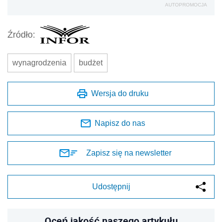
AUTOPROMOCJA
Źródło:
wynagrodzenia
budżet
Wersja do druku
Napisz do nas
Zapisz się na newsletter
Udostępnij
Oceń jakość naszego artykułu