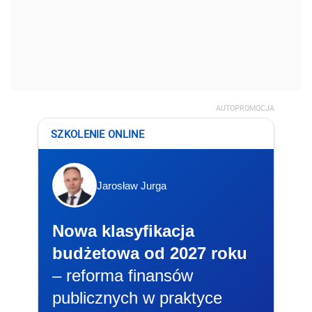
AUTOPROMOCJA
SZKOLENIE ONLINE
Jarosław Jurga
Nowa klasyfikacja
budżetowa od 2027 roku
– reforma finansów
publicznych w praktyce