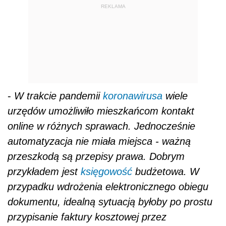
REKLAMA
-
W trakcie pandemii
koronawirusa
wiele
urzędów umożliwiło mieszkańcom kontakt
online w różnych sprawach. Jednocześnie
automatyzacja nie miała miejsca - ważną
przeszkodą są przepisy prawa. Dobrym
przykładem jest
księgowość
budżetowa. W
przypadku wdrożenia elektronicznego obiegu
dokumentu, idealną sytuacją byłoby po prostu
przypisanie faktury kosztowej przez