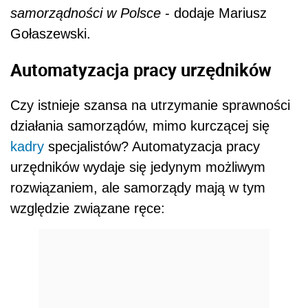
samorządności w Polsce
- dodaje Mariusz
Gołaszewski.
Automatyzacja pracy urzędników
Czy istnieje szansa na utrzymanie sprawności
działania samorządów, mimo kurczącej się
kadry
specjalistów? Automatyzacja pracy
urzędników wydaje się jedynym możliwym
rozwiązaniem, ale samorządy mają w tym
względzie związane ręce: