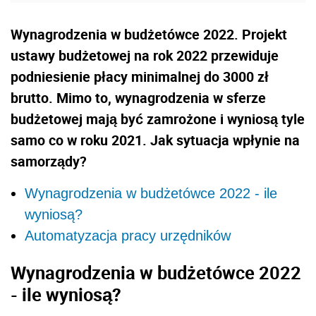
Wynagrodzenia w budżetówce 2022. Projekt
ustawy budżetowej na rok 2022 przewiduje
podniesienie płacy minimalnej do 3000 zł
brutto. Mimo to, wynagrodzenia w sferze
budżetowej mają być zamrożone i wyniosą tyle
samo co w roku 2021. Jak sytuacja wpłynie na
samorządy?
Wynagrodzenia w budżetówce 2022 - ile
wyniosą?
Automatyzacja pracy urzędników
Wynagrodzenia w budżetówce 2022
- ile wyniosą?