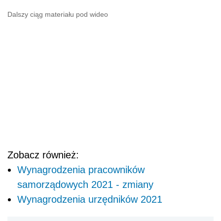
Dalszy ciąg materiału pod wideo
Zobacz również:
Wynagrodzenia pracowników
samorządowych 2021 - zmiany
Wynagrodzenia urzędników 2021