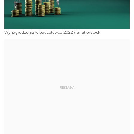
Wynagrodzenia w budżetówce 2022
/
Shutterstock