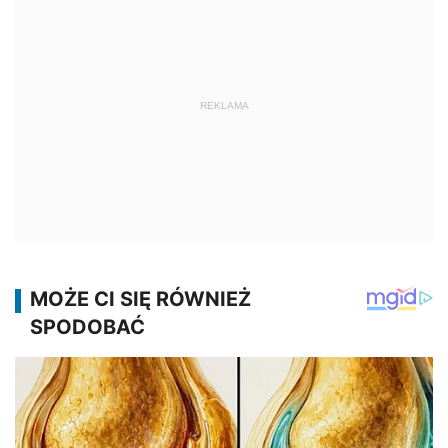
REKLAMA