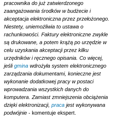
pracownika do już zatwierdzonego
zaangażowania środków w budżecie i
akceptacja elektroniczna przez przełożonego.
Niestety, uniemożliwia to ustawa o
rachunkowości. Faktury elektroniczne zwykle
są drukowane, a potem krążą po urzędzie w
celu uzyskania akceptacji przez kilku
urzędników i ręcznego opisania. Co więcej,
jeśli
gmina
wdrożyła system elektronicznego
zarządzania dokumentami, konieczne jest
wykonanie dodatkowej pracy w postaci
wprowadzania wszystkich danych do
komputera. Zamiast zmniejszenia obciążenia
dzięki elektronizacji,
praca
jest wykonywana
podwójnie
- komentuje ekspert.