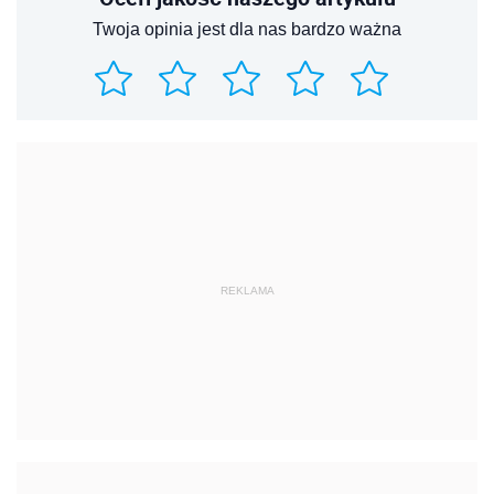
Twoja opinia jest dla nas bardzo ważna
REKLAMA