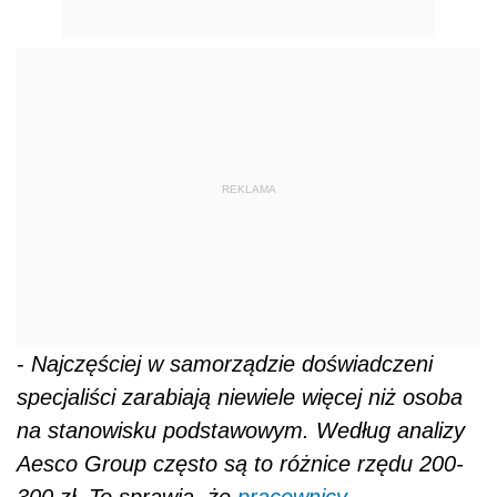
REKLAMA
-
Najczęściej w samorządzie doświadczeni
specjaliści zarabiają niewiele więcej niż osoba
na stanowisku podstawowym. Według analizy
Aesco Group często są to różnice rzędu 200-