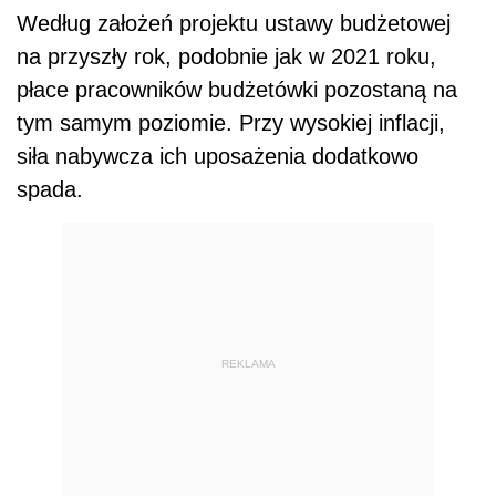
Według założeń projektu ustawy budżetowej
na przyszły rok, podobnie jak w 2021 roku,
płace pracowników budżetówki pozostaną na
tym samym poziomie. Przy wysokiej inflacji,
siła nabywcza ich uposażenia dodatkowo
spada.
REKLAMA