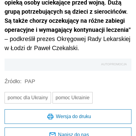
opieką osoby uciekające przed wojną. Dużą
grupą potrzebujących są dzieci z sierocińców.
Są także chorzy oczekujący na różne zabiegi
operacyjne i wymagający kontynuacji leczenia"
– podkreślił prezes Okręgowej Rady Lekarskiej
w Łodzi dr Paweł Czekalski.
AUTOPROMOCJA
Źródło:
PAP
pomoc dla Ukrainy
pomoc Ukrainie
Wersja do druku
Napisz do nas