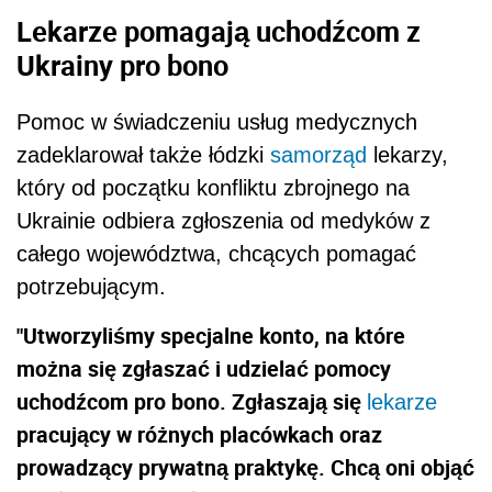
Lekarze pomagają uchodźcom z
Ukrainy pro bono
Pomoc w świadczeniu usług medycznych
zadeklarował także łódzki
samorząd
lekarzy,
który od początku konfliktu zbrojnego na
Ukrainie odbiera zgłoszenia od medyków z
całego województwa, chcących pomagać
potrzebującym.
"Utworzyliśmy specjalne konto, na które
można się zgłaszać i udzielać pomocy
uchodźcom pro bono. Zgłaszają się
lekarze
pracujący w różnych placówkach oraz
prowadzący prywatną praktykę. Chcą oni objąć