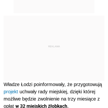
REKLAMA
Władze Łodzi poinformowały, że przygotowują
projekt
uchwały rady miejskiej, dzięki której
możliwe będzie zwolnienie na trzy miesiące z
w 32 miejskich żłobkach.
opłat