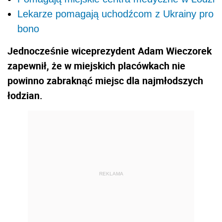
Lekarze pomagają uchodźcom z Ukrainy pro
bono
Jednocześnie wiceprezydent Adam Wieczorek
zapewnił, że w miejskich placówkach nie
powinno zabraknąć miejsc dla najmłodszych
łodzian.
REKLAMA