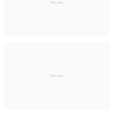
REKLAMA
REKLAMA