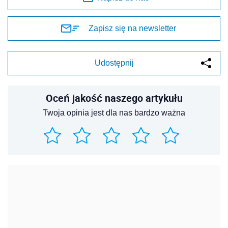
Zapisz się na newsletter
Udostępnij
Oceń jakość naszego artykułu
Twoja opinia jest dla nas bardzo ważna