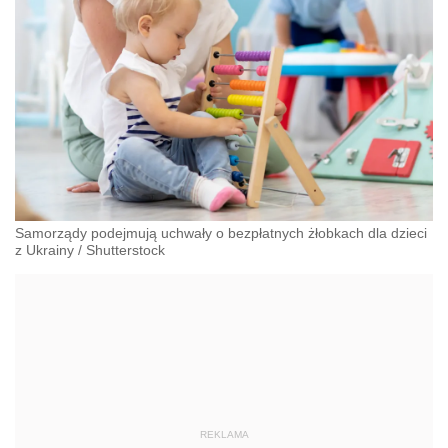
Samorządy podejmują uchwały o bezpłatnych żłobkach dla dzieci
z Ukrainy
/
Shutterstock