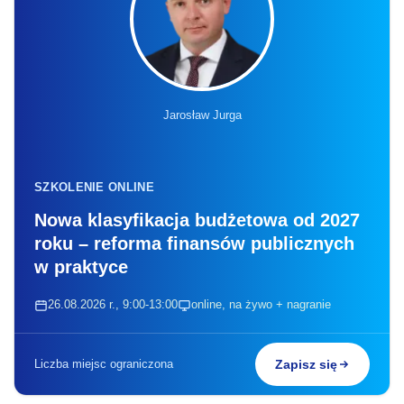
Jarosław Jurga
SZKOLENIE ONLINE
Nowa klasyfikacja budżetowa od 2027
roku – reforma finansów publicznych
w praktyce
26.08.2026 r., 9:00-13:00
online, na żywo + nagranie
Liczba miejsc ograniczona
Zapisz się