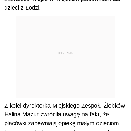
dzieci z Łodzi.
REKLAMA
Z kolei dyrektorka Miejskiego Zespołu Żłobków
Halina Mazur zwróciła uwagę na fakt, że
placówki zapewniają opiekę małym dzieciom,