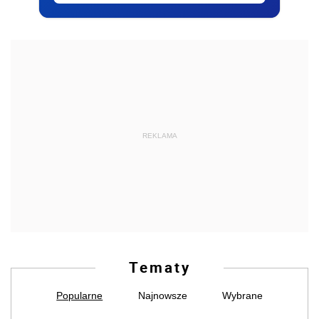
REKLAMA
Tematy
Popularne
Najnowsze
Wybrane