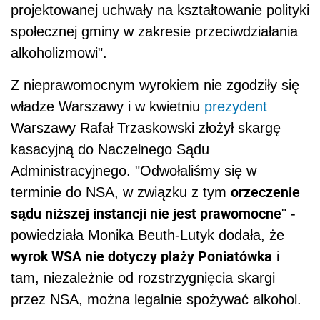
projektowanej uchwały na kształtowanie polityki
społecznej gminy w zakresie przeciwdziałania
alkoholizmowi".
Z nieprawomocnym wyrokiem nie zgodziły się
władze Warszawy i w kwietniu
prezydent
Warszawy Rafał Trzaskowski złożył skargę
kasacyjną do Naczelnego Sądu
Administracyjnego. "Odwołaliśmy się w
orzeczenie
terminie do NSA, w związku z tym
sądu niższej instancji nie jest prawomocne
" -
powiedziała Monika Beuth-Lutyk dodała, że
wyrok WSA nie dotyczy plaży Poniatówka
i
tam, niezależnie od rozstrzygnięcia skargi
przez NSA, można legalnie spożywać alkohol.