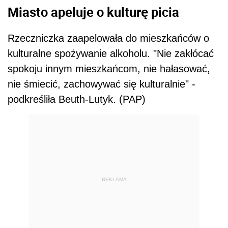
Miasto apeluje o kulturę picia
Rzeczniczka zaapelowała do mieszkańców o
kulturalne spożywanie alkoholu. "Nie zakłócać
spokoju innym mieszkańcom, nie hałasować,
nie śmiecić, zachowywać się kulturalnie" -
podkreśliła Beuth-Lutyk. (PAP)
REKLAMA