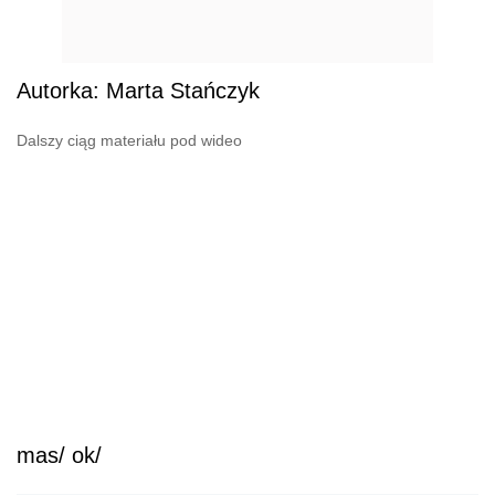
Autorka: Marta Stańczyk
Dalszy ciąg materiału pod wideo
mas/ ok/