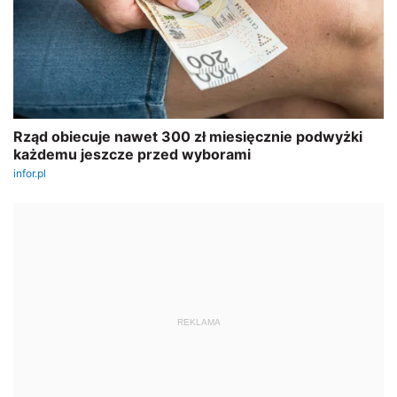
REKLAMA