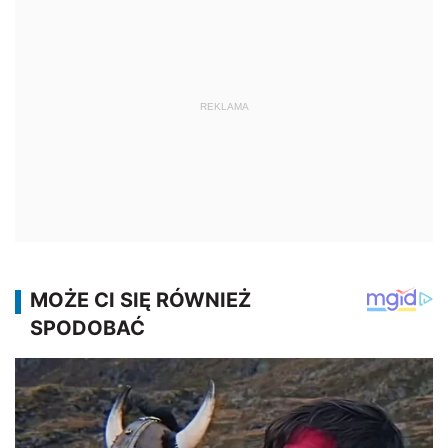
REKLAMA