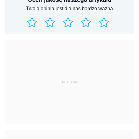
Twoja opinia jest dla nas bardzo ważna
REKLAMA