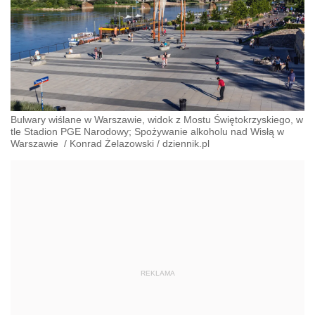
Bulwary wiślane w Warszawie, widok z Mostu Świętokrzyskiego, w
tle Stadion PGE Narodowy; Spożywanie alkoholu nad Wisłą w
Warszawie
/
Konrad Żelazowski
/
dziennik.pl