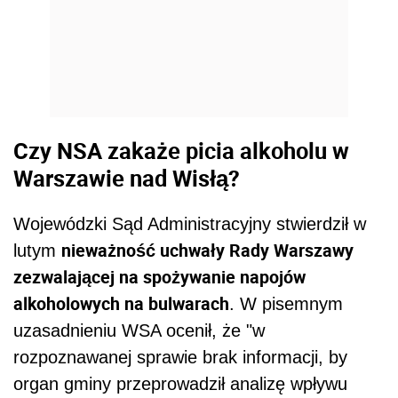
Czy NSA zakaże picia alkoholu w
Warszawie nad Wisłą?
Wojewódzki Sąd Administracyjny stwierdził w
nieważność uchwały Rady Warszawy
lutym
zezwalającej na spożywanie napojów
alkoholowych na bulwarach
. W pisemnym
uzasadnieniu WSA ocenił, że "w
rozpoznawanej sprawie brak informacji, by
organ gminy przeprowadził analizę wpływu