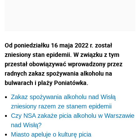
Od poniedziałku 16 maja 2022 r. został
zniesiony stan epidemii. W związku z tym
przestał obowiązywać wprowadzony przez
radnych zakaz spożywania alkoholu na
bulwarach i plaży Poniatówka.
Zakaz spożywania alkoholu nad Wisłą
zniesiony razem ze stanem epidemii
Czy NSA zakaże picia alkoholu w Warszawie
nad Wisłą?
Miasto apeluje o kulturę picia